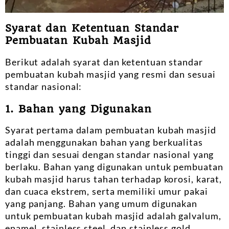
Syarat dan Ketentuan Standar
Pembuatan Kubah Masjid
Berikut adalah syarat dan ketentuan standar
pembuatan kubah masjid yang resmi dan sesuai
standar nasional:
1. Bahan yang Digunakan
Syarat pertama dalam pembuatan kubah masjid
adalah menggunakan bahan yang berkualitas
tinggi dan sesuai dengan standar nasional yang
berlaku. Bahan yang digunakan untuk pembuatan
kubah masjid harus tahan terhadap korosi, karat,
dan cuaca ekstrem, serta memiliki umur pakai
yang panjang. Bahan yang umum digunakan
untuk pembuatan kubah masjid adalah galvalum,
enamel, stainless steel, dan stainless gold.