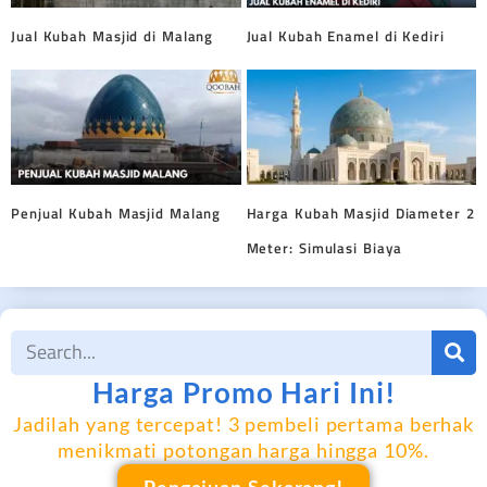
Jual Kubah Masjid di Malang
Jual Kubah Enamel di Kediri
Penjual Kubah Masjid Malang
Harga Kubah Masjid Diameter 2
Meter: Simulasi Biaya
Harga Promo Hari Ini!
Jadilah yang tercepat! 3 pembeli pertama berhak
menikmati potongan harga hingga 10%.
Pengajuan Sekarang!