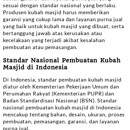
sesuai dengan standar nasional yang berlaku.
Produsen kubah masjid harus memberikan
garansi yang cukup lama dan layanan purna jual
yang baik untuk kubah masjid yang dibuat, serta
bertanggung jawab atas kerusakan atau
kecelakaan yang terjadi akibat kesalahan
pembuatan atau pemasangan.
Standar Nasional Pembuatan Kubah
Masjid di Indonesia
Di Indonesia, standar pembuatan kubah masjid
diatur oleh Kementerian Pekerjaan Umum dan
Perumahan Rakyat (Kementerian PUPR) dan
Badan Standardisasi Nasional (BSN). Standar
nasional pembuatan kubah masjid di Indonesia
mencakup tentang bahan, desain, ukuran, proses
pembuatan, pemasangan, garansi, dan layanan
purna jual.