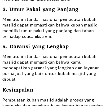
3. Umur Pakai yang Panjang
Mematuhi standar nasional pembuatan kubah
masjid dapat memastikan bahwa kubah masjid
memiliki umur pakai yang panjang dan tahan
terhadap cuaca ekstrem.
4. Garansi yang Lengkap
Mematuhi standar nasional pembuatan kubah
masjid dapat memastikan bahwa kamu
mendapatkan garansi yang lengkap dan layanan
purna jual yang baik untuk kubah masjid yang
dibuat.
Kesimpulan
Pembuatan kubah masjid adalah proses yang
kompleks dan membutuhkan kepatuhan terhadap