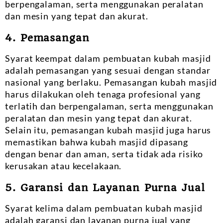
berpengalaman, serta menggunakan peralatan
dan mesin yang tepat dan akurat.
4. Pemasangan
Syarat keempat dalam pembuatan kubah masjid
adalah pemasangan yang sesuai dengan standar
nasional yang berlaku. Pemasangan kubah masjid
harus dilakukan oleh tenaga profesional yang
terlatih dan berpengalaman, serta menggunakan
peralatan dan mesin yang tepat dan akurat.
Selain itu, pemasangan kubah masjid juga harus
memastikan bahwa kubah masjid dipasang
dengan benar dan aman, serta tidak ada risiko
kerusakan atau kecelakaan.
5. Garansi dan Layanan Purna Jual
Syarat kelima dalam pembuatan kubah masjid
adalah garansi dan layanan purna jual yang