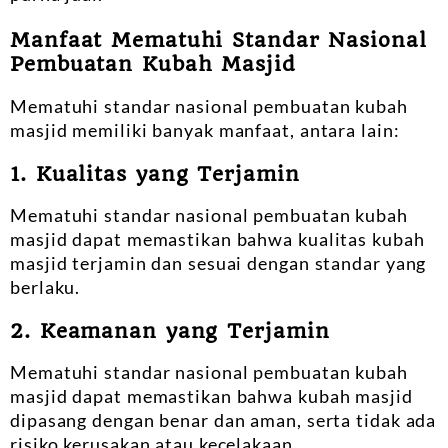
Manfaat Mematuhi Standar Nasional
Pembuatan Kubah Masjid
Mematuhi standar nasional pembuatan kubah
masjid memiliki banyak manfaat, antara lain:
1. Kualitas yang Terjamin
Mematuhi standar nasional pembuatan kubah
masjid dapat memastikan bahwa kualitas kubah
masjid terjamin dan sesuai dengan standar yang
berlaku.
2. Keamanan yang Terjamin
Mematuhi standar nasional pembuatan kubah
masjid dapat memastikan bahwa kubah masjid
dipasang dengan benar dan aman, serta tidak ada
risiko kerusakan atau kecelakaan.