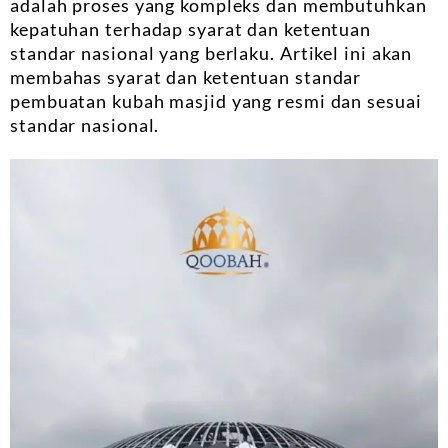
adalah proses yang kompleks dan membutuhkan
kepatuhan terhadap syarat dan ketentuan
standar nasional yang berlaku. Artikel ini akan
membahas syarat dan ketentuan standar
pembuatan kubah masjid yang resmi dan sesuai
standar nasional.