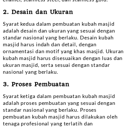
2. Desain dan Ukuran
Syarat kedua dalam pembuatan kubah masjid
adalah desain dan ukuran yang sesuai dengan
standar nasional yang berlaku. Desain kubah
masjid harus indah dan detail, dengan
ornamentasi dan motif yang khas masjid. Ukuran
kubah masjid harus disesuaikan dengan luas dan
ukuran masjid, serta sesuai dengan standar
nasional yang berlaku.
3. Proses Pembuatan
Syarat ketiga dalam pembuatan kubah masjid
adalah proses pembuatan yang sesuai dengan
standar nasional yang berlaku. Proses
pembuatan kubah masjid harus dilakukan oleh
tenaga profesional yang terlatih dan