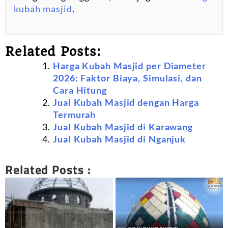
kubah masjid
.
Related Posts:
Harga Kubah Masjid per Diameter
2026: Faktor Biaya, Simulasi, dan
Cara Hitung
Jual Kubah Masjid dengan Harga
Termurah
Jual Kubah Masjid di Karawang
Jual Kubah Masjid di Nganjuk
Related Posts :