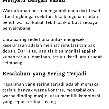
Menyatu dengan Fasad
Warna kubah perlu mengambil nada dari fasad
atau lingkungan sekitar. Jika bangunan sudah
penuh warna, kubah lebih baik dibuat sebagai
penyeimbang.
Cara paling sederhana untuk mengecek
keselarasan adalah melihat simulasi tampak
depan. Dari situ, panitia bisa menilai apakah
kubah terlalu dominan, terlalu kecil, atau sudah
seimbang.
Kesalahan yang Sering Terjadi
Kesalahan yang sering terjadi adalah memakai
terlalu banyak warna kontras, mengabaikan
warna dinding masjid, atau memilih kombinasi
yang cepat terlihat usang.