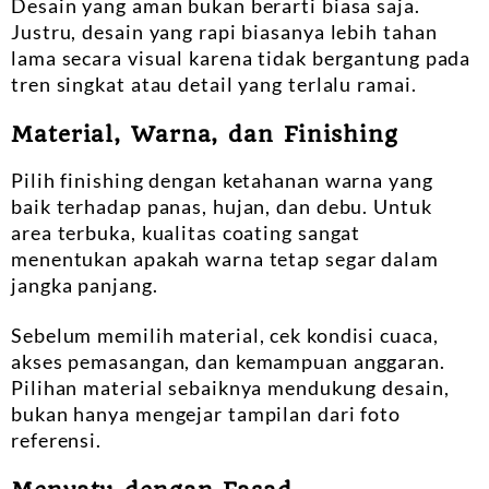
Desain yang aman bukan berarti biasa saja.
Justru, desain yang rapi biasanya lebih tahan
lama secara visual karena tidak bergantung pada
tren singkat atau detail yang terlalu ramai.
Material, Warna, dan Finishing
Pilih finishing dengan ketahanan warna yang
baik terhadap panas, hujan, dan debu. Untuk
area terbuka, kualitas coating sangat
menentukan apakah warna tetap segar dalam
jangka panjang.
Sebelum memilih material, cek kondisi cuaca,
akses pemasangan, dan kemampuan anggaran.
Pilihan material sebaiknya mendukung desain,
bukan hanya mengejar tampilan dari foto
referensi.