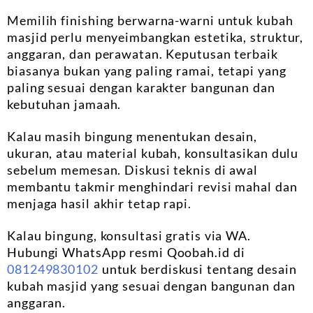
Memilih finishing berwarna-warni untuk kubah
masjid perlu menyeimbangkan estetika, struktur,
anggaran, dan perawatan. Keputusan terbaik
biasanya bukan yang paling ramai, tetapi yang
paling sesuai dengan karakter bangunan dan
kebutuhan jamaah.
Kalau masih bingung menentukan desain,
ukuran, atau material kubah, konsultasikan dulu
sebelum memesan. Diskusi teknis di awal
membantu takmir menghindari revisi mahal dan
menjaga hasil akhir tetap rapi.
Kalau bingung, konsultasi gratis via WA.
Hubungi WhatsApp resmi Qoobah.id di
081249830102
untuk berdiskusi tentang desain
kubah masjid yang sesuai dengan bangunan dan
anggaran.