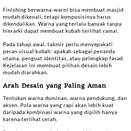
Finishing berwarna-warni bisa membuat masjid
mudah dikenali, tetapi komposisinya harus
dikendalikan. Warna yang terlalu banyak tanpa
hierarki dapat membuat kubah terlihat ramai.
Pada tahap awal, takmir perlu menyepakati
peran visual kubah: apakah sebagai penanda
utama, penguat identitas, atau pelengkap fasad.
Kejelasan ini membuat pilihan desain lebih
mudah diarahkan.
Arah Desain yang Paling Aman
Tentukan warna dominan, warna pendukung, dan
aksen. Pola warna yang rapi akan lebih kuat
daripada kombinasi warna yang dipilih hanya
karena terlihat cerah.