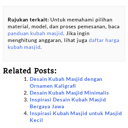
Rujukan terkait:
Untuk memahami pilihan
material, model, dan proses pemesanan, baca
panduan kubah masjid
. Jika ingin
menghitung anggaran, lihat juga
daftar harga
kubah masjid
.
Related Posts:
Desain Kubah Masjid dengan
Ornamen Kaligrafi
Desain Kubah Masjid Minimalis
Inspirasi Desain Kubah Masjid
Bergaya Jawa
Inspirasi Kubah Masjid untuk Masjid
Kecil