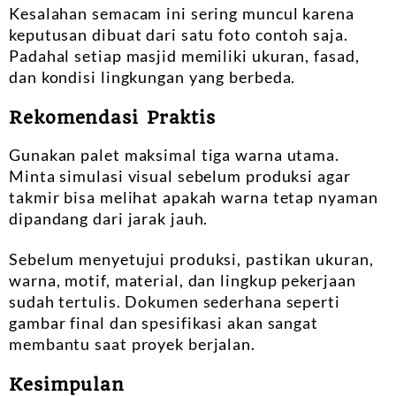
Kesalahan semacam ini sering muncul karena
keputusan dibuat dari satu foto contoh saja.
Padahal setiap masjid memiliki ukuran, fasad,
dan kondisi lingkungan yang berbeda.
Rekomendasi Praktis
Gunakan palet maksimal tiga warna utama.
Minta simulasi visual sebelum produksi agar
takmir bisa melihat apakah warna tetap nyaman
dipandang dari jarak jauh.
Sebelum menyetujui produksi, pastikan ukuran,
warna, motif, material, dan lingkup pekerjaan
sudah tertulis. Dokumen sederhana seperti
gambar final dan spesifikasi akan sangat
membantu saat proyek berjalan.
Kesimpulan