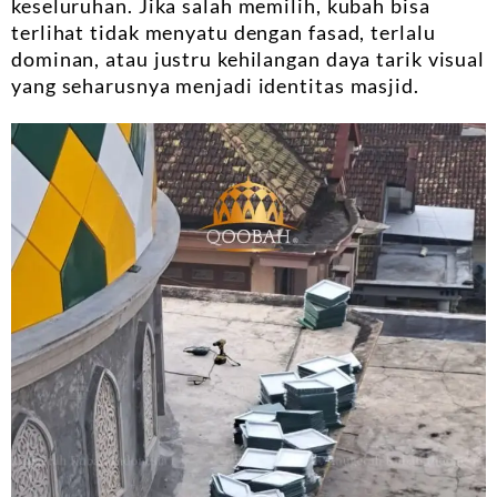
keseluruhan. Jika salah memilih, kubah bisa
terlihat tidak menyatu dengan fasad, terlalu
dominan, atau justru kehilangan daya tarik visual
yang seharusnya menjadi identitas masjid.