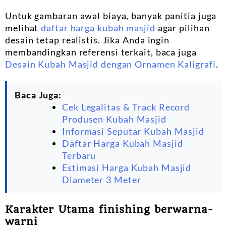
Untuk gambaran awal biaya, banyak panitia juga
melihat
daftar harga kubah masjid
agar pilihan
desain tetap realistis. Jika Anda ingin
membandingkan referensi terkait, baca juga
Desain Kubah Masjid dengan Ornamen Kaligrafi
.
Baca Juga:
Cek Legalitas & Track Record
Produsen Kubah Masjid
Informasi Seputar Kubah Masjid
Daftar Harga Kubah Masjid
Terbaru
Estimasi Harga Kubah Masjid
Diameter 3 Meter
Karakter Utama finishing berwarna-
warni