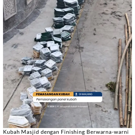
Kubah Masjid dengan Finishing Berwarna-warni