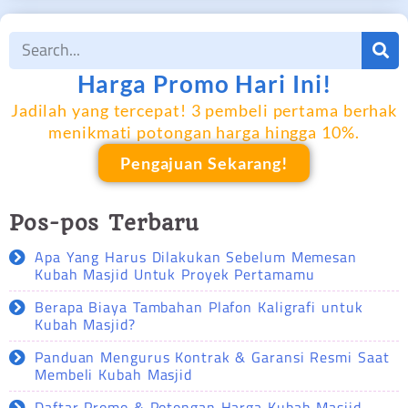
Harga Promo Hari Ini!
Jadilah yang tercepat! 3 pembeli pertama berhak
menikmati potongan harga hingga 10%.
Pengajuan Sekarang!
Pos-pos Terbaru
Apa Yang Harus Dilakukan Sebelum Memesan
Kubah Masjid Untuk Proyek Pertamamu
Berapa Biaya Tambahan Plafon Kaligrafi untuk
Kubah Masjid?
Panduan Mengurus Kontrak & Garansi Resmi Saat
Membeli Kubah Masjid
Daftar Promo & Potongan Harga Kubah Masjid