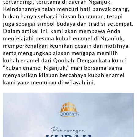
tertandingi, terutama di daerah Nganjuk.
Keindahannya telah mencuri hati banyak orang,
bukan hanya sebagai hiasan bangunan, tetapi
juga sebagai simbol budaya dan tradisi setempat.
Dalam artikel ini, kami akan membawa Anda
menjelajahi pesona kubah enamel di Nganjuk,
memperkenalkan keunikan desain dan motifnya,
serta mengungkap alasan mengapa memilih
kubah enamel dari Qoobah. Dengan kata kunci
“kubah enamel Nganjuk,” mari bersama-sama
menyaksikan kilauan bercahaya kubah enamel
kami yang memukau di wilayah ini.