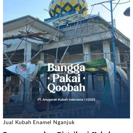
Jual Kubah Enamel Nganjuk