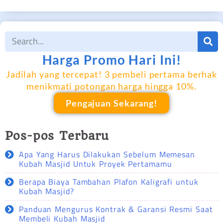
Harga Promo Hari Ini!
Jadilah yang tercepat! 3 pembeli pertama berhak
menikmati potongan harga hingga 10%.
Pengajuan Sekarang!
Pos-pos Terbaru
Apa Yang Harus Dilakukan Sebelum Memesan
Kubah Masjid Untuk Proyek Pertamamu
Berapa Biaya Tambahan Plafon Kaligrafi untuk
Kubah Masjid?
Panduan Mengurus Kontrak & Garansi Resmi Saat
Membeli Kubah Masjid