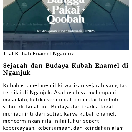
Jual Kubah Enamel Nganjuk
Sejarah dan Budaya Kubah Enamel di
Nganjuk
Kubah enamel memiliki warisan sejarah yang tak
ternilai di Nganjuk. Asal-usulnya melampaui
masa lalu, ketika seni indah ini mulai tumbuh
subur di tanah ini. Budaya dan tradisi lokal
menjadi inti dari setiap karya kubah enamel,
mencerminkan nilai-nilai luhur seperti
kepercayaan, kebersamaan, dan keindahan alam