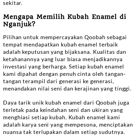
sekitar.
Mengapa Memilih Kubah Enamel di
Nganjuk?
Pilihan untuk mempercayakan Qoobah sebagai
tempat mendapatkan kubah enamel terbaik
adalah keputusan yang bijaksana. Kualitas dan
ketahanannya yang luar biasa menjadikannya
investasi yang berharga. Setiap kubah enamel
kami dipahat dengan penuh cinta oleh tangan-
tangan terampil dari generasi ke generasi,
menandakan nilai seni dan kerajinan yang tinggi.
Daya tarik unik kubah enamel dari Qoobah juga
terletak pada keindahan seni dan ukiran yang
menghiasi setiap kubah. Kubah enamel kami
adalah karya seni yang mempesona, menciptakan
nuansa tak terlupakan dalam setiap sudutnya.