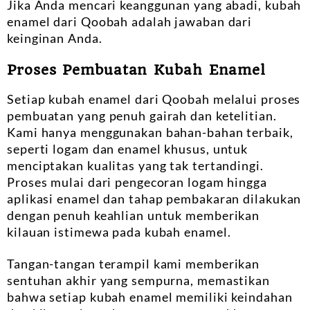
Jika Anda mencari keanggunan yang abadi, kubah
enamel dari Qoobah adalah jawaban dari
keinginan Anda.
Proses Pembuatan Kubah Enamel
Setiap kubah enamel dari Qoobah melalui proses
pembuatan yang penuh gairah dan ketelitian.
Kami hanya menggunakan bahan-bahan terbaik,
seperti logam dan enamel khusus, untuk
menciptakan kualitas yang tak tertandingi.
Proses mulai dari pengecoran logam hingga
aplikasi enamel dan tahap pembakaran dilakukan
dengan penuh keahlian untuk memberikan
kilauan istimewa pada kubah enamel.
Tangan-tangan terampil kami memberikan
sentuhan akhir yang sempurna, memastikan
bahwa setiap kubah enamel memiliki keindahan