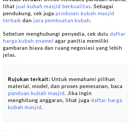
lihat
jual kubah masjid berkualitas
. Sebagai
pendukung, cek juga
produsen kubah masjid
terbaik
dan
jasa pembuatan kubah
.
Sebelum menghubungi penyedia, cek dulu
daftar
harga kubah enamel
agar panitia memiliki
gambaran biaya dan ruang negosiasi yang lebih
jelas.
Rujukan terkait:
Untuk memahami pilihan
material, model, dan proses pemesanan, baca
panduan kubah masjid
. Jika ingin
menghitung anggaran, lihat juga
daftar harga
kubah masjid
.