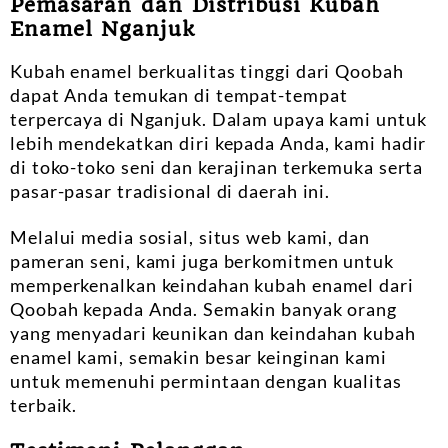
Pemasaran dan Distribusi Kubah
Enamel Nganjuk
Kubah enamel berkualitas tinggi dari Qoobah
dapat Anda temukan di tempat-tempat
terpercaya di Nganjuk. Dalam upaya kami untuk
lebih mendekatkan diri kepada Anda, kami hadir
di toko-toko seni dan kerajinan terkemuka serta
pasar-pasar tradisional di daerah ini.
Melalui media sosial, situs web kami, dan
pameran seni, kami juga berkomitmen untuk
memperkenalkan keindahan kubah enamel dari
Qoobah kepada Anda. Semakin banyak orang
yang menyadari keunikan dan keindahan kubah
enamel kami, semakin besar keinginan kami
untuk memenuhi permintaan dengan kualitas
terbaik.