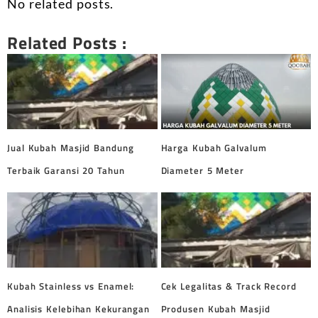
No related posts.
Related Posts :
Jual Kubah Masjid Bandung
Harga Kubah Galvalum
Terbaik Garansi 20 Tahun
Diameter 5 Meter
Kubah Stainless vs Enamel:
Cek Legalitas & Track Record
Analisis Kelebihan Kekurangan
Produsen Kubah Masjid