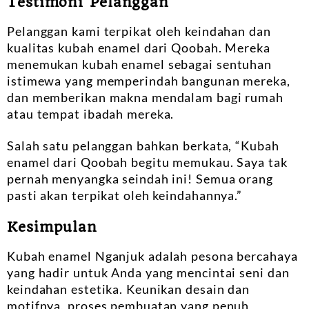
Testimoni Pelanggan
Pelanggan kami terpikat oleh keindahan dan
kualitas kubah enamel dari Qoobah. Mereka
menemukan kubah enamel sebagai sentuhan
istimewa yang memperindah bangunan mereka,
dan memberikan makna mendalam bagi rumah
atau tempat ibadah mereka.
Salah satu pelanggan bahkan berkata, “Kubah
enamel dari Qoobah begitu memukau. Saya tak
pernah menyangka seindah ini! Semua orang
pasti akan terpikat oleh keindahannya.”
Kesimpulan
Kubah enamel Nganjuk adalah pesona bercahaya
yang hadir untuk Anda yang mencintai seni dan
keindahan estetika. Keunikan desain dan
motifnya, proses pembuatan yang penuh