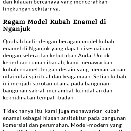
dan kilauan bercahaya yang mencerahkan
lingkungan sekitarnya.
Ragam Model Kubah Enamel di
Nganjuk
Qoobah hadir dengan beragam model kubah
enamel di Nganjuk yang dapat disesuaikan
dengan selera dan kebutuhan Anda. Untuk
keperluan rumah ibadah, kami menawarkan
kubah enamel dengan desain yang memancarkan
nilai-nilai spiritual dan keagamaan. Setiap kubah
ini menjadi sorotan utama pada bangunan-
bangunan sakral, menambah keindahan dan
kekhidmatan tempat ibadah.
Tidak hanya itu, kami juga menawarkan kubah
enamel sebagai hiasan arsitektur pada bangunan
komersial dan perumahan. Model-modern yang