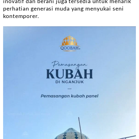
inovatif dan berani juga tersedia untuk menarik
perhatian generasi muda yang menyukai seni
kontemporer.