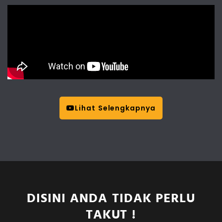
Lihat Selengkapnya
DISINI ANDA TIDAK PERLU
TAKUT !