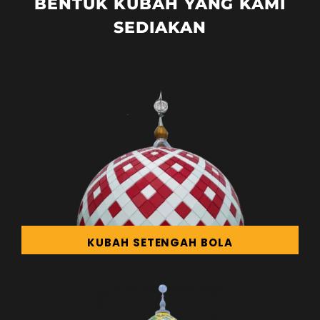
BENTUK KUBAH YANG KAMI
SEDIAKAN
KUBAH SETENGAH BOLA