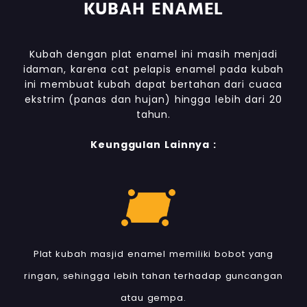
KUBAH ENAMEL
Kubah dengan plat enamel ini masih menjadi
idaman, karena cat pelapis enamel pada kubah
ini membuat kubah dapat bertahan dari cuaca
ekstrim (panas dan hujan) hingga lebih dari 20
tahun.
Keunggulan Lainnya :
Plat kubah masjid enamel memiliki bobot yang
ringan, sehingga lebih tahan terhadap guncangan
atau gempa.