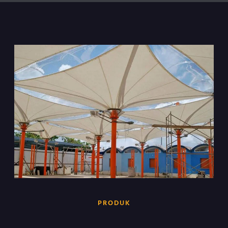
PRODUK