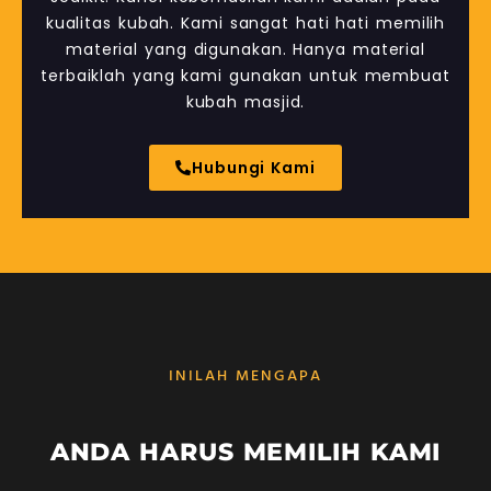
kualitas kubah. Kami sangat hati hati memilih
material yang digunakan. Hanya material
terbaiklah yang kami gunakan untuk membuat
kubah masjid.
Hubungi Kami
INILAH MENGAPA
ANDA HARUS MEMILIH KAMI