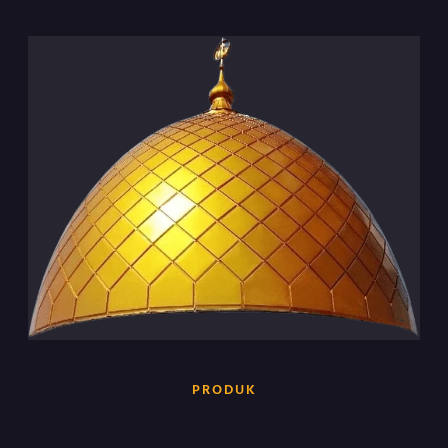
PRODUK