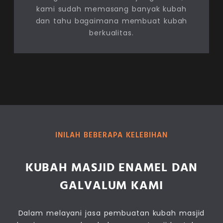
kami sudah memasang banyak kubah
dan tahu bagaimana membuat kubah
berkualitas.
INILAH BEBERAPA KELEBIHAN
KUBAH MASJID ENAMEL DAN
GALVALUM KAMI
Dalam melayani jasa pembuatan kubah masjid