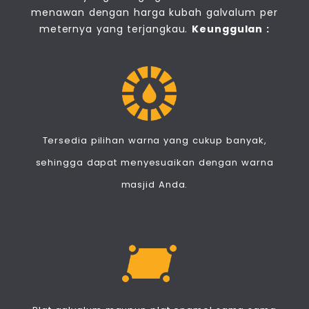
menawan dengan harga kubah galvalum per
meternya yang terjangkau.
Keunggulan :
Tersedia pilihan warna yang cukup banyak,
sehingga dapat menyesuaikan dengan warna
masjid Anda.