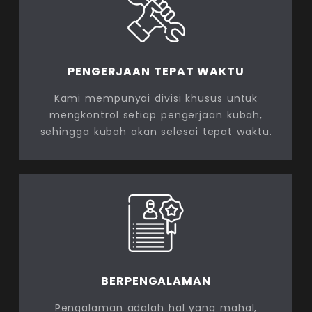
PENGERJAAN TEPAT WAKTU
Kami mempunyai divisi khusus untuk
mengkontrol setiap pengerjaan kubah,
sehingga kubah akan selesai tepat waktu.
BERPENGALAMAN
Pengalaman adalah hal yang mahal,