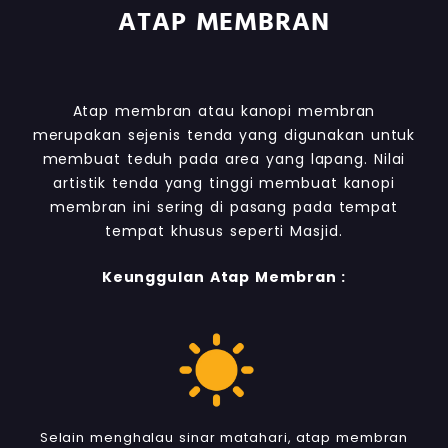
ATAP MEMBRAN
Atap membran atau kanopi membran
merupakan sejenis tenda yang digunakan untuk
membuat teduh pada area yang lapang. Nilai
artistik tenda yang tinggi membuat kanopi
membran ini sering di pasang pada tempat
tempat khusus seperti Masjid.
Keunggulan Atap Membran :
Selain menghalau sinar matahari, atap membran