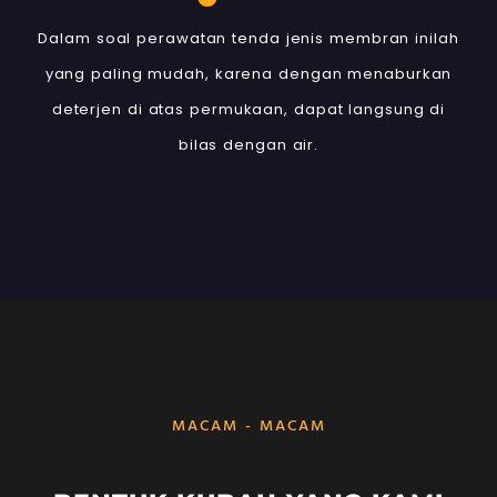
Dalam soal perawatan tenda jenis membran inilah
yang paling mudah, karena dengan menaburkan
deterjen di atas permukaan, dapat langsung di
bilas dengan air.
MACAM - MACAM