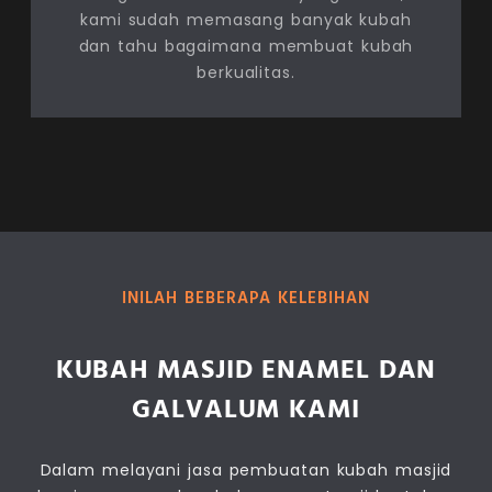
kami sudah memasang banyak kubah
dan tahu bagaimana membuat kubah
berkualitas.
INILAH BEBERAPA KELEBIHAN
KUBAH MASJID ENAMEL DAN
GALVALUM KAMI
Dalam melayani jasa pembuatan kubah masjid