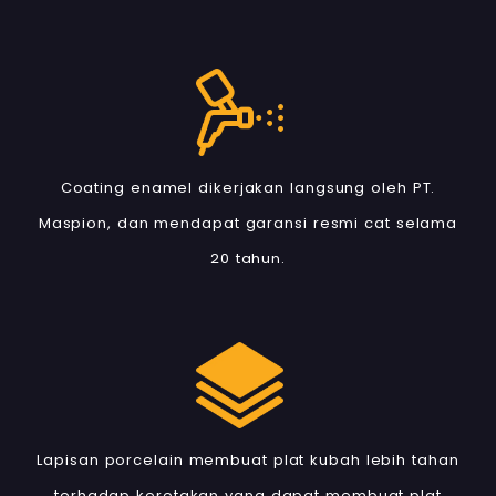
Coating enamel dikerjakan langsung oleh PT.
Maspion, dan mendapat garansi resmi cat selama
20 tahun.
Lapisan porcelain membuat plat kubah lebih tahan
terhadap keretakan yang dapat membuat plat