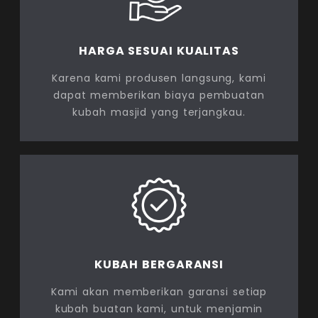
HARGA SESUAI KUALITAS
Karena kami produsen langsung, kami
dapat memberikan biaya pembuatan
kubah masjid yang terjangkau.
KUBAH BERGARANSI
Kami akan memberikan garansi setiap
kubah buatan kami, untuk menjamin