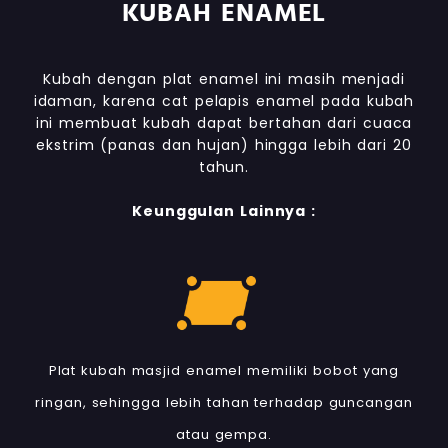
KUBAH ENAMEL
Kubah dengan plat enamel ini masih menjadi
idaman, karena cat pelapis enamel pada kubah
ini membuat kubah dapat bertahan dari cuaca
ekstrim (panas dan hujan) hingga lebih dari 20
tahun.
Keunggulan Lainnya :
Plat kubah masjid enamel memiliki bobot yang
ringan, sehingga lebih tahan terhadap guncangan
atau gempa.