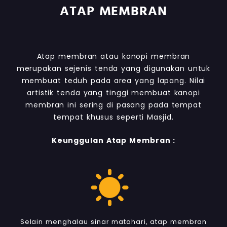
ATAP MEMBRAN
Atap membran atau kanopi membran
merupakan sejenis tenda yang digunakan untuk
membuat teduh pada area yang lapang. Nilai
artistik tenda yang tinggi membuat kanopi
membran ini sering di pasang pada tempat
tempat khusus seperti Masjid.
Keunggulan Atap Membran :
Selain menghalau sinar matahari, atap membran