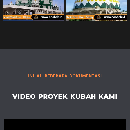
INILAH BEBERAPA DOKUMENTASI
VIDEO PROYEK KUBAH KAMI