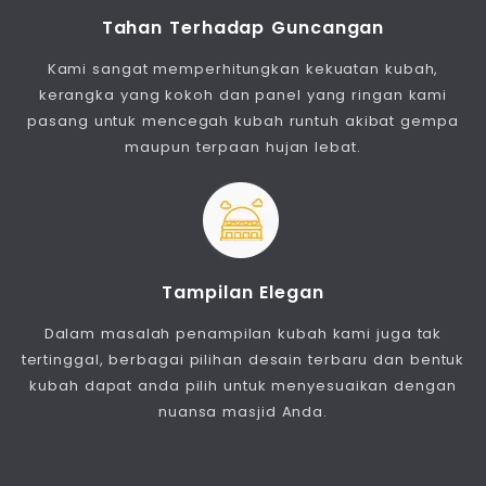
Tahan Terhadap Guncangan
Kami sangat memperhitungkan kekuatan kubah,
kerangka yang kokoh dan panel yang ringan kami
pasang untuk mencegah kubah runtuh akibat gempa
maupun terpaan hujan lebat.
Tampilan Elegan
Dalam masalah penampilan kubah kami juga tak
tertinggal, berbagai pilihan desain terbaru dan bentuk
kubah dapat anda pilih untuk menyesuaikan dengan
nuansa masjid Anda.