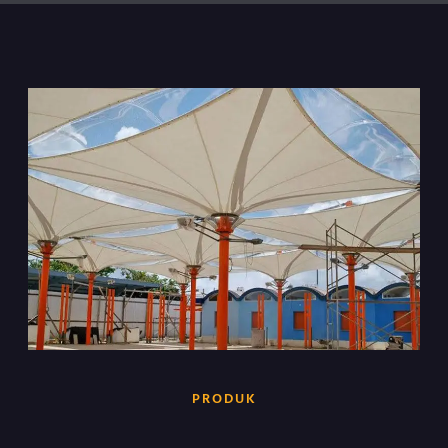
PRODUK