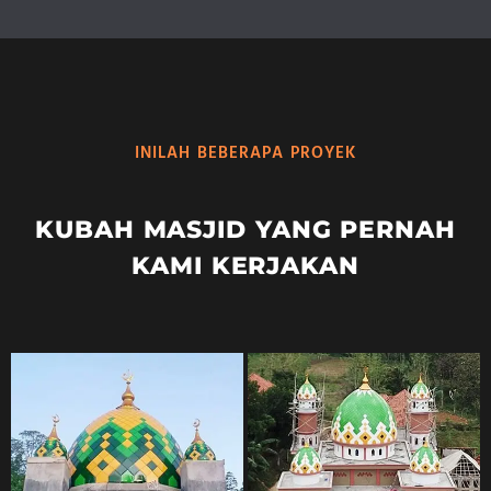
INILAH BEBERAPA PROYEK
KUBAH MASJID YANG PERNAH
KAMI KERJAKAN