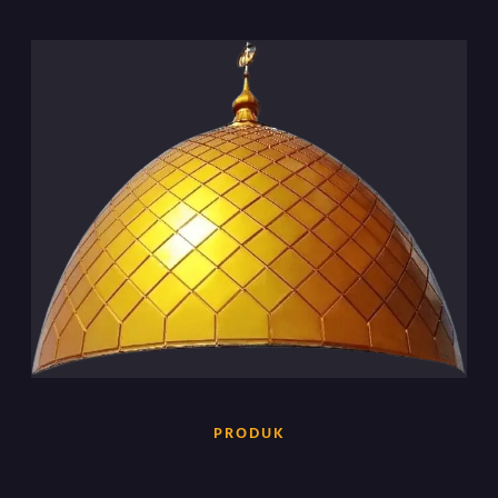
PRODUK