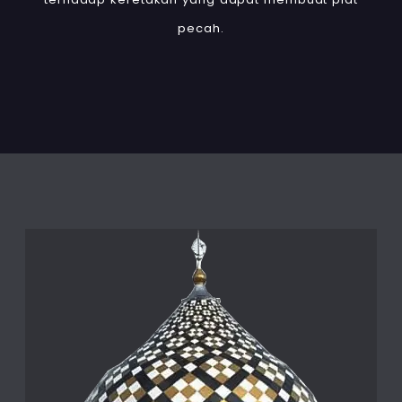
pecah.