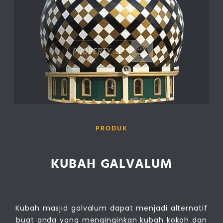
PRODUK
KUBAH GALVALUM
Kubah masjid galvalum dapat menjadi alternatif
buat anda yang menginginkan kubah kokoh dan