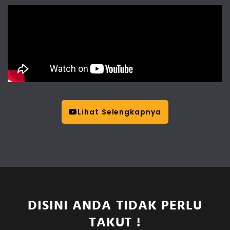
Lihat Selengkapnya
DISINI ANDA TIDAK PERLU
TAKUT !