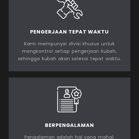
PENGERJAAN TEPAT WAKTU
Kami mempunyai divisi khusus untuk
mengkontrol setiap pengerjaan kubah,
sehingga kubah akan selesai tepat waktu.
BERPENGALAMAN
Pengalaman adalah hal yang mahal,