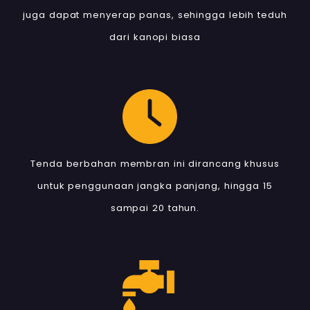
juga dapat menyerap panas, sehingga lebih teduh
dari kanopi biasa
Tenda berbahan membran ini dirancang khusus
untuk penggunaan jangka panjang, hingga 15
sampai 20 tahun.