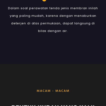
Dalam soal perawatan tenda jenis membran inilah
yang paling mudah, karena dengan menaburkan
deterjen di atas permukaan, dapat langsung di
bilas dengan air.
MACAM - MACAM