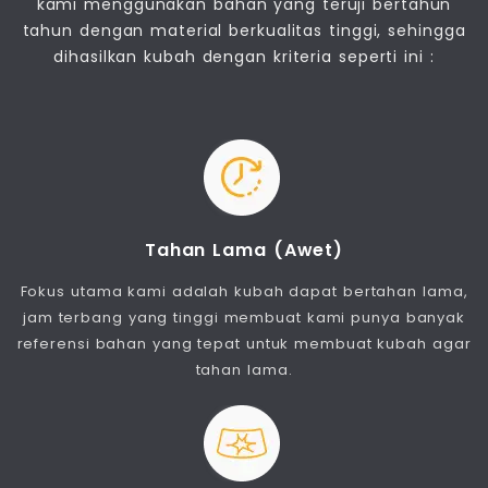
kami menggunakan bahan yang teruji bertahun
tahun dengan material berkualitas tinggi, sehingga
dihasilkan kubah dengan kriteria seperti ini :
Tahan Lama (Awet)
Fokus utama kami adalah kubah dapat bertahan lama,
jam terbang yang tinggi membuat kami punya banyak
referensi bahan yang tepat untuk membuat kubah agar
tahan lama.