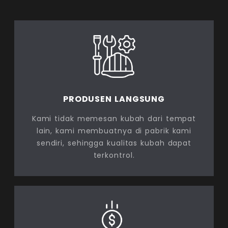
PRODUSEN LANGSUNG
Kami tidak memesan kubah dari tempat
lain, kami membuatnya di pabrik kami
sendiri, sehingga kualitas kubah dapat
terkontrol.