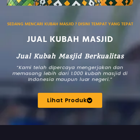
SEDANG MENCARI KUBAH MASJID ? DISINI TEMPAT YANG TEPAT
JUAL KUBAH MASJID
Jual Kubah Masjid Berkualitas
“Kami telah dipercaya mengerjakan dan
memasang lebih dari 1.000 kubah masjid di
Indonesia maupun luar negeri.”
Lihat Produk