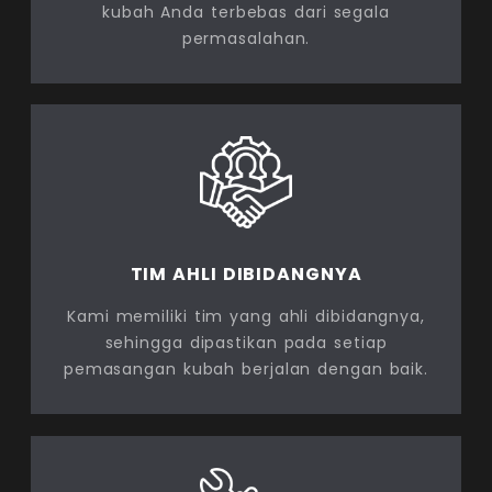
kubah Anda terbebas dari segala
permasalahan.
TIM AHLI DIBIDANGNYA
Kami memiliki tim yang ahli dibidangnya,
sehingga dipastikan pada setiap
pemasangan kubah berjalan dengan baik.