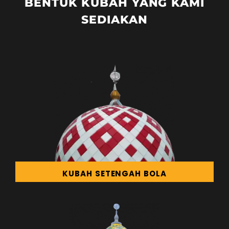
BENTUK KUBAH YANG KAMI
SEDIAKAN
KUBAH SETENGAH BOLA