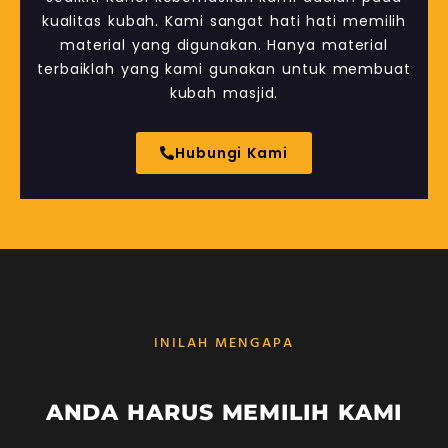
kualitas kubah. Kami sangat hati hati memilih
material yang digunakan. Hanya material
terbaiklah yang kami gunakan untuk membuat
kubah masjid.
Hubungi Kami
INILAH MENGAPA
ANDA HARUS MEMILIH KAMI