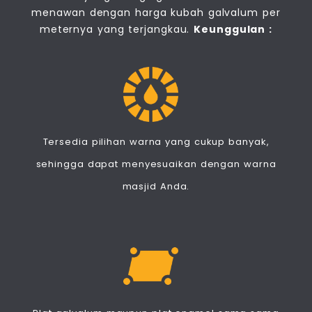
menawan dengan harga kubah galvalum per
meternya yang terjangkau.
Keunggulan :
Tersedia pilihan warna yang cukup banyak,
sehingga dapat menyesuaikan dengan warna
masjid Anda.