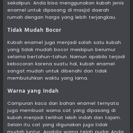
sekalipun. Anda bisa menggunakan kubah jenis
enamel untuk dipasang di masjid daerah
rumah dengan harga yang lebih terjangkau.
Tidak Mudah Bocor
Kubah enamel juga menjadi salah satu kubah
yang tidak mudah bocor meskipun berumur
selama bertahun-tahun. Namun apabila terjadi
kebocoran karena suatu hal, kubah enamel
sangat mudah untuk dibenahi dan tidak
membutuhkan waktu yang lama.
Warna yang Indah
Campuran kaca dan bahan enamel ternyata
juga membuat warna cat yang dipasang di
kubah menjadi terlihat lebih indah dan tajam.
Selain itu cat yang digunakan juga tidak
mudah luntur. Apabila warna telah pudar Anda