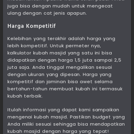
juga bisa dengan mudah untuk mengecat
ulang dengan cat jenis apapun.
Harga Kompetitif
Kelebihan yang terakhir adalah harga yang
lebih kompetitif. Untuk permeter nya,
kalkulator kubah masjid yang satu ini bisa
didapatkan dengan harga 1,5 juta sampai 2,5
juta saja. Anda tinggal mengalikan sesuai
dengan ukuran yang dipesan. Harga yang
kompetitif dan jaminan bisa awet selama
bertahun-tahun membuat kubah ini termasuk
kubah terbaik.
Itulah informasi yang dapat kami sampaikan
mengenai kubah masjid. Pastikan budget yang
Anda miliki sesuai sehingga bisa mendapatkan
kubah masjid dengan harga yang tepat!