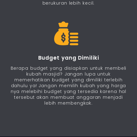
berukuran lebih kecil.
Budget yang Dimiliki
Berapa budget yang disiapkan untuk membeli
kubah masjid? Jangan lupa untuk
memerhatikan budget yang dimiliki terlebih
dahulu ya! Jangan memilih kubah yang harga
nya melebihi budget yang tersedia karena hal
tersebut akan membuat anggaran menjadi
lebih membengkak.