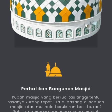
Perhatikan Bangunan Masjid
Kubah masjid yang berkualitas tinggi tentu
rasanya kurang tepat jika di pasang di sebuah
masjid atau mushola berukuran kecil bukan?
Nah, jika memang bangunan yang hendak