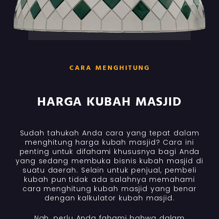
CARA MENGHITUNG
HARGA KUBAH MASJID
Sudah tahukah Anda cara yang tepat dalam
menghitung harga kubah masjid? Cara ini
penting untuk difahami khususnya bagi Anda
yang sedang membuka bisnis kubah masjid di
suatu daerah. Selain untuk penjual, pembeli
kubah pun tidak ada salahnya memahami
cara menghitung kubah masjid yang benar
dengan kalkulator kubah masjid.
Nah, perlu Anda fahami bahwa dalam