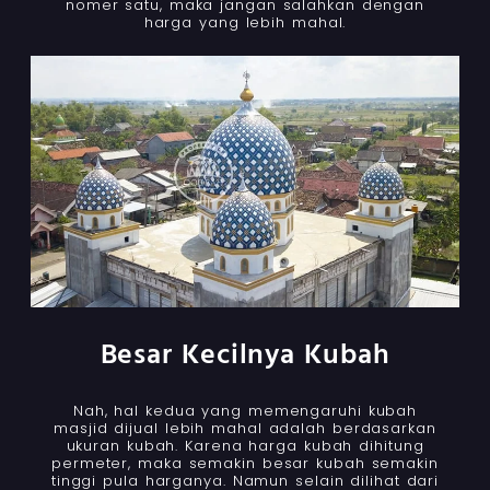
nomer satu, maka jangan salahkan dengan
harga yang lebih mahal.
Besar Kecilnya Kubah
Nah, hal kedua yang memengaruhi kubah
masjid dijual lebih mahal adalah berdasarkan
ukuran kubah. Karena harga kubah dihitung
permeter, maka semakin besar kubah semakin
tinggi pula harganya. Namun selain dilihat dari