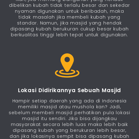
dibelikan kubah tidak terlalu besar dan sekedar
nyaman digunakan untuk beribadah, maka
tidak masalah jika membeli kubah yang
standar. Namun, jika masjid yang hendak
dipasang kubah berukuran cukup besar kubah
berkualitas tinggi lebih tepat untuk digunakan.
Lokasi Didirikannya Sebuah Masjid
Hampir setiap daerah yang ada di Indonesia
memiliki masjid atau mushola kan? Jadi,
sebelum membeli masjid perhatikan pula lokasi
masjid itu sendiri. Jika bisa dijangkau
masyarakat secara lebih luas maka lebih baik
dipasang kubah yang berukuran lebih besar,
dan jika lokasinya sempit bisa dipasang kubah