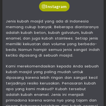
Instagram
Jenis kubah masjid yang ada di Indonesia
memang cukup banyak. Beberapa diantaranya
adalah kubah beton, kubah galvalum, kubah
enamel, dan juga kubah stainlees. Setiap jenis
memiliki kekuatan dan volume yang berbeda-
beda. Namun hampir semua jenis sangat indah
ketika dipasang di sebuah masjid.
Kami merekomendasikan kepada Anda sebuah
kubah masjid yang paling mudah untuk
dipasang karena lebih ringan dan sangat kecil
terjadinya resiko kerusakan. Penasaran kubah
apa yang kami maksud? Kubah tersebut
adalah kubah enamel. Jenis ini menjadi
primadona karena warna nya yang tajam dan
ringan. Beberapa kelebihan dari kubah enamel