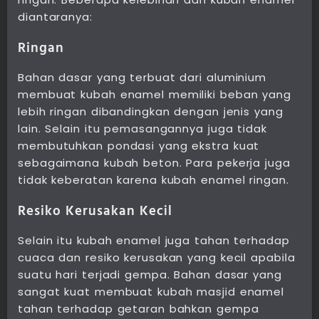
diantaranya:
Ringan
Bahan dasar yang terbuat dari aluminium
membuat kubah enamel memiliki beban yang
lebih ringan dibandingkan dengan jenis yang
lain. Selain itu pemasangannya juga tidak
membutuhkan pondasi yang ekstra kuat
sebagaimana kubah beton. Para pekerja juga
tidak keberatan karena kubah enamel ringan.
Resiko Kerusakan Kecil
Selain itu kubah enamel juga tahan terhadap
cuaca dan resiko kerusakan yang kecil apabila
suatu hari terjadi gempa. Bahan dasar yang
sangat kuat membuat kubah masjid enamel
tahan terhadap getaran bahkan gempa