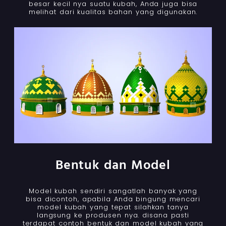
besar kecil nya suatu kubah, Anda juga bisa
melihat dari kualitas bahan yang digunakan.
Bentuk dan Model
Model kubah sendiri sangatlah banyak yang
bisa dicontoh, apabila Anda bingung mencari
model kubah yang tepat silahkan tanya
langsung ke produsen nya. disana pasti
terdapat contoh bentuk dan model kubah yang