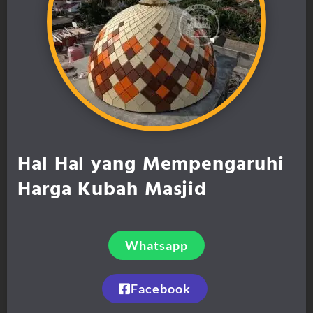
Hal Hal yang Mempengaruhi
Harga Kubah Masjid
Whatsapp
Facebook