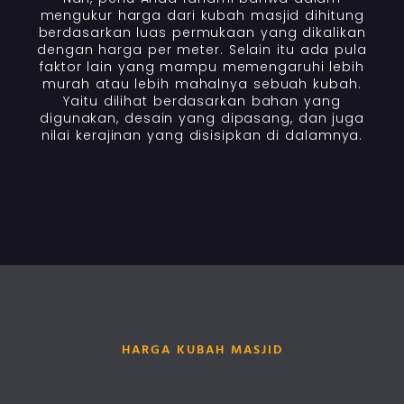
mengukur harga dari kubah masjid dihitung
berdasarkan luas permukaan yang dikalikan
dengan harga per meter. Selain itu ada pula
faktor lain yang mampu memengaruhi lebih
murah atau lebih mahalnya sebuah kubah.
Yaitu dilihat berdasarkan bahan yang
digunakan, desain yang dipasang, dan juga
nilai kerajinan yang disisipkan di dalamnya.
HARGA KUBAH MASJID