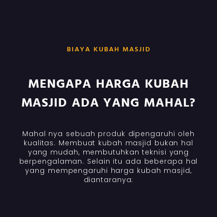
BIAYA KUBAH MASJID
MENGAPA HARGA KUBAH
MASJID ADA YANG MAHAL?
Mahal nya sebuah produk dipengaruhi oleh
kualitas. Membuat kubah masjid bukan hal
yang mudah, membutuhkan teknisi yang
berpengalaman. Selain itu ada beberapa hal
yang mempengaruhi harga kubah masjid,
diantaranya: