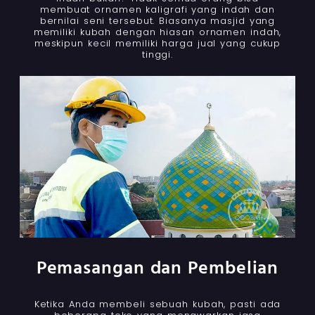
membuat ornamen kaligrafi yang indah dan
bernilai seni tersebut. Biasanya masjid yang
memiliki kubah dengan hiasan ornamen indah,
meskipun kecil memiliki harga jual yang cukup
tinggi.
Pemasangan dan Pembelian
Ketika Anda membeli sebuah kubah, pasti ada