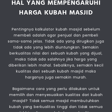
HAL YANG MEMPENGARUHI
HARGA KUBAH MASJID
Pentingnya kalkulator kubah masjid sebelum
membeli adalah agar penjual dan pembeli
sama-sama jelas. Tidak ada yang dirugikan juga
tidak ada yang lebih diuntungkan. Semakin
berkualitas nilai dari sebuah kubah yang dijual,
maka tidak ada salahnya jika harga yang
diberikan lebih mahal. Sebaliknya, semakin kecil
kualitas dari sebuah kubah masjid maka
harganya juga semakin murah.
Bagaimana cara yang perlu dilakukan untuk
memilih dan menyesuaikan kualitas dari kubah
masjid? Tidak semua masjid membutuhkan
kubah yang berkualitas tinggi dan tidak semua