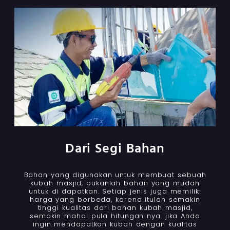
Dari Segi Bahan
Bahan yang digunakan untuk membuat sebuah
kubah masjid, bukanlah bahan yang mudah
untuk di dapatkan. Setiap jenis juga memiliki
harga yang berbeda, karena itulah semakin
tinggi kualitas dari bahan kubah masjid,
semakin mahal pula hitungan nya. jika Anda
ingin mendapatkan kubah dengan kualitas