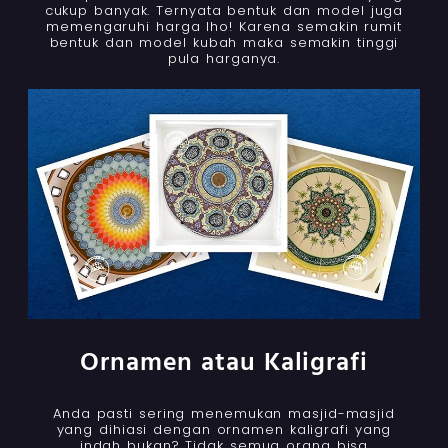
cukup banyak. Ternyata bentuk dan model juga
memengaruhi harga lho! Karena semakin rumit
bentuk dan model kubah maka semakin tinggi
pula harganya.
Ornamen atau Kaligrafi
Anda pasti sering menemukan masjid-masjid
yang dihiasi dengan ornamen kaligrafi yang
indah bukan? Tidak semua orang bisa