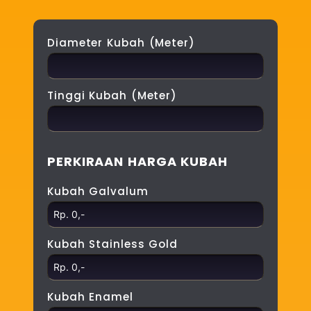
Diameter Kubah (Meter)
Tinggi Kubah (Meter)
PERKIRAAN HARGA KUBAH
Kubah Galvalum
Kubah Stainless Gold
Kubah Enamel