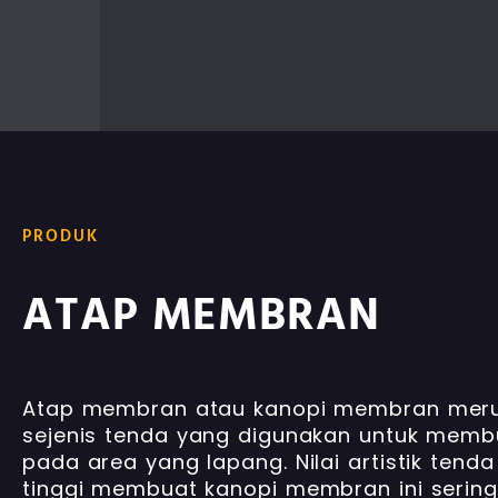
PRODUK
ATAP MEMBRAN
Atap membran atau kanopi membran mer
sejenis tenda yang digunakan untuk memb
pada area yang lapang. Nilai artistik tend
tinggi membuat kanopi membran ini sering