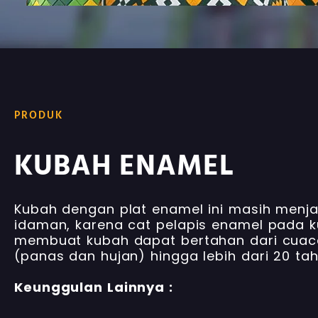
PRODUK
KUBAH ENAMEL
Kubah dengan plat enamel ini masih menja
idaman, karena cat pelapis enamel pada k
membuat kubah dapat bertahan dari cuac
(panas dan hujan) hingga lebih dari 20 tah
Keunggulan Lainnya :