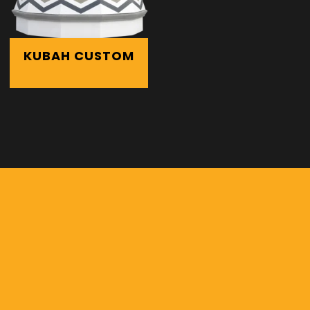
KUBAH CUSTOM