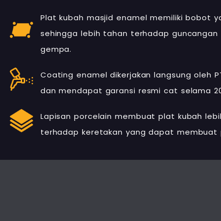
Plat kubah masjid enamel memiliki bobot y
sehingga lebih tahan terhadap guncangan
gempa.
Coating enamel dikerjakan langsung oleh P
dan mendapat garansi resmi cat selama 20
Lapisan porcelain membuat plat kubah leb
terhadap keretakan yang dapat membuat 