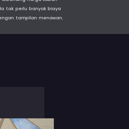
 tak perlu banyak biaya
engan tampilan menawan.