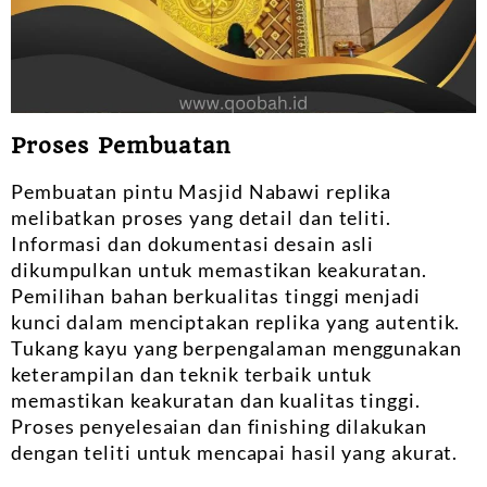
Proses Pembuatan
Pembuatan pintu Masjid Nabawi replika
melibatkan proses yang detail dan teliti.
Informasi dan dokumentasi desain asli
dikumpulkan untuk memastikan keakuratan.
Pemilihan bahan berkualitas tinggi menjadi
kunci dalam menciptakan replika yang autentik.
Tukang kayu yang berpengalaman menggunakan
keterampilan dan teknik terbaik untuk
memastikan keakuratan dan kualitas tinggi.
Proses penyelesaian dan finishing dilakukan
dengan teliti untuk mencapai hasil yang akurat.