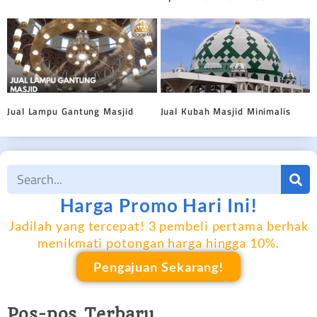
Jual Lampu Gantung Masjid
Jual Kubah Masjid Minimalis
Harga Promo Hari Ini!
Jadilah yang tercepat! 3 pembeli pertama berhak
menikmati potongan harga hingga 10%.
Pengajuan Sekarang!
Pos-pos Terbaru