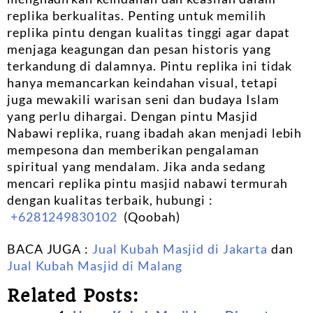
replika berkualitas. Penting untuk memilih
replika pintu dengan kualitas tinggi agar dapat
menjaga keagungan dan pesan historis yang
terkandung di dalamnya. Pintu replika ini tidak
hanya memancarkan keindahan visual, tetapi
juga mewakili warisan seni dan budaya Islam
yang perlu dihargai. Dengan pintu Masjid
Nabawi replika, ruang ibadah akan menjadi lebih
mempesona dan memberikan pengalaman
spiritual yang mendalam. Jika anda sedang
mencari replika pintu masjid nabawi termurah
dengan kualitas terbaik, hubungi :
+6281249830102
(Qoobah)
BACA JUGA :
Jual Kubah Masjid di Jakarta
dan
Jual Kubah Masjid di Malang
Related Posts: