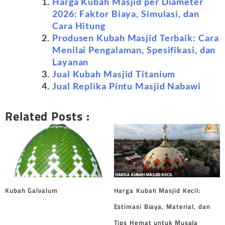
Harga Kubah Masjid per Diameter
2026: Faktor Biaya, Simulasi, dan
Cara Hitung
Produsen Kubah Masjid Terbaik: Cara
Menilai Pengalaman, Spesifikasi, dan
Layanan
Jual Kubah Masjid Titanium
Jual Replika Pintu Masjid Nabawi
Related Posts :
Kubah Galvalum
Harga Kubah Masjid Kecil:
Estimasi Biaya, Material, dan
Tips Hemat untuk Musala