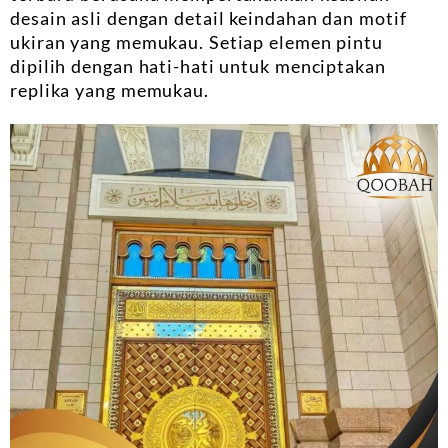
desain asli dengan detail keindahan dan motif
ukiran yang memukau. Setiap elemen pintu
dipilih dengan hati-hati untuk menciptakan
replika yang memukau.