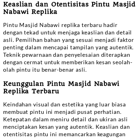
Keaslian dan Otentisitas Pintu Masjid
Nabawi Replika
Pintu Masjid Nabawi replika terbaru hadir
dengan tekad untuk menjaga keaslian dan detail
asli. Pemilihan bahan yang sesuai menjadi faktor
penting dalam mencapai tampilan yang autentik.
Teknik pewarnaan dan penyelesaian diterapkan
dengan cermat untuk memberikan kesan seolah-
olah pintu itu benar-benar asli.
Keunggulan Pintu Masjid Nabawi
Replika Terbaru
Keindahan visual dan estetika yang luar biasa
membuat pintu ini menjadi pusat perhatian.
Ketepatan dalam meniru detail dan ukiran asli
menciptakan kesan yang autentik. Keaslian dan
otentisitas pintu ini memancarkan keagungan