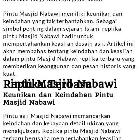
Pintu Masjid Nabawi memiliki keunikan dan
keindahan yang tak terbantahkan. Sebagai
simbol penting dalam sejarah Islam, replika
pintu Masjid Nabawi hadir untuk
mempertahankan keaslian desain asli. Artikel ini
akan membahas tentang keindahan dan keaslian
dalam pintu Masjid Nabawi replika terbaru yang
memberikan keanggunan dan pesan historis yang
kuat.
Pintu Masjid Nabawi Replika Terbaru
Keunikan dan Keindahan Pintu
Masjid Nabawi
Pintu asli Masjid Nabawi memancarkan
keindahan dan kekayaan detail ukiran yang
menakjubkan. Replika pintu Masjid Nabawi
terbaru berusaha mempertahankan keaslian