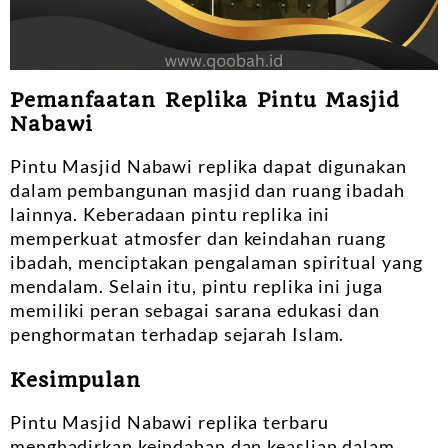
Pemanfaatan Replika Pintu Masjid
Nabawi
Pintu Masjid Nabawi replika dapat digunakan
dalam pembangunan masjid dan ruang ibadah
lainnya. Keberadaan pintu replika ini
memperkuat atmosfer dan keindahan ruang
ibadah, menciptakan pengalaman spiritual yang
mendalam. Selain itu, pintu replika ini juga
memiliki peran sebagai sarana edukasi dan
penghormatan terhadap sejarah Islam.
Kesimpulan
Pintu Masjid Nabawi replika terbaru
menghadirkan keindahan dan keaslian dalam