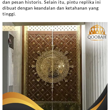
dan pesan historis. Selain itu, pintu replika ini
dibuat dengan keandalan dan ketahanan yang
tinggi.