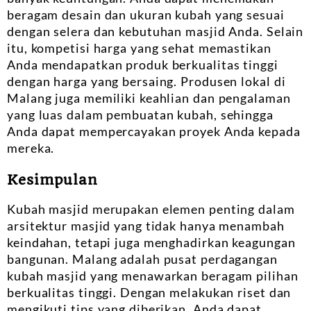
beragam desain dan ukuran kubah yang sesuai
dengan selera dan kebutuhan masjid Anda. Selain
itu, kompetisi harga yang sehat memastikan
Anda mendapatkan produk berkualitas tinggi
dengan harga yang bersaing. Produsen lokal di
Malang juga memiliki keahlian dan pengalaman
yang luas dalam pembuatan kubah, sehingga
Anda dapat mempercayakan proyek Anda kepada
mereka.
Kesimpulan
Kubah masjid merupakan elemen penting dalam
arsitektur masjid yang tidak hanya menambah
keindahan, tetapi juga menghadirkan keagungan
bangunan. Malang adalah pusat perdagangan
kubah masjid yang menawarkan beragam pilihan
berkualitas tinggi. Dengan melakukan riset dan
mengikuti tips yang diberikan, Anda dapat