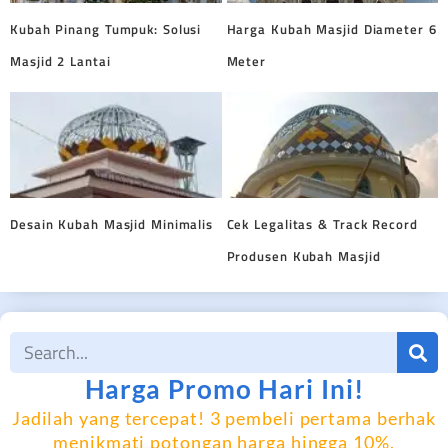
Kubah Pinang Tumpuk: Solusi
Harga Kubah Masjid Diameter 6
Masjid 2 Lantai
Meter
Desain Kubah Masjid Minimalis
Cek Legalitas & Track Record
Produsen Kubah Masjid
Harga Promo Hari Ini!
Jadilah yang tercepat! 3 pembeli pertama berhak
menikmati potongan harga hingga 10%.