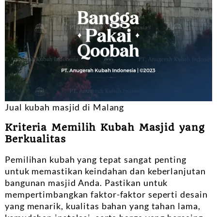
Jual kubah masjid di Malang
Kriteria Memilih Kubah Masjid yang
Berkualitas
Pemilihan kubah yang tepat sangat penting
untuk memastikan keindahan dan keberlanjutan
bangunan masjid Anda. Pastikan untuk
mempertimbangkan faktor-faktor seperti desain
yang menarik, kualitas bahan yang tahan lama,