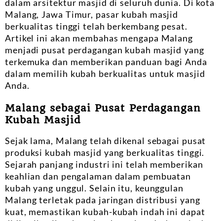
dalam arsitektur masjid di seluruh dunia. Di kota
Malang, Jawa Timur, pasar kubah masjid
berkualitas tinggi telah berkembang pesat.
Artikel ini akan membahas mengapa Malang
menjadi pusat perdagangan kubah masjid yang
terkemuka dan memberikan panduan bagi Anda
dalam memilih kubah berkualitas untuk masjid
Anda.
Malang sebagai Pusat Perdagangan
Kubah Masjid
Sejak lama, Malang telah dikenal sebagai pusat
produksi kubah masjid yang berkualitas tinggi.
Sejarah panjang industri ini telah memberikan
keahlian dan pengalaman dalam pembuatan
kubah yang unggul. Selain itu, keunggulan
Malang terletak pada jaringan distribusi yang
kuat, memastikan kubah-kubah indah ini dapat