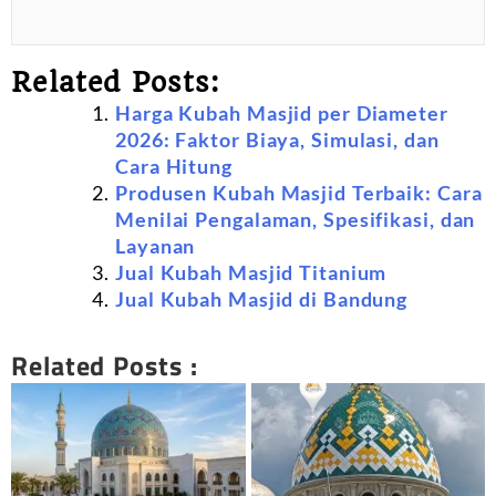
Related Posts:
Harga Kubah Masjid per Diameter
2026: Faktor Biaya, Simulasi, dan
Cara Hitung
Produsen Kubah Masjid Terbaik: Cara
Menilai Pengalaman, Spesifikasi, dan
Layanan
Jual Kubah Masjid Titanium
Jual Kubah Masjid di Bandung
Related Posts :