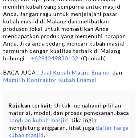
memilih kubah yang sempurna untuk masjid
Anda. Jangan ragu untuk menjelajahi pasar
kubah masjid di Malang dan melibatkan
produsen lokal untuk memastikan Anda
mendapatkan produk yang memenuhi harapan
Anda. Jika anda sedang mencari kubah masjid
termurah dengan kualitas terbaik di Malang,
hubungi :
+6281249830102
(Qoobah)
BACA JUGA :
Jual Kubah Masjid Enamel
dan
Memilih Kontraktor Kubah Enamel
Rujukan terkait:
Untuk memahami pilihan
material, model, dan proses pemesanan, baca
panduan kubah masjid
. Jika ingin
menghitung anggaran, lihat juga
daftar harga
kubah masjid
.