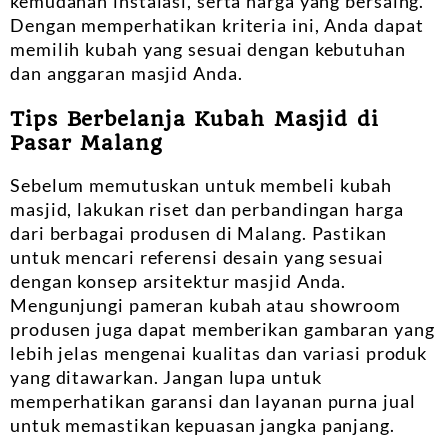
kemudahan instalasi, serta harga yang bersaing.
Dengan memperhatikan kriteria ini, Anda dapat
memilih kubah yang sesuai dengan kebutuhan
dan anggaran masjid Anda.
Tips Berbelanja Kubah Masjid di
Pasar Malang
Sebelum memutuskan untuk membeli kubah
masjid, lakukan riset dan perbandingan harga
dari berbagai produsen di Malang. Pastikan
untuk mencari referensi desain yang sesuai
dengan konsep arsitektur masjid Anda.
Mengunjungi pameran kubah atau showroom
produsen juga dapat memberikan gambaran yang
lebih jelas mengenai kualitas dan variasi produk
yang ditawarkan. Jangan lupa untuk
memperhatikan garansi dan layanan purna jual
untuk memastikan kepuasan jangka panjang.