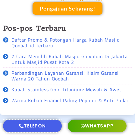
Pengajuan Sekarang!
Pos-pos Terbaru
Daftar Promo & Potongan Harga Kubah Masjid
Qoobah.id Terbaru
7 Cara Memilih Kubah Masjid Galvalum Di Jakarta
Untuk Masjid Pusat Kota 2
Perbandingan Layanan Garansi: Klaim Garansi
Warna 20 Tahun Qoobah
Kubah Stainless Gold Titanium: Mewah & Awet
Warna Kubah Enamel Paling Populer & Anti Pudar
TELEPON
WHATSAPP