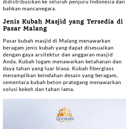
didistribusikan ke seluruh penjuru Indonesia dan
bahkan mancanegara.
Jenis Kubah Masjid yang Tersedia di
Pasar Malang
Pasar kubah masjid di Malang menawarkan
beragam jenis kubah yang dapat disesuaikan
dengan gaya arsitektur dan anggaran masjid
Anda. Kubah logam menawarkan ketahanan dan
daya tahan yang luar biasa. Kubah fiberglass
menampilkan keindahan desain yang beragam,
sementara kubah beton prategang menawarkan
solusi kokoh dan tahan lama.