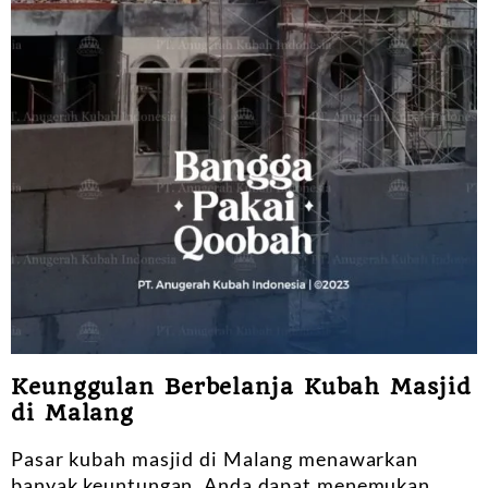
Keunggulan Berbelanja Kubah Masjid
di Malang
Pasar kubah masjid di Malang menawarkan
banyak keuntungan. Anda dapat menemukan