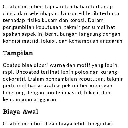
Coated memberi lapisan tambahan terhadap
cuaca dan kelembapan. Uncoated lebih terbuka
terhadap risiko kusam dan korosi. Dalam
pengambilan keputusan, takmir perlu melihat
apakah aspek ini berhubungan langsung dengan
kondisi masjid, lokasi, dan kemampuan anggaran.
Tampilan
Coated bisa diberi warna dan motif yang lebih
rapi. Uncoated terlihat lebih polos dan kurang
dekoratif. Dalam pengambilan keputusan, takmir
perlu melihat apakah aspek ini berhubungan
langsung dengan kondisi masjid, lokasi, dan
kemampuan anggaran.
Biaya Awal
Coated membutuhkan biaya lebih tinggi dari