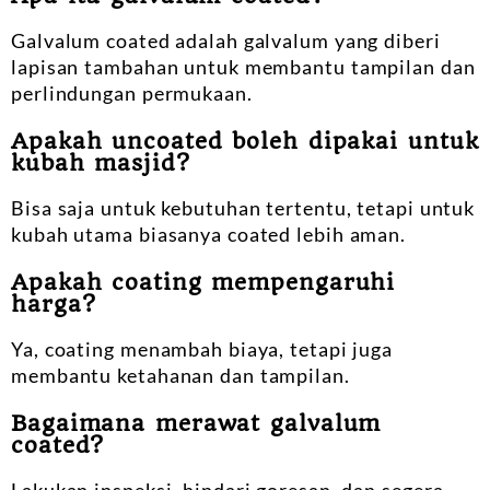
Galvalum coated adalah galvalum yang diberi
lapisan tambahan untuk membantu tampilan dan
perlindungan permukaan.
Apakah uncoated boleh dipakai untuk
kubah masjid?
Bisa saja untuk kebutuhan tertentu, tetapi untuk
kubah utama biasanya coated lebih aman.
Apakah coating mempengaruhi
harga?
Ya, coating menambah biaya, tetapi juga
membantu ketahanan dan tampilan.
Bagaimana merawat galvalum
coated?