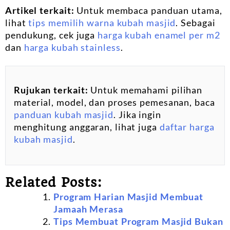
Artikel terkait:
Untuk membaca panduan utama,
lihat
tips memilih warna kubah masjid
. Sebagai
pendukung, cek juga
harga kubah enamel per m2
dan
harga kubah stainless
.
Rujukan terkait:
Untuk memahami pilihan
material, model, dan proses pemesanan, baca
panduan kubah masjid
. Jika ingin
menghitung anggaran, lihat juga
daftar harga
kubah masjid
.
Related Posts:
Program Harian Masjid Membuat
Jamaah Merasa
Tips Membuat Program Masjid Bukan