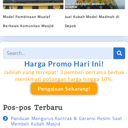
Model Pembinaan Mualaf
Jual Kubah Model Madinah di
Berbasis Komunitas Masjid
Depok
Harga Promo Hari Ini!
Jadilah yang tercepat! 3 pembeli pertama berhak
menikmati potongan harga hingga 10%.
Pengajuan Sekarang!
Pos-pos Terbaru
Panduan Mengurus Kontrak & Garansi Resmi Saat
Membeli Kubah Masjid