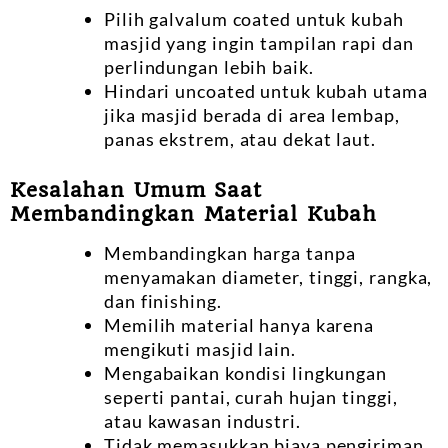
Pilih galvalum coated untuk kubah
masjid yang ingin tampilan rapi dan
perlindungan lebih baik.
Hindari uncoated untuk kubah utama
jika masjid berada di area lembap,
panas ekstrem, atau dekat laut.
Kesalahan Umum Saat
Membandingkan Material Kubah
Membandingkan harga tanpa
menyamakan diameter, tinggi, rangka,
dan finishing.
Memilih material hanya karena
mengikuti masjid lain.
Mengabaikan kondisi lingkungan
seperti pantai, curah hujan tinggi,
atau kawasan industri.
Tidak memasukkan biaya pengiriman,