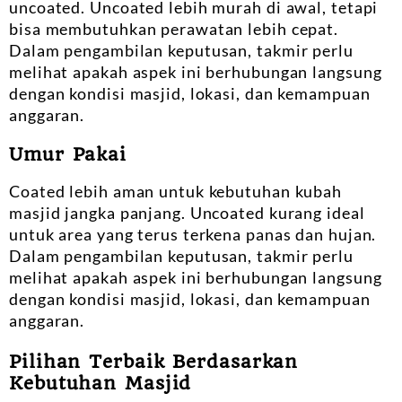
uncoated. Uncoated lebih murah di awal, tetapi
bisa membutuhkan perawatan lebih cepat.
Dalam pengambilan keputusan, takmir perlu
melihat apakah aspek ini berhubungan langsung
dengan kondisi masjid, lokasi, dan kemampuan
anggaran.
Umur Pakai
Coated lebih aman untuk kebutuhan kubah
masjid jangka panjang. Uncoated kurang ideal
untuk area yang terus terkena panas dan hujan.
Dalam pengambilan keputusan, takmir perlu
melihat apakah aspek ini berhubungan langsung
dengan kondisi masjid, lokasi, dan kemampuan
anggaran.
Pilihan Terbaik Berdasarkan
Kebutuhan Masjid