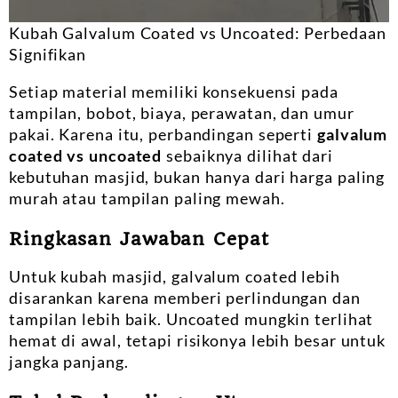
Kubah Galvalum Coated vs Uncoated: Perbedaan
Signifikan
Setiap material memiliki konsekuensi pada
tampilan, bobot, biaya, perawatan, dan umur
pakai. Karena itu, perbandingan seperti
galvalum
coated vs uncoated
sebaiknya dilihat dari
kebutuhan masjid, bukan hanya dari harga paling
murah atau tampilan paling mewah.
Ringkasan Jawaban Cepat
Untuk kubah masjid, galvalum coated lebih
disarankan karena memberi perlindungan dan
tampilan lebih baik. Uncoated mungkin terlihat
hemat di awal, tetapi risikonya lebih besar untuk
jangka panjang.