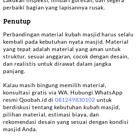
Lakukan inspeksi, hindari goresan, dan segera
perbaiki bagian yang lapisannya rusak.
Penutup
Perbandingan material kubah masjid harus selalu
kembali pada kebutuhan nyata masjid. Material
yang tepat adalah material yang aman untuk
struktur, sesuai anggaran, cocok dengan desain,
dan realistis untuk dirawat dalam jangka
panjang.
Kalau masih bingung memilih material,
konsultasi gratis via WA. Hubungi WhatsApp
resmi Qoobah.id di
081249830102
untuk
berdiskusi tentang kebutuhan kubah masjid,
pilihan material, estimasi biaya, dan
rekomendasi desain yang sesuai dengan kondisi
masjid Anda.