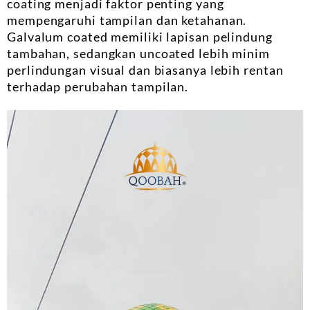
coating menjadi faktor penting yang
mempengaruhi tampilan dan ketahanan.
Galvalum coated memiliki lapisan pelindung
tambahan, sedangkan uncoated lebih minim
perlindungan visual dan biasanya lebih rentan
terhadap perubahan tampilan.