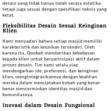
desain yang tidak hanya indah secara estetika
tetapi juga sesuai dengan spesifikasi teknis yang
ketat.
Fleksibilitas Desain Sesuai Keinginan
Klien
Kami menyadari bahwa setiap masjid memiliki
karakteristik dan keunikan tersendiri. Oleh
karena itu, Qoobah memberikan kebebasan
kepada klien untuk berpartisipasi aktif dalam
proses desain. Tim kami selalu siap
mendengarkan ide, preferensi, dan keinginan
klien, mengintegrasikannya dengan keahlian
mereka dalam menciptakan kubah yang benar-
benar mencerminkan identitas masjid dan
komunitasnya.
Inovasi dalam Desain Fungsional