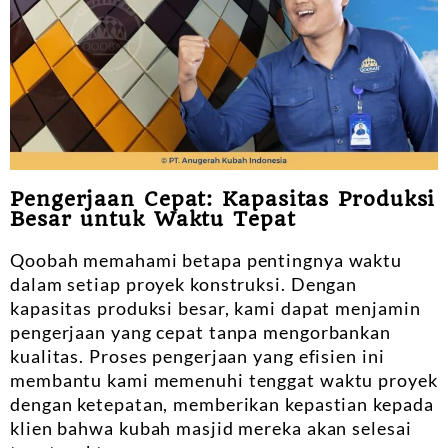
Pengerjaan Cepat: Kapasitas Produksi
Besar untuk Waktu Tepat
Qoobah memahami betapa pentingnya waktu
dalam setiap proyek konstruksi. Dengan
kapasitas produksi besar, kami dapat menjamin
pengerjaan yang cepat tanpa mengorbankan
kualitas. Proses pengerjaan yang efisien ini
membantu kami memenuhi tenggat waktu proyek
dengan ketepatan, memberikan kepastian kepada
klien bahwa kubah masjid mereka akan selesai