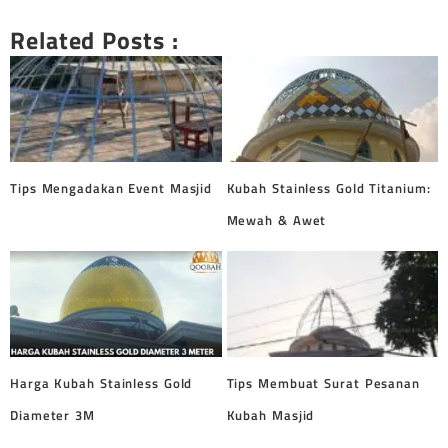
Related Posts :
Tips Mengadakan Event Masjid
Kubah Stainless Gold Titanium:
Mewah & Awet
Harga Kubah Stainless Gold
Tips Membuat Surat Pesanan
Diameter 3M
Kubah Masjid