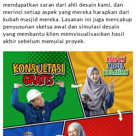
mendapatkan saran dari ahli desain kami, dan
merinci setiap aspek yang mereka harapkan dari
kubah masjid mereka. Layanan ini juga mencakup
penyusunan sketsa awal dan simulasi desain
yang membantu klien memvisualisasikan hasil
akhir sebelum memulai proyek.