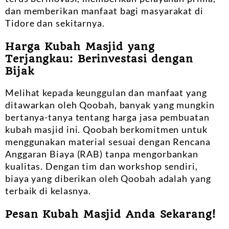
dan memberikan manfaat bagi masyarakat di
Tidore dan sekitarnya.
Harga Kubah Masjid yang
Terjangkau: Berinvestasi dengan
Bijak
Melihat kepada keunggulan dan manfaat yang
ditawarkan oleh Qoobah, banyak yang mungkin
bertanya-tanya tentang harga jasa pembuatan
kubah masjid ini. Qoobah berkomitmen untuk
menggunakan material sesuai dengan Rencana
Anggaran Biaya (RAB) tanpa mengorbankan
kualitas. Dengan tim dan workshop sendiri,
biaya yang diberikan oleh Qoobah adalah yang
terbaik di kelasnya.
Pesan Kubah Masjid Anda Sekarang!