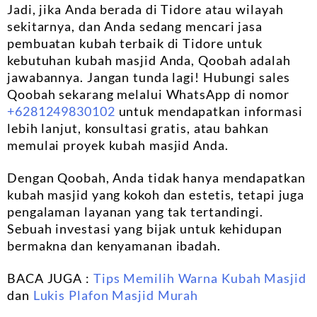
Jadi, jika Anda berada di Tidore atau wilayah
sekitarnya, dan Anda sedang mencari jasa
pembuatan kubah terbaik di Tidore untuk
kebutuhan kubah masjid Anda, Qoobah adalah
jawabannya. Jangan tunda lagi! Hubungi sales
Qoobah sekarang melalui WhatsApp di nomor
+6281249830102
untuk mendapatkan informasi
lebih lanjut, konsultasi gratis, atau bahkan
memulai proyek kubah masjid Anda.
Dengan Qoobah, Anda tidak hanya mendapatkan
kubah masjid yang kokoh dan estetis, tetapi juga
pengalaman layanan yang tak tertandingi.
Sebuah investasi yang bijak untuk kehidupan
bermakna dan kenyamanan ibadah.
BACA JUGA :
Tips Memilih Warna Kubah Masjid
dan
Lukis Plafon Masjid Murah