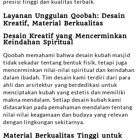
presisi tinggi dan kualitas terbaik.
Layanan Unggulan Qoobah: Desain
Kreatif, Material Berkualitas
Desain Kreatif yang Mencerminkan
Keindahan Spiritual
Qoobah memahami bahwa desain kubah masjid
tidak sekadar tentang bentuk fisik, tetapi juga
mencerminkan nilai-nilai spiritual dan keindahan
dalam ibadah. Tim desain kami terdiri dari para
ahli dan arsitektur yang berdedikasi untuk
menciptakan kubah yang estetis dan memiliki
makna mendalam. Setiap desain kubah kami
didasarkan pada pemahaman mendalam tentang
nilai-nilai keagamaan dan budaya yang relevan
dengan lingkungan sekitarnya.
Material Berkualitas Tinggi untuk