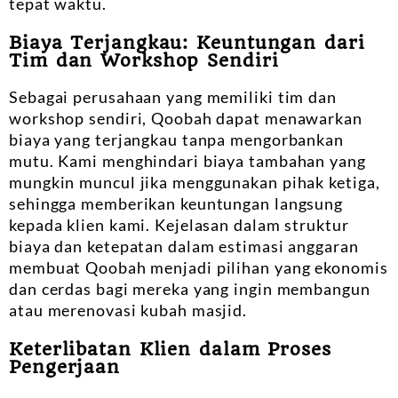
tepat waktu.
Biaya Terjangkau: Keuntungan dari
Tim dan Workshop Sendiri
Sebagai perusahaan yang memiliki tim dan
workshop sendiri, Qoobah dapat menawarkan
biaya yang terjangkau tanpa mengorbankan
mutu. Kami menghindari biaya tambahan yang
mungkin muncul jika menggunakan pihak ketiga,
sehingga memberikan keuntungan langsung
kepada klien kami. Kejelasan dalam struktur
biaya dan ketepatan dalam estimasi anggaran
membuat Qoobah menjadi pilihan yang ekonomis
dan cerdas bagi mereka yang ingin membangun
atau merenovasi kubah masjid.
Keterlibatan Klien dalam Proses
Pengerjaan