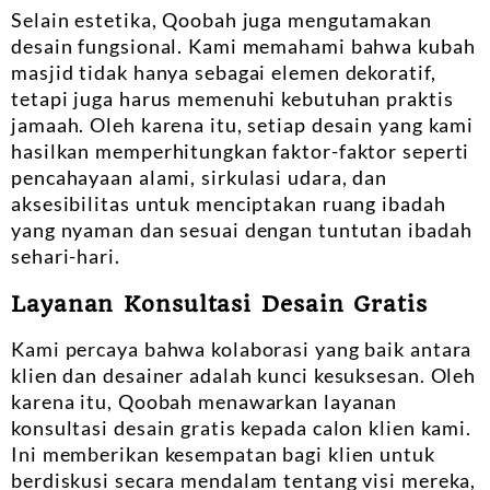
Selain estetika, Qoobah juga mengutamakan
desain fungsional. Kami memahami bahwa kubah
masjid tidak hanya sebagai elemen dekoratif,
tetapi juga harus memenuhi kebutuhan praktis
jamaah. Oleh karena itu, setiap desain yang kami
hasilkan memperhitungkan faktor-faktor seperti
pencahayaan alami, sirkulasi udara, dan
aksesibilitas untuk menciptakan ruang ibadah
yang nyaman dan sesuai dengan tuntutan ibadah
sehari-hari.
Layanan Konsultasi Desain Gratis
Kami percaya bahwa kolaborasi yang baik antara
klien dan desainer adalah kunci kesuksesan. Oleh
karena itu, Qoobah menawarkan layanan
konsultasi desain gratis kepada calon klien kami.
Ini memberikan kesempatan bagi klien untuk
berdiskusi secara mendalam tentang visi mereka,