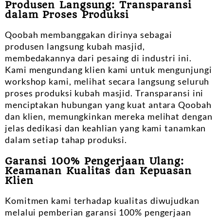
Produsen Langsung: Transparansi
dalam Proses Produksi
Qoobah membanggakan dirinya sebagai
produsen langsung kubah masjid,
membedakannya dari pesaing di industri ini.
Kami mengundang klien kami untuk mengunjungi
workshop kami, melihat secara langsung seluruh
proses produksi kubah masjid. Transparansi ini
menciptakan hubungan yang kuat antara Qoobah
dan klien, memungkinkan mereka melihat dengan
jelas dedikasi dan keahlian yang kami tanamkan
dalam setiap tahap produksi.
Garansi 100% Pengerjaan Ulang:
Keamanan Kualitas dan Kepuasan
Klien
Komitmen kami terhadap kualitas diwujudkan
melalui pemberian garansi 100% pengerjaan