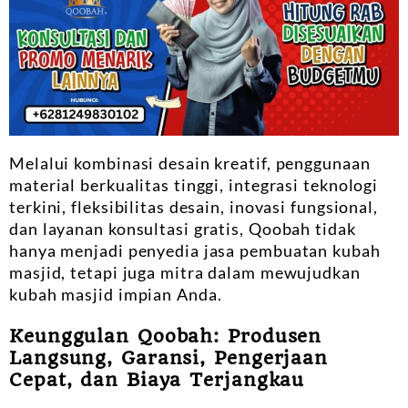
Melalui kombinasi desain kreatif, penggunaan
material berkualitas tinggi, integrasi teknologi
terkini, fleksibilitas desain, inovasi fungsional,
dan layanan konsultasi gratis, Qoobah tidak
hanya menjadi penyedia jasa pembuatan kubah
masjid, tetapi juga mitra dalam mewujudkan
kubah masjid impian Anda.
Keunggulan Qoobah: Produsen
Langsung, Garansi, Pengerjaan
Cepat, dan Biaya Terjangkau