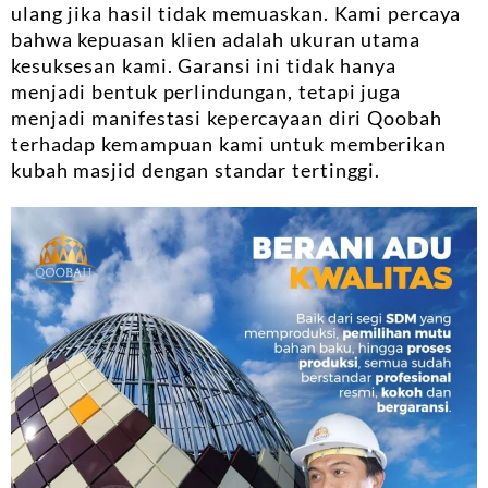
ulang jika hasil tidak memuaskan. Kami percaya
bahwa kepuasan klien adalah ukuran utama
kesuksesan kami. Garansi ini tidak hanya
menjadi bentuk perlindungan, tetapi juga
menjadi manifestasi kepercayaan diri Qoobah
terhadap kemampuan kami untuk memberikan
kubah masjid dengan standar tertinggi.