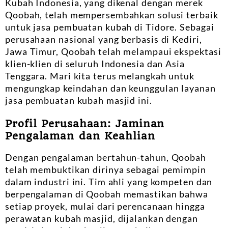
Kubah Indonesia, yang dikenal dengan merek
Qoobah, telah mempersembahkan solusi terbaik
untuk jasa pembuatan kubah di Tidore. Sebagai
perusahaan nasional yang berbasis di Kediri,
Jawa Timur, Qoobah telah melampaui ekspektasi
klien-klien di seluruh Indonesia dan Asia
Tenggara. Mari kita terus melangkah untuk
mengungkap keindahan dan keunggulan layanan
jasa pembuatan kubah masjid ini.
Profil Perusahaan: Jaminan
Pengalaman dan Keahlian
Dengan pengalaman bertahun-tahun, Qoobah
telah membuktikan dirinya sebagai pemimpin
dalam industri ini. Tim ahli yang kompeten dan
berpengalaman di Qoobah memastikan bahwa
setiap proyek, mulai dari perencanaan hingga
perawatan kubah masjid, dijalankan dengan