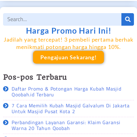
Harga Promo Hari Ini!
Jadilah yang tercepat! 3 pembeli pertama berhak
menikmati potongan harga hingga 10%.
Pengajuan Sekarang!
Pos-pos Terbaru
Daftar Promo & Potongan Harga Kubah Masjid
Qoobah.id Terbaru
7 Cara Memilih Kubah Masjid Galvalum Di Jakarta
Untuk Masjid Pusat Kota 2
Perbandingan Layanan Garansi: Klaim Garansi
Warna 20 Tahun Qoobah