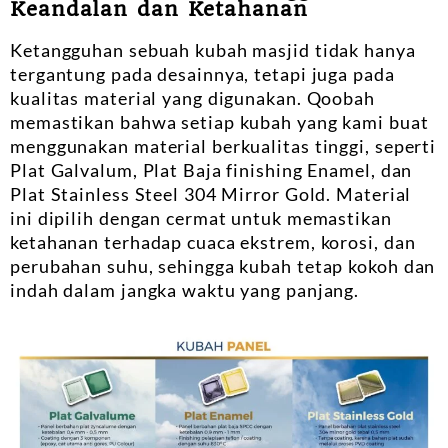
Keandalan dan Ketahanan
Ketangguhan sebuah kubah masjid tidak hanya
tergantung pada desainnya, tetapi juga pada
kualitas material yang digunakan. Qoobah
memastikan bahwa setiap kubah yang kami buat
menggunakan material berkualitas tinggi, seperti
Plat Galvalum, Plat Baja finishing Enamel, dan
Plat Stainless Steel 304 Mirror Gold. Material
ini dipilih dengan cermat untuk memastikan
ketahanan terhadap cuaca ekstrem, korosi, dan
perubahan suhu, sehingga kubah tetap kokoh dan
indah dalam jangka waktu yang panjang.