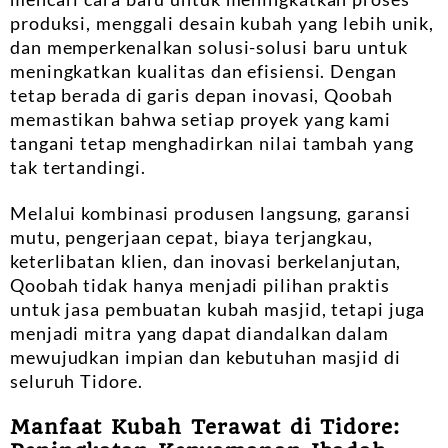
produksi, menggali desain kubah yang lebih unik,
dan memperkenalkan solusi-solusi baru untuk
meningkatkan kualitas dan efisiensi. Dengan
tetap berada di garis depan inovasi, Qoobah
memastikan bahwa setiap proyek yang kami
tangani tetap menghadirkan nilai tambah yang
tak tertandingi.
Melalui kombinasi produsen langsung, garansi
mutu, pengerjaan cepat, biaya terjangkau,
keterlibatan klien, dan inovasi berkelanjutan,
Qoobah tidak hanya menjadi pilihan praktis
untuk jasa pembuatan kubah masjid, tetapi juga
menjadi mitra yang dapat diandalkan dalam
mewujudkan impian dan kebutuhan masjid di
seluruh Tidore.
Manfaat Kubah Terawat di Tidore: