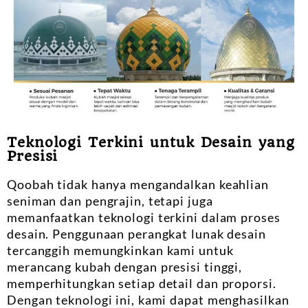
Teknologi Terkini untuk Desain yang
Presisi
Qoobah tidak hanya mengandalkan keahlian
seniman dan pengrajin, tetapi juga
memanfaatkan teknologi terkini dalam proses
desain. Penggunaan perangkat lunak desain
tercanggih memungkinkan kami untuk
merancang kubah dengan presisi tinggi,
memperhitungkan setiap detail dan proporsi.
Dengan teknologi ini, kami dapat menghasilkan