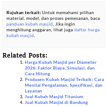
Rujukan terkait:
Untuk memahami pilihan
material, model, dan proses pemesanan, baca
panduan kubah masjid
. Jika ingin
menghitung anggaran, lihat juga
daftar harga
kubah masjid
.
Related Posts:
Harga Kubah Masjid per Diameter
2026: Faktor Biaya, Simulasi, dan
Cara Hitung
Produsen Kubah Masjid Terbaik: Cara
Menilai Pengalaman, Spesifikasi, dan
Layanan
Jual Kubah Masjid Titanium
Jual Kubah Masjid di Bandung