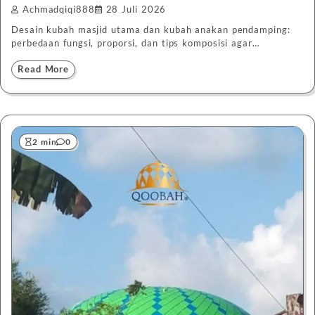
Achmadqiqi888
28 Juli 2026
Desain kubah masjid utama dan kubah anakan pendamping:
perbedaan fungsi, proporsi, dan tips komposisi agar…
Read More
2 min
0