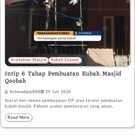
Arsitektur Masjid
Kubah Enamel
Intip 6 Tahap Pembuatan Kubah Masjid
Qoobah
Achmadqiqi888
29 Juli 2026
Syarat dan skema pembayaran DP atau termin pembuatan
kubah masjid. Pahami urutan pembayaran yang aman…
Read More