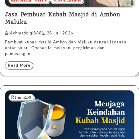
Arsitektur Masjid
Kubah Enamel
Jasa Pembuat Kubah Masjid di Ambon
Maluku
Achmadqiqi888
28 Juli 2026
Pembuat kubah masjid Ambon dan Maluku dengan layanan
antar pulau. Qoobah.id melayani pengiriman dan
pemasangan…
Read More
3 min
0