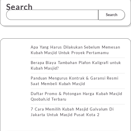
Search
Search
Apa Yang Harus Dilakukan Sebelum Memesan
Kubah Masjid Untuk Proyek Pertamamu
Berapa Biaya Tambahan Plafon Kaligrafi untuk
Kubah Masjid?
Panduan Mengurus Kontrak & Garansi Resmi
Saat Membeli Kubah Masjid
Daftar Promo & Potongan Harga Kubah Masjid
Qoobah.id Terbaru
7 Cara Memilih Kubah Masjid Galvalum Di
Jakarta Untuk Masjid Pusat Kota 2