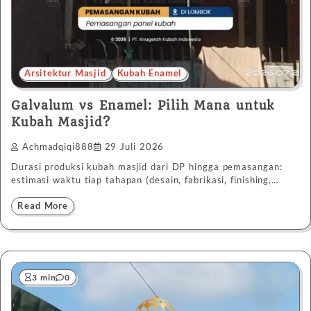
Arsitektur Masjid
Kubah Enamel
Galvalum vs Enamel: Pilih Mana untuk
Kubah Masjid?
Achmadqiqi888
29 Juli 2026
Durasi produksi kubah masjid dari DP hingga pemasangan:
estimasi waktu tiap tahapan (desain, fabrikasi, finishing,…
Read More
3 min
0