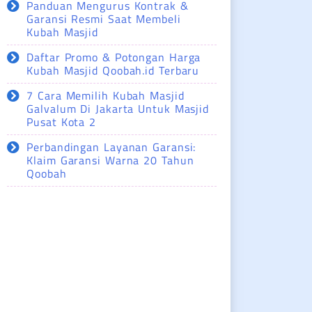
Panduan Mengurus Kontrak &
Garansi Resmi Saat Membeli
Kubah Masjid
Daftar Promo & Potongan Harga
Kubah Masjid Qoobah.id Terbaru
7 Cara Memilih Kubah Masjid
Galvalum Di Jakarta Untuk Masjid
Pusat Kota 2
Perbandingan Layanan Garansi:
Klaim Garansi Warna 20 Tahun
Qoobah