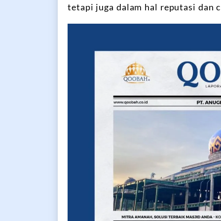
tetapi juga dalam hal reputasi dan c