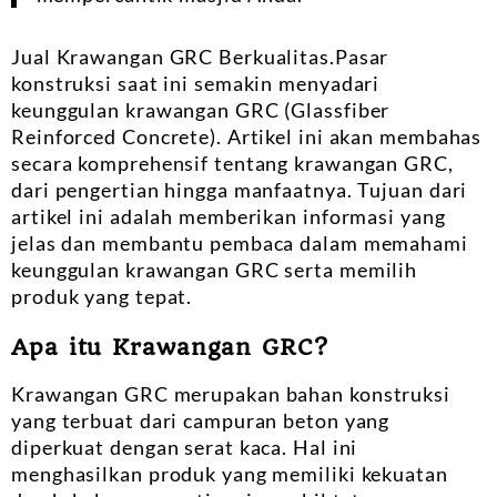
Jual Krawangan GRC Berkualitas.Pasar
konstruksi saat ini semakin menyadari
keunggulan krawangan GRC (Glassfiber
Reinforced Concrete). Artikel ini akan membahas
secara komprehensif tentang krawangan GRC,
dari pengertian hingga manfaatnya. Tujuan dari
artikel ini adalah memberikan informasi yang
jelas dan membantu pembaca dalam memahami
keunggulan krawangan GRC serta memilih
produk yang tepat.
Apa itu Krawangan GRC?
Krawangan GRC merupakan bahan konstruksi
yang terbuat dari campuran beton yang
diperkuat dengan serat kaca. Hal ini
menghasilkan produk yang memiliki kekuatan