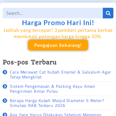
Harga Promo Hari Ini!
Jadilah yang tercepat! 3 pembeli pertama berhak
menikmati potongan harga hingga 10%.
Pengajuan Sekarang!
Pos-pos Terbaru
Cara Merawat Cat Kubah Enamel & Galvalum Agar
Tetap Mengkilat
Sistem Pengemasan & Packing Kayu Aman
Pengiriman Antar Pulau
Berapa Harga Kubah Masjid Diameter 5 Meter?
Simulasi RAB Terbaru 2026
Apa Yang Harus Dilakukan Sebelum Memesan