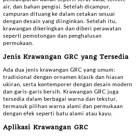
air, dan bahan pengisi. Setelah dicampur,
campuran dituang ke dalam cetakan sesuai
dengan desain yang diinginkan. Setelah itu,
krawangan dikeringkan dan diberi perawatan
seperti pemotongan dan penghalusan
permukaan.
Jenis Krawangan GRC yang Tersedia
Ada dua jenis krawangan GRC yang umum:
tradisional dengan ornamen klasik dan hiasan
ukiran, serta kontemporer dengan desain modern
dan garis-garis bersih. Krawangan GRC juga
tersedia dalam berbagai warna dan tekstur,
termasuk pilihan warna alami dan permukaan
dengan efek seperti batu alami atau kayu.
Aplikasi Krawangan GRC