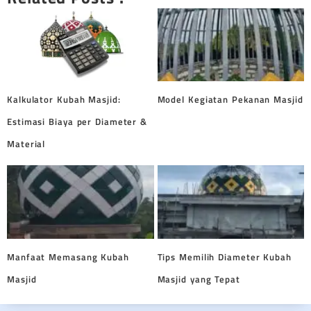
Kalkulator Kubah Masjid:
Model Kegiatan Pekanan Masjid
Estimasi Biaya per Diameter &
Material
Manfaat Memasang Kubah
Tips Memilih Diameter Kubah
Masjid
Masjid yang Tepat