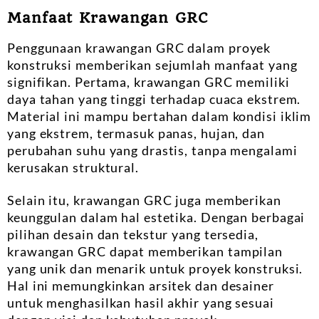
Manfaat Krawangan GRC
Penggunaan krawangan GRC dalam proyek
konstruksi memberikan sejumlah manfaat yang
signifikan. Pertama, krawangan GRC memiliki
daya tahan yang tinggi terhadap cuaca ekstrem.
Material ini mampu bertahan dalam kondisi iklim
yang ekstrem, termasuk panas, hujan, dan
perubahan suhu yang drastis, tanpa mengalami
kerusakan struktural.
Selain itu, krawangan GRC juga memberikan
keunggulan dalam hal estetika. Dengan berbagai
pilihan desain dan tekstur yang tersedia,
krawangan GRC dapat memberikan tampilan
yang unik dan menarik untuk proyek konstruksi.
Hal ini memungkinkan arsitek dan desainer
untuk menghasilkan hasil akhir yang sesuai