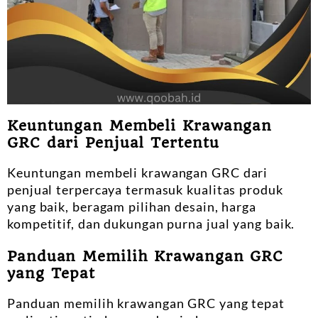
Keuntungan Membeli Krawangan
GRC dari Penjual Tertentu
Keuntungan membeli krawangan GRC dari
penjual terpercaya termasuk kualitas produk
yang baik, beragam pilihan desain, harga
kompetitif, dan dukungan purna jual yang baik.
Panduan Memilih Krawangan GRC
yang Tepat
Panduan memilih krawangan GRC yang tepat