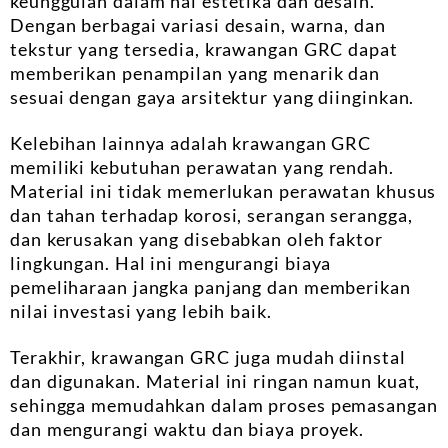
keunggulan dalam hal estetika dan desain.
Dengan berbagai variasi desain, warna, dan
tekstur yang tersedia, krawangan GRC dapat
memberikan penampilan yang menarik dan
sesuai dengan gaya arsitektur yang diinginkan.
Kelebihan lainnya adalah krawangan GRC
memiliki kebutuhan perawatan yang rendah.
Material ini tidak memerlukan perawatan khusus
dan tahan terhadap korosi, serangan serangga,
dan kerusakan yang disebabkan oleh faktor
lingkungan. Hal ini mengurangi biaya
pemeliharaan jangka panjang dan memberikan
nilai investasi yang lebih baik.
Terakhir, krawangan GRC juga mudah diinstal
dan digunakan. Material ini ringan namun kuat,
sehingga memudahkan dalam proses pemasangan
dan mengurangi waktu dan biaya proyek.