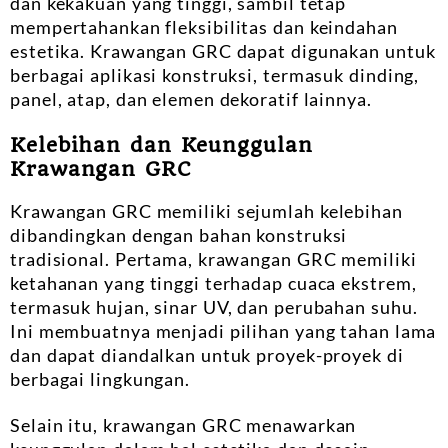
dan kekakuan yang tinggi, sambil tetap
mempertahankan fleksibilitas dan keindahan
estetika. Krawangan GRC dapat digunakan untuk
berbagai aplikasi konstruksi, termasuk dinding,
panel, atap, dan elemen dekoratif lainnya.
Kelebihan dan Keunggulan
Krawangan GRC
Krawangan GRC memiliki sejumlah kelebihan
dibandingkan dengan bahan konstruksi
tradisional. Pertama, krawangan GRC memiliki
ketahanan yang tinggi terhadap cuaca ekstrem,
termasuk hujan, sinar UV, dan perubahan suhu.
Ini membuatnya menjadi pilihan yang tahan lama
dan dapat diandalkan untuk proyek-proyek di
berbagai lingkungan.
Selain itu, krawangan GRC menawarkan