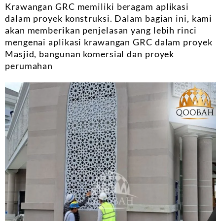
Krawangan GRC memiliki beragam aplikasi
dalam proyek konstruksi. Dalam bagian ini, kami
akan memberikan penjelasan yang lebih rinci
mengenai aplikasi krawangan GRC dalam proyek
Masjid, bangunan komersial dan proyek
perumahan