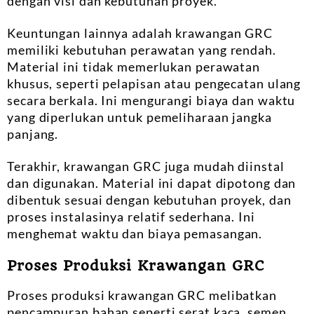
dengan visi dan kebutuhan proyek.
Keuntungan lainnya adalah krawangan GRC
memiliki kebutuhan perawatan yang rendah.
Material ini tidak memerlukan perawatan
khusus, seperti pelapisan atau pengecatan ulang
secara berkala. Ini mengurangi biaya dan waktu
yang diperlukan untuk pemeliharaan jangka
panjang.
Terakhir, krawangan GRC juga mudah diinstal
dan digunakan. Material ini dapat dipotong dan
dibentuk sesuai dengan kebutuhan proyek, dan
proses instalasinya relatif sederhana. Ini
menghemat waktu dan biaya pemasangan.
Proses Produksi Krawangan GRC
Proses produksi krawangan GRC melibatkan
pencampuran bahan seperti serat kaca, semen,