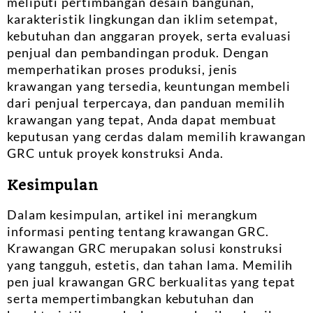
meliputi pertimbangan desain bangunan,
karakteristik lingkungan dan iklim setempat,
kebutuhan dan anggaran proyek, serta evaluasi
penjual dan pembandingan produk. Dengan
memperhatikan proses produksi, jenis
krawangan yang tersedia, keuntungan membeli
dari penjual terpercaya, dan panduan memilih
krawangan yang tepat, Anda dapat membuat
keputusan yang cerdas dalam memilih krawangan
GRC untuk proyek konstruksi Anda.
Kesimpulan
Dalam kesimpulan, artikel ini merangkum
informasi penting tentang krawangan GRC.
Krawangan GRC merupakan solusi konstruksi
yang tangguh, estetis, dan tahan lama. Memilih
pen jual krawangan GRC berkualitas yang tepat
serta mempertimbangkan kebutuhan dan