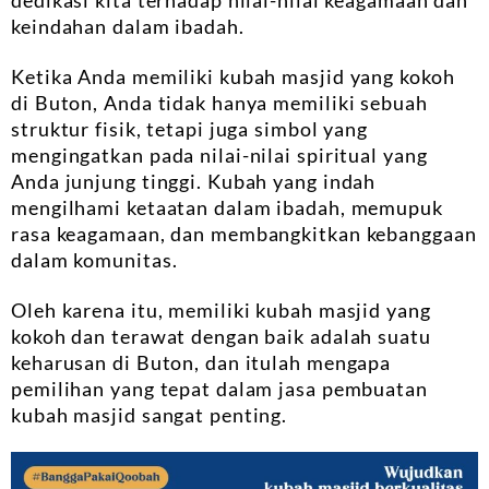
keindahan dalam ibadah.
Ketika Anda memiliki kubah masjid yang kokoh
di Buton, Anda tidak hanya memiliki sebuah
struktur fisik, tetapi juga simbol yang
mengingatkan pada nilai-nilai spiritual yang
Anda junjung tinggi. Kubah yang indah
mengilhami ketaatan dalam ibadah, memupuk
rasa keagamaan, dan membangkitkan kebanggaan
dalam komunitas.
Oleh karena itu, memiliki kubah masjid yang
kokoh dan terawat dengan baik adalah suatu
keharusan di Buton, dan itulah mengapa
pemilihan yang tepat dalam jasa pembuatan
kubah masjid sangat penting.