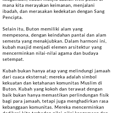
mana kita merayakan keimanan, menjalani
ibadah, dan merasakan kedekatan dengan Sang
Pencipta.
Selain itu, Buton memiliki alam yang
mempesona, dengan keindahan pantai dan alam
semesta yang menakjubkan. Dalam harmoni ini,
kubah masjid menjadi elemen arsitektur yang
mencerminkan nilai-nilai agama dan budaya
setempat.
Kubah bukan hanya atap yang melindungi jamaah
dari cuaca eksternal; mereka adalah simbol
kekuatan dan ketahanan komunitas Muslim di
Buton. Kubah yang kokoh dan terawat dengan
baik bukan hanya memastikan perlindungan fisik
bagi para jamaah, tetapi juga menghadirkan rasa
kebanggaan komunitas. Mereka mencerminkan
dedikasi kita terhadap nilai-nilai keagamaan dan