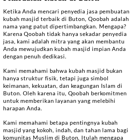
Ketika Anda mencari penyedia jasa pembuatan
kubah masjid terbaik di Buton, Qoobah adalah
nama yang patut dipertimbangkan. Mengapa?
Karena Qoobah tidak hanya sekadar penyedia
jasa, kami adalah mitra yang akan membantu
Anda mewujudkan kubah masjid impian Anda
dengan penuh dedikasi.
Kami memahami bahwa kubah masjid bukan
hanya struktur fisik, tetapi juga simbol
keimanan, kekuatan, dan keagungan Islam di
Buton. Oleh karena itu, Qoobah berkomitmen
untuk memberikan layanan yang melebihi
harapan Anda.
Kami memahami betapa pentingnya kubah
masjid yang kokoh, indah, dan tahan lama bagi
komunitas Muslim di Buton. Itulah mengapa