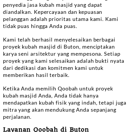
penyedia jasa kubah masjid yang dapat
diandalkan. Kepercayaan dan kepuasan
pelanggan adalah prioritas utama kami. Kami
tidak puas hingga Anda puas.
Kami telah berhasil menyelesaikan berbagai
proyek kubah masjid di Buton, menciptakan
karya seni arsitektur yang mempesona. Setiap
proyek yang kami selesaikan adalah bukti nyata
dari dedikasi dan komitmen kami untuk
memberikan hasil terbaik.
Ketika Anda memilih Qoobah untuk proyek
kubah masjid Anda, Anda tidak hanya
mendapatkan kubah fisik yang indah, tetapi juga
mitra yang akan mendukung Anda sepanjang
perjalanan.
Layanan Qoobah di Buton