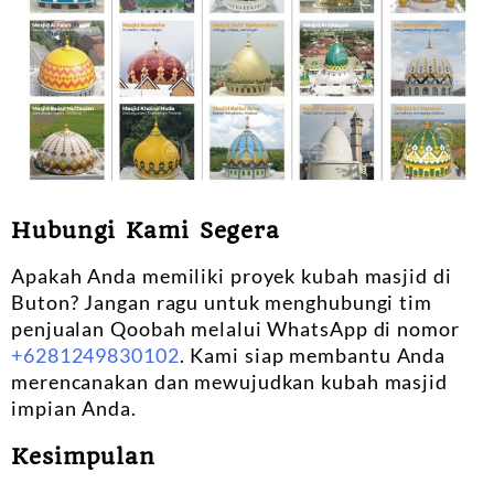
Hubungi Kami Segera
Apakah Anda memiliki proyek kubah masjid di
Buton? Jangan ragu untuk menghubungi tim
penjualan Qoobah melalui WhatsApp di nomor
+6281249830102
. Kami siap membantu Anda
merencanakan dan mewujudkan kubah masjid
impian Anda.
Kesimpulan