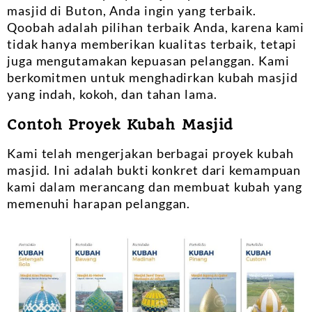
masjid di Buton, Anda ingin yang terbaik.
Qoobah adalah pilihan terbaik Anda, karena kami
tidak hanya memberikan kualitas terbaik, tetapi
juga mengutamakan kepuasan pelanggan. Kami
berkomitmen untuk menghadirkan kubah masjid
yang indah, kokoh, dan tahan lama.
Contoh Proyek Kubah Masjid
Kami telah mengerjakan berbagai proyek kubah
masjid. Ini adalah bukti konkret dari kemampuan
kami dalam merancang dan membuat kubah yang
memenuhi harapan pelanggan.