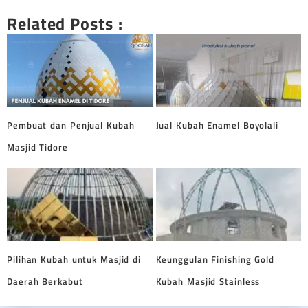
Related Posts :
Pembuat dan Penjual Kubah
Jual Kubah Enamel Boyolali
Masjid Tidore
Pilihan Kubah untuk Masjid di
Keunggulan Finishing Gold
Daerah Berkabut
Kubah Masjid Stainless