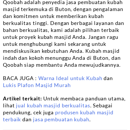
Qoobah adalah penyedia jasa pembuatan kubah
masjid terkemuka di Buton, dengan pengalaman
dan komitmen untuk memberikan kubah
berkualitas tinggi. Dengan berbagai layanan dan
bahan berkualitas, kami adalah pilihan terbaik
untuk proyek kubah masjid Anda. Jangan ragu
untuk menghubungi kami sekarang untuk
mendiskusikan kebutuhan Anda. Kubah masjid
indah dan kokoh menunggu Anda di Buton, dan
Qoobah siap membantu Anda mewujudkannya.
BACA JUGA :
Warna Ideal untuk Kubah
dan
Lukis Plafon Masjid Murah
Artikel terkait:
Untuk membaca panduan utama,
lihat
jual kubah masjid berkualitas
. Sebagai
pendukung, cek juga
produsen kubah masjid
terbaik
dan
jasa pembuatan kubah
.