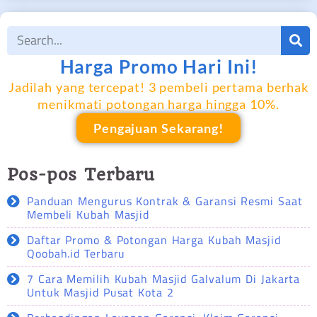
Harga Promo Hari Ini!
Jadilah yang tercepat! 3 pembeli pertama berhak
menikmati potongan harga hingga 10%.
Pengajuan Sekarang!
Pos-pos Terbaru
Panduan Mengurus Kontrak & Garansi Resmi Saat
Membeli Kubah Masjid
Daftar Promo & Potongan Harga Kubah Masjid
Qoobah.id Terbaru
7 Cara Memilih Kubah Masjid Galvalum Di Jakarta
Untuk Masjid Pusat Kota 2