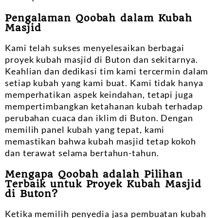
Pengalaman Qoobah dalam Kubah
Masjid
Kami telah sukses menyelesaikan berbagai
proyek kubah masjid di Buton dan sekitarnya.
Keahlian dan dedikasi tim kami tercermin dalam
setiap kubah yang kami buat. Kami tidak hanya
memperhatikan aspek keindahan, tetapi juga
mempertimbangkan ketahanan kubah terhadap
perubahan cuaca dan iklim di Buton. Dengan
memilih panel kubah yang tepat, kami
memastikan bahwa kubah masjid tetap kokoh
dan terawat selama bertahun-tahun.
Mengapa Qoobah adalah Pilihan
Terbaik untuk Proyek Kubah Masjid
di Buton?
Ketika memilih penyedia jasa pembuatan kubah