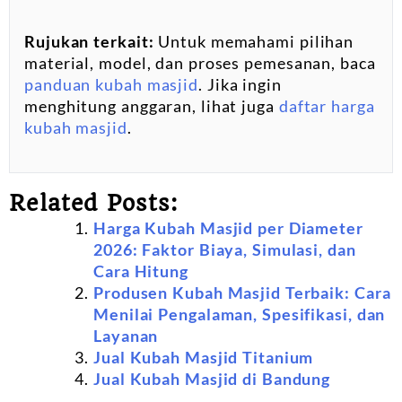
Rujukan terkait:
Untuk memahami pilihan
material, model, dan proses pemesanan, baca
panduan kubah masjid
. Jika ingin
menghitung anggaran, lihat juga
daftar harga
kubah masjid
.
Related Posts:
Harga Kubah Masjid per Diameter
2026: Faktor Biaya, Simulasi, dan
Cara Hitung
Produsen Kubah Masjid Terbaik: Cara
Menilai Pengalaman, Spesifikasi, dan
Layanan
Jual Kubah Masjid Titanium
Jual Kubah Masjid di Bandung