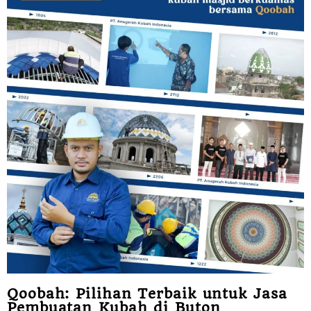
Qoobah: Pilihan Terbaik untuk Jasa
Pembuatan Kubah di Buton