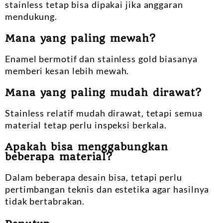
stainless tetap bisa dipakai jika anggaran
mendukung.
Mana yang paling mewah?
Enamel bermotif dan stainless gold biasanya
memberi kesan lebih mewah.
Mana yang paling mudah dirawat?
Stainless relatif mudah dirawat, tetapi semua
material tetap perlu inspeksi berkala.
Apakah bisa menggabungkan
beberapa material?
Dalam beberapa desain bisa, tetapi perlu
pertimbangan teknis dan estetika agar hasilnya
tidak bertabrakan.