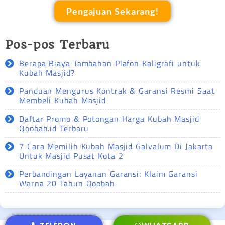
Pengajuan Sekarang!
Pos-pos Terbaru
Berapa Biaya Tambahan Plafon Kaligrafi untuk
Kubah Masjid?
Panduan Mengurus Kontrak & Garansi Resmi Saat
Membeli Kubah Masjid
Daftar Promo & Potongan Harga Kubah Masjid
Qoobah.id Terbaru
7 Cara Memilih Kubah Masjid Galvalum Di Jakarta
Untuk Masjid Pusat Kota 2
Perbandingan Layanan Garansi: Klaim Garansi
Warna 20 Tahun Qoobah