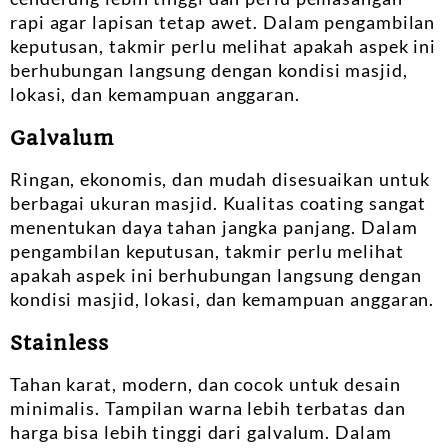
rapi agar lapisan tetap awet. Dalam pengambilan
keputusan, takmir perlu melihat apakah aspek ini
berhubungan langsung dengan kondisi masjid,
lokasi, dan kemampuan anggaran.
Galvalum
Ringan, ekonomis, dan mudah disesuaikan untuk
berbagai ukuran masjid. Kualitas coating sangat
menentukan daya tahan jangka panjang. Dalam
pengambilan keputusan, takmir perlu melihat
apakah aspek ini berhubungan langsung dengan
kondisi masjid, lokasi, dan kemampuan anggaran.
Stainless
Tahan karat, modern, dan cocok untuk desain
minimalis. Tampilan warna lebih terbatas dan
harga bisa lebih tinggi dari galvalum. Dalam