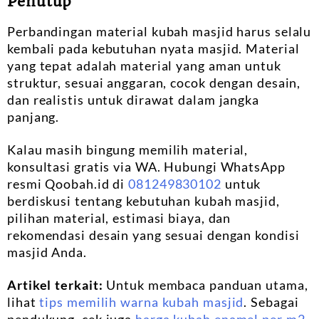
Penutup
Perbandingan material kubah masjid harus selalu
kembali pada kebutuhan nyata masjid. Material
yang tepat adalah material yang aman untuk
struktur, sesuai anggaran, cocok dengan desain,
dan realistis untuk dirawat dalam jangka
panjang.
Kalau masih bingung memilih material,
konsultasi gratis via WA. Hubungi WhatsApp
resmi Qoobah.id di
081249830102
untuk
berdiskusi tentang kebutuhan kubah masjid,
pilihan material, estimasi biaya, dan
rekomendasi desain yang sesuai dengan kondisi
masjid Anda.
Artikel terkait:
Untuk membaca panduan utama,
lihat
tips memilih warna kubah masjid
. Sebagai