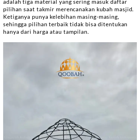
adalah tiga material yang sering masuk daftar
pilihan saat takmir merencanakan kubah masjid.
Ketiganya punya kelebihan masing-masing,
sehingga pilihan terbaik tidak bisa ditentukan
hanya dari harga atau tampilan.