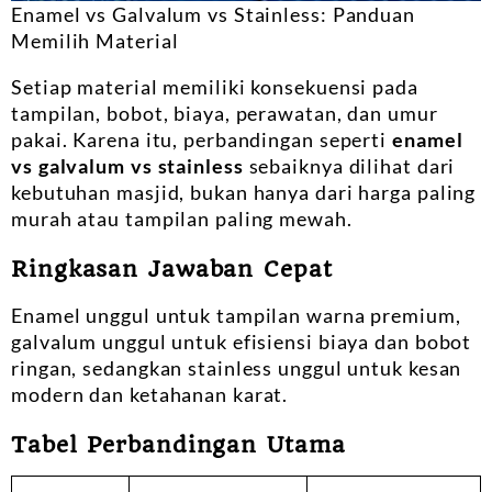
Enamel vs Galvalum vs Stainless: Panduan
Memilih Material
Setiap material memiliki konsekuensi pada
tampilan, bobot, biaya, perawatan, dan umur
pakai. Karena itu, perbandingan seperti
enamel
vs galvalum vs stainless
sebaiknya dilihat dari
kebutuhan masjid, bukan hanya dari harga paling
murah atau tampilan paling mewah.
Ringkasan Jawaban Cepat
Enamel unggul untuk tampilan warna premium,
galvalum unggul untuk efisiensi biaya dan bobot
ringan, sedangkan stainless unggul untuk kesan
modern dan ketahanan karat.
Tabel Perbandingan Utama