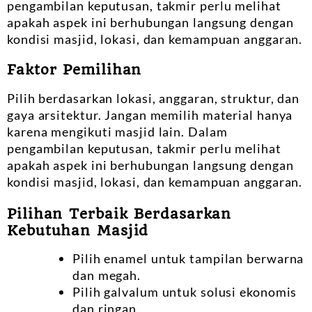
pengambilan keputusan, takmir perlu melihat
apakah aspek ini berhubungan langsung dengan
kondisi masjid, lokasi, dan kemampuan anggaran.
Faktor Pemilihan
Pilih berdasarkan lokasi, anggaran, struktur, dan
gaya arsitektur. Jangan memilih material hanya
karena mengikuti masjid lain. Dalam
pengambilan keputusan, takmir perlu melihat
apakah aspek ini berhubungan langsung dengan
kondisi masjid, lokasi, dan kemampuan anggaran.
Pilihan Terbaik Berdasarkan
Kebutuhan Masjid
Pilih enamel untuk tampilan berwarna
dan megah.
Pilih galvalum untuk solusi ekonomis
dan ringan.