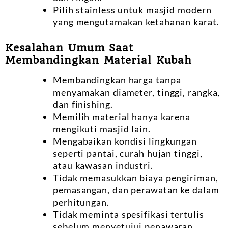
Pilih stainless untuk masjid modern
yang mengutamakan ketahanan karat.
Kesalahan Umum Saat
Membandingkan Material Kubah
Membandingkan harga tanpa
menyamakan diameter, tinggi, rangka,
dan finishing.
Memilih material hanya karena
mengikuti masjid lain.
Mengabaikan kondisi lingkungan
seperti pantai, curah hujan tinggi,
atau kawasan industri.
Tidak memasukkan biaya pengiriman,
pemasangan, dan perawatan ke dalam
perhitungan.
Tidak meminta spesifikasi tertulis
sebelum menyetujui penawaran.