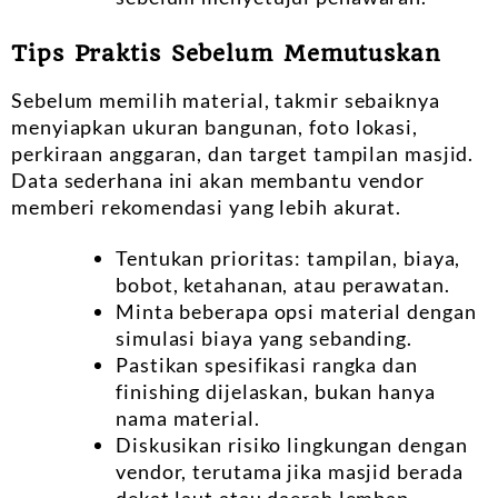
Tips Praktis Sebelum Memutuskan
Sebelum memilih material, takmir sebaiknya
menyiapkan ukuran bangunan, foto lokasi,
perkiraan anggaran, dan target tampilan masjid.
Data sederhana ini akan membantu vendor
memberi rekomendasi yang lebih akurat.
Tentukan prioritas: tampilan, biaya,
bobot, ketahanan, atau perawatan.
Minta beberapa opsi material dengan
simulasi biaya yang sebanding.
Pastikan spesifikasi rangka dan
finishing dijelaskan, bukan hanya
nama material.
Diskusikan risiko lingkungan dengan
vendor, terutama jika masjid berada