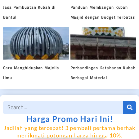
Jasa Pembuatan Kubah di
Panduan Membangun Kubah
Bantul
Masjid dengan Budget Terbatas
Cara Menghidupkan Majelis
Perbandingan Ketahanan Kubah
Ilmu
Berbagai Material
Harga Promo Hari Ini!
Jadilah yang tercepat! 3 pembeli pertama berhak
menikmati potongan harga hingga 10%.