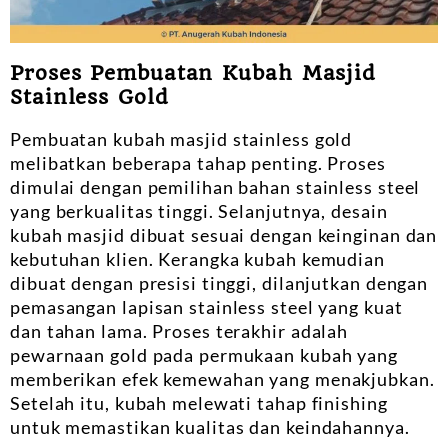
Proses Pembuatan Kubah Masjid
Stainless Gold
Pembuatan kubah masjid stainless gold
melibatkan beberapa tahap penting. Proses
dimulai dengan pemilihan bahan stainless steel
yang berkualitas tinggi. Selanjutnya, desain
kubah masjid dibuat sesuai dengan keinginan dan
kebutuhan klien. Kerangka kubah kemudian
dibuat dengan presisi tinggi, dilanjutkan dengan
pemasangan lapisan stainless steel yang kuat
dan tahan lama. Proses terakhir adalah
pewarnaan gold pada permukaan kubah yang
memberikan efek kemewahan yang menakjubkan.
Setelah itu, kubah melewati tahap finishing
untuk memastikan kualitas dan keindahannya.