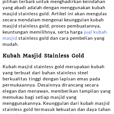
pilihan terbaik untuk menghadirkan keindahan
yang abadi adalah dengan menggunakan kubah
masjid stainless gold. Artikel ini akan mengulas
secara mendalam mengenai keunggulan kubah
masjid stainless gold, proses pembuatannya,
keuntungan memilihnya, serta harga
jual kubah
masjid
stainless gold dan cara pembelian yang
mudah.
Kubah Masjid Stainless Gold
Kubah masjid stainless gold merupakan kubah
yang terbuat dari bahan stainless steel
berkualitas tinggi dengan lapisan emas pada
permukaannya. Desainnya dirancang secara
elegan dan menawan, memberikan tampilan yang
memukau bagi setiap masjid yang
menggunakannya. Keunggulan dari kubah masjid
stainless gold termasuk kekuatan dan daya tahan