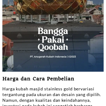
Harga dan Cara Pembelian
Harga kubah masjid stainless gold bervariasi
tergantung pada ukuran dan desain yang dipilih.
Namun, dengan kualitas dan keindahannya,
investasi pada kubah ini sangatlah berharga.