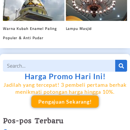
Warna Kubah Enamel Paling
Lampu Masjid
Populer & Anti Pudar
Harga Promo Hari Ini!
Jadilah yang tercepat! 3 pembeli pertama berhak
menikmati potongan harga hingga 10%.
Pengajuan Sekarang!
Pos-pos Terbaru