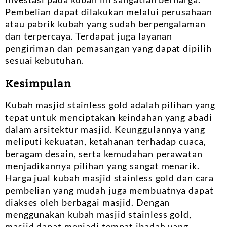
Pembelian dapat dilakukan melalui perusahaan
atau pabrik kubah yang sudah berpengalaman
dan terpercaya. Terdapat juga layanan
pengiriman dan pemasangan yang dapat dipilih
sesuai kebutuhan.
Kesimpulan
Kubah masjid stainless gold adalah pilihan yang
tepat untuk menciptakan keindahan yang abadi
dalam arsitektur masjid. Keunggulannya yang
meliputi kekuatan, ketahanan terhadap cuaca,
beragam desain, serta kemudahan perawatan
menjadikannya pilihan yang sangat menarik.
Harga jual kubah masjid stainless gold dan cara
pembelian yang mudah juga membuatnya dapat
diakses oleh berbagai masjid. Dengan
menggunakan kubah masjid stainless gold,
masjid dapat menjadi tempat ibadah yang