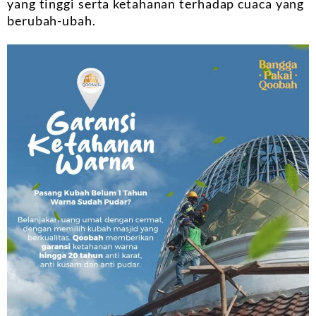
yang tinggi serta ketahanan terhadap cuaca yang
berubah-ubah.