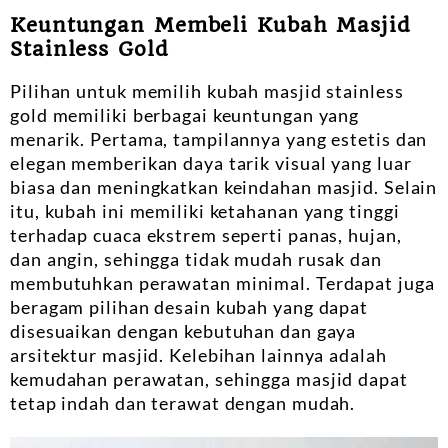
Keuntungan Membeli Kubah Masjid
Stainless Gold
Pilihan untuk memilih kubah masjid stainless
gold memiliki berbagai keuntungan yang
menarik. Pertama, tampilannya yang estetis dan
elegan memberikan daya tarik visual yang luar
biasa dan meningkatkan keindahan masjid. Selain
itu, kubah ini memiliki ketahanan yang tinggi
terhadap cuaca ekstrem seperti panas, hujan,
dan angin, sehingga tidak mudah rusak dan
membutuhkan perawatan minimal. Terdapat juga
beragam pilihan desain kubah yang dapat
disesuaikan dengan kebutuhan dan gaya
arsitektur masjid. Kelebihan lainnya adalah
kemudahan perawatan, sehingga masjid dapat
tetap indah dan terawat dengan mudah.