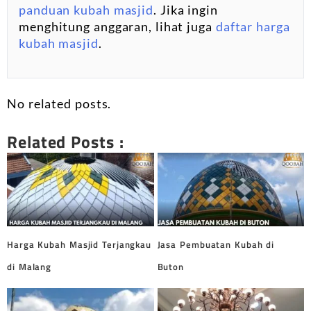
panduan kubah masjid
. Jika ingin
menghitung anggaran, lihat juga
daftar harga
kubah masjid
.
No related posts.
Related Posts :
Harga Kubah Masjid Terjangkau
Jasa Pembuatan Kubah di
di Malang
Buton