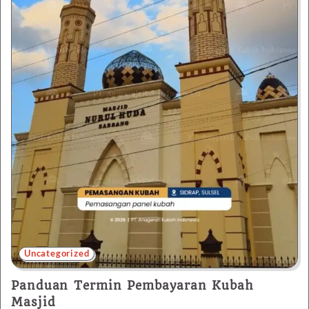
Uncategorized
Panduan Termin Pembayaran Kubah
Masjid