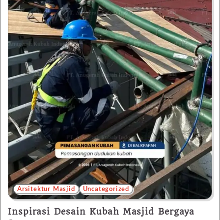
Arsitektur Masjid
Uncategorized
Inspirasi Desain Kubah Masjid Bergaya