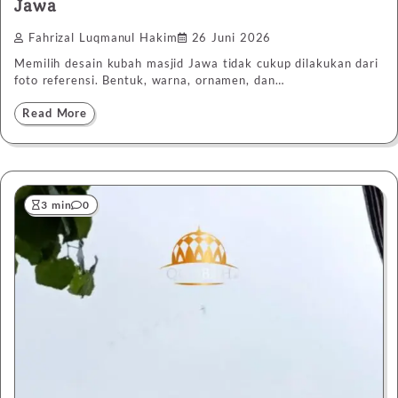
Jawa
Fahrizal Luqmanul Hakim
26 Juni 2026
Memilih desain kubah masjid Jawa tidak cukup dilakukan dari
foto referensi. Bentuk, warna, ornamen, dan…
Read More
3 min
0