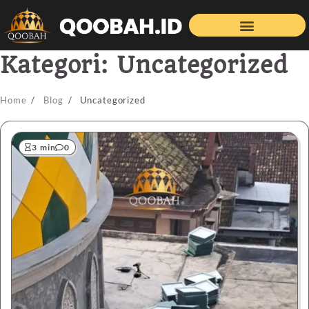
Kategori:
Uncategorized
Home
Blog
Uncategorized
3 min
0