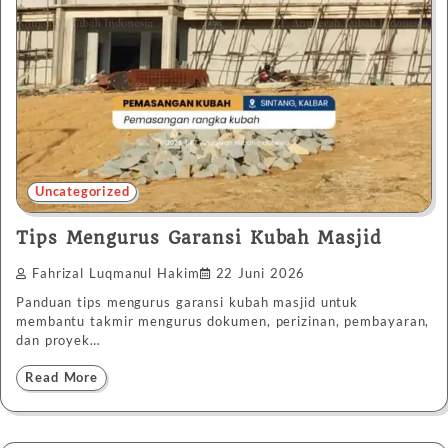
Uncategorized
Tips Mengurus Garansi Kubah Masjid
Fahrizal Luqmanul Hakim
22 Juni 2026
Panduan tips mengurus garansi kubah masjid untuk
membantu takmir mengurus dokumen, perizinan, pembayaran,
dan proyek…
Read More