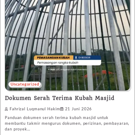
Uncategorized
Dokumen Serah Terima Kubah Masjid
Fahrizal Luqmanul Hakim
21 Juni 2026
Panduan dokumen serah terima kubah masjid untuk
membantu takmir mengurus dokumen, perizinan, pembayaran,
dan proyek…