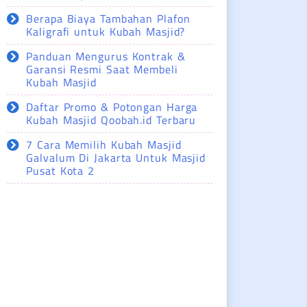
Berapa Biaya Tambahan Plafon
Kaligrafi untuk Kubah Masjid?
Panduan Mengurus Kontrak &
Garansi Resmi Saat Membeli
Kubah Masjid
Daftar Promo & Potongan Harga
Kubah Masjid Qoobah.id Terbaru
7 Cara Memilih Kubah Masjid
Galvalum Di Jakarta Untuk Masjid
Pusat Kota 2