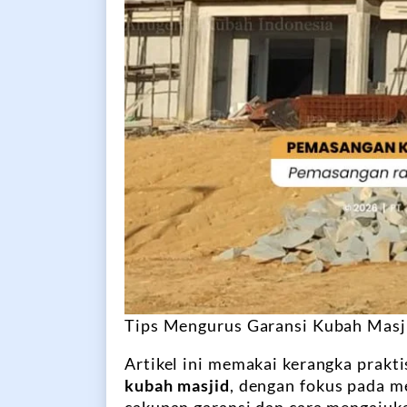
Tips Mengurus Garansi Kubah Masj
Artikel ini memakai kerangka prak
kubah masjid
, dengan fokus pada 