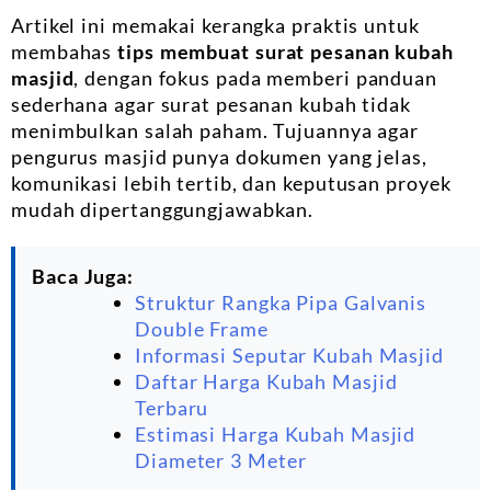
Artikel ini memakai kerangka praktis untuk
membahas
tips membuat surat pesanan kubah
masjid
, dengan fokus pada memberi panduan
sederhana agar surat pesanan kubah tidak
menimbulkan salah paham. Tujuannya agar
pengurus masjid punya dokumen yang jelas,
komunikasi lebih tertib, dan keputusan proyek
mudah dipertanggungjawabkan.
Baca Juga:
Struktur Rangka Pipa Galvanis
Double Frame
Informasi Seputar Kubah Masjid
Daftar Harga Kubah Masjid
Terbaru
Estimasi Harga Kubah Masjid
Diameter 3 Meter