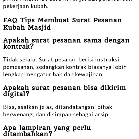
pekerjaan kubah.
FAQ Tips Membuat Surat Pesanan
Kubah Masjid
Apakah surat pesanan sama dengan
kontrak?
Tidak selalu. Surat pesanan berisi instruksi
pemesanan, sedangkan kontrak biasanya lebih
lengkap mengatur hak dan kewajiban.
Apakah surat pesanan bisa dikirim
digital?
Bisa, asalkan jelas, ditandatangani pihak
berwenang, dan disimpan sebagai arsip.
Apa lampiran yang perlu
ditambahkan?