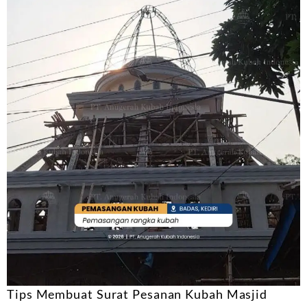
Tips Membuat Surat Pesanan Kubah Masjid