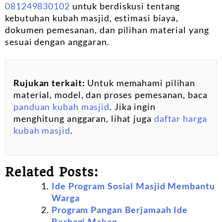
081249830102
untuk berdiskusi tentang
kebutuhan kubah masjid, estimasi biaya,
dokumen pemesanan, dan pilihan material yang
sesuai dengan anggaran.
Rujukan terkait:
Untuk memahami pilihan
material, model, dan proses pemesanan, baca
panduan kubah masjid
. Jika ingin
menghitung anggaran, lihat juga
daftar harga
kubah masjid
.
Related Posts:
Ide Program Sosial Masjid Membantu
Warga
Program Pangan Berjamaah Ide
Berbagi Makan