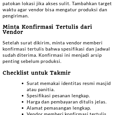
patokan lokasi jika akses sulit. Tambahkan target
waktu agar vendor bisa mengatur produksi dan
pengiriman.
Minta Konfirmasi Tertulis dari
Vendor
Setelah surat dikirim, minta vendor memberi
konfirmasi tertulis bahwa spesifikasi dan jadwal
sudah diterima. Konfirmasi ini menjadi arsip
penting sebelum produksi.
Checklist untuk Takmir
Surat memakai identitas resmi masjid
atau panitia.
Spesifikasi pesanan lengkap.
Harga dan pembayaran ditulis jelas.
Alamat pemasangan lengkap.
Vendor memberi konfirmasi tertulis.