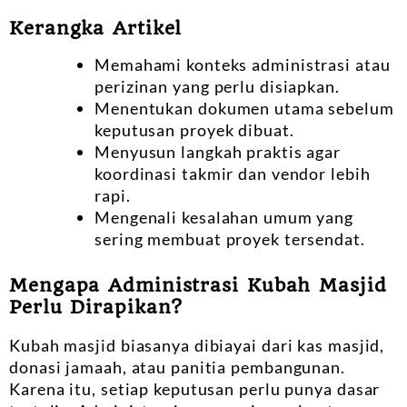
Kerangka Artikel
Memahami konteks administrasi atau
perizinan yang perlu disiapkan.
Menentukan dokumen utama sebelum
keputusan proyek dibuat.
Menyusun langkah praktis agar
koordinasi takmir dan vendor lebih
rapi.
Mengenali kesalahan umum yang
sering membuat proyek tersendat.
Mengapa Administrasi Kubah Masjid
Perlu Dirapikan?
Kubah masjid biasanya dibiayai dari kas masjid,
donasi jamaah, atau panitia pembangunan.
Karena itu, setiap keputusan perlu punya dasar