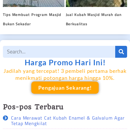
Tips Membuat Program Masjid
Jual Kubah Masjid Murah dan
Bukan Sekadar
Berkualitas
Harga Promo Hari Ini!
Jadilah yang tercepat! 3 pembeli pertama berhak
menikmati potongan harga hingga 10%.
Pengajuan Sekarang!
Pos-pos Terbaru
Cara Merawat Cat Kubah Enamel & Galvalum Agar
Tetap Mengkilat