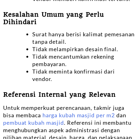
Kesalahan Umum yang Perlu
Dihindari
Surat hanya berisi kalimat pemesanan
tanpa detail.
Tidak melampirkan desain final.
Tidak mencantumkan rekening
pembayaran.
Tidak meminta konfirmasi dari
vendor.
Referensi Internal yang Relevan
Untuk memperkuat perencanaan, takmir juga
bisa membaca
harga kubah masjid per m2
dan
pembuat kubah masjid
. Referensi ini membantu
menghubungkan aspek administrasi dengan
pilihan material, desain, harga, dan pelaksanaan