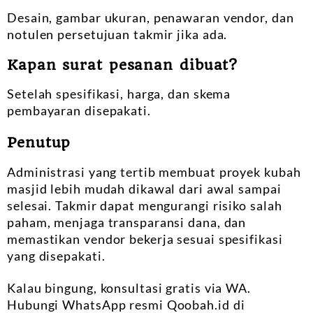
Desain, gambar ukuran, penawaran vendor, dan
notulen persetujuan takmir jika ada.
Kapan surat pesanan dibuat?
Setelah spesifikasi, harga, dan skema
pembayaran disepakati.
Penutup
Administrasi yang tertib membuat proyek kubah
masjid lebih mudah dikawal dari awal sampai
selesai. Takmir dapat mengurangi risiko salah
paham, menjaga transparansi dana, dan
memastikan vendor bekerja sesuai spesifikasi
yang disepakati.
Kalau bingung, konsultasi gratis via WA.
Hubungi WhatsApp resmi Qoobah.id di