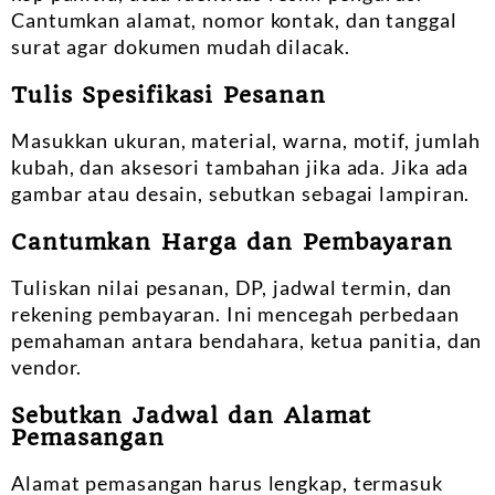
Cantumkan alamat, nomor kontak, dan tanggal
surat agar dokumen mudah dilacak.
Tulis Spesifikasi Pesanan
Masukkan ukuran, material, warna, motif, jumlah
kubah, dan aksesori tambahan jika ada. Jika ada
gambar atau desain, sebutkan sebagai lampiran.
Cantumkan Harga dan Pembayaran
Tuliskan nilai pesanan, DP, jadwal termin, dan
rekening pembayaran. Ini mencegah perbedaan
pemahaman antara bendahara, ketua panitia, dan
vendor.
Sebutkan Jadwal dan Alamat
Pemasangan
Alamat pemasangan harus lengkap, termasuk