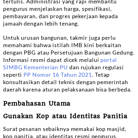
tertulis. Administrasi yang rapi membantu
pengurus menjelaskan harga, spesifikasi,
pembayaran, dan progres pekerjaan kepada
jamaah dengan lebih tenang.
Untuk urusan bangunan, takmir juga perlu
memahami bahwa istilah IMB kini berkaitan
dengan PBG atau Persetujuan Bangunan Gedung.
Informasi resmi dapat dicek melalui
portal
SIMBG Kementerian PU
dan rujukan regulasi
seperti
PP Nomor 16 Tahun 2021
. Tetap
konsultasikan detail teknis dengan pemerintah
daerah karena aturan pelaksanaan bisa berbeda.
Pembahasan Utama
Gunakan Kop atau Identitas Panitia
Surat pesanan sebaiknya memakai kop masjid,
kop panitia, atau identitas resmi pengurus.