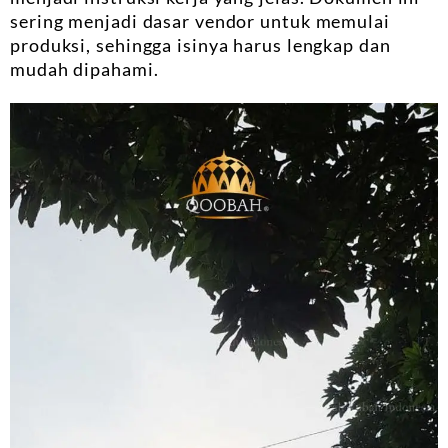
sering menjadi dasar vendor untuk memulai
produksi, sehingga isinya harus lengkap dan
mudah dipahami.