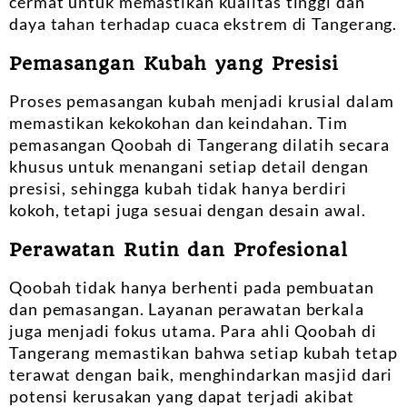
cermat untuk memastikan kualitas tinggi dan
daya tahan terhadap cuaca ekstrem di Tangerang.
Pemasangan Kubah yang Presisi
Proses pemasangan kubah menjadi krusial dalam
memastikan kekokohan dan keindahan. Tim
pemasangan Qoobah di Tangerang dilatih secara
khusus untuk menangani setiap detail dengan
presisi, sehingga kubah tidak hanya berdiri
kokoh, tetapi juga sesuai dengan desain awal.
Perawatan Rutin dan Profesional
Qoobah tidak hanya berhenti pada pembuatan
dan pemasangan. Layanan perawatan berkala
juga menjadi fokus utama. Para ahli Qoobah di
Tangerang memastikan bahwa setiap kubah tetap
terawat dengan baik, menghindarkan masjid dari
potensi kerusakan yang dapat terjadi akibat