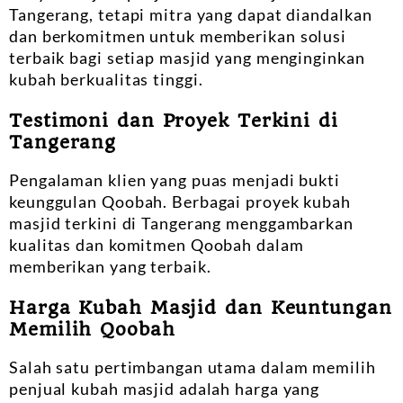
Tangerang, tetapi mitra yang dapat diandalkan
dan berkomitmen untuk memberikan solusi
terbaik bagi setiap masjid yang menginginkan
kubah berkualitas tinggi.
Testimoni dan Proyek Terkini di
Tangerang
Pengalaman klien yang puas menjadi bukti
keunggulan Qoobah. Berbagai proyek kubah
masjid terkini di Tangerang menggambarkan
kualitas dan komitmen Qoobah dalam
memberikan yang terbaik.
Harga Kubah Masjid dan Keuntungan
Memilih Qoobah
Salah satu pertimbangan utama dalam memilih
penjual kubah masjid adalah harga yang