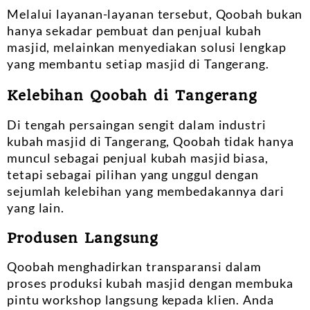
Melalui layanan-layanan tersebut, Qoobah bukan
hanya sekadar pembuat dan penjual kubah
masjid, melainkan menyediakan solusi lengkap
yang membantu setiap masjid di Tangerang.
Kelebihan Qoobah di Tangerang
Di tengah persaingan sengit dalam industri
kubah masjid di Tangerang, Qoobah tidak hanya
muncul sebagai penjual kubah masjid biasa,
tetapi sebagai pilihan yang unggul dengan
sejumlah kelebihan yang membedakannya dari
yang lain.
Produsen Langsung
Qoobah menghadirkan transparansi dalam
proses produksi kubah masjid dengan membuka
pintu workshop langsung kepada klien. Anda