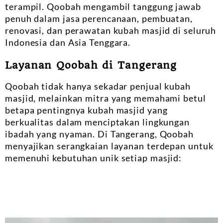
terampil. Qoobah mengambil tanggung jawab
penuh dalam jasa perencanaan, pembuatan,
renovasi, dan perawatan kubah masjid di seluruh
Indonesia dan Asia Tenggara.
Layanan Qoobah di Tangerang
Qoobah tidak hanya sekadar penjual kubah
masjid, melainkan mitra yang memahami betul
betapa pentingnya kubah masjid yang
berkualitas dalam menciptakan lingkungan
ibadah yang nyaman. Di Tangerang, Qoobah
menyajikan serangkaian layanan terdepan untuk
memenuhi kebutuhan unik setiap masjid: