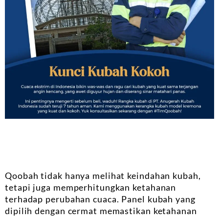
Qoobah tidak hanya melihat keindahan kubah,
tetapi juga memperhitungkan ketahanan
terhadap perubahan cuaca. Panel kubah yang
dipilih dengan cermat memastikan ketahanan