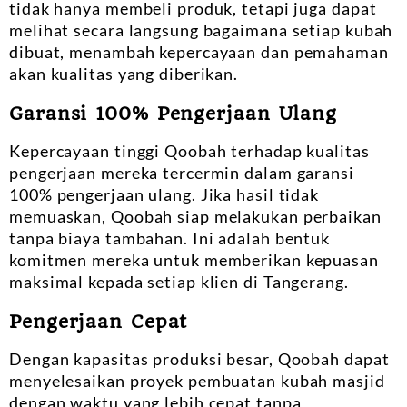
tidak hanya membeli produk, tetapi juga dapat
melihat secara langsung bagaimana setiap kubah
dibuat, menambah kepercayaan dan pemahaman
akan kualitas yang diberikan.
Garansi 100% Pengerjaan Ulang
Kepercayaan tinggi Qoobah terhadap kualitas
pengerjaan mereka tercermin dalam garansi
100% pengerjaan ulang. Jika hasil tidak
memuaskan, Qoobah siap melakukan perbaikan
tanpa biaya tambahan. Ini adalah bentuk
komitmen mereka untuk memberikan kepuasan
maksimal kepada setiap klien di Tangerang.
Pengerjaan Cepat
Dengan kapasitas produksi besar, Qoobah dapat
menyelesaikan proyek pembuatan kubah masjid
dengan waktu yang lebih cepat tanpa