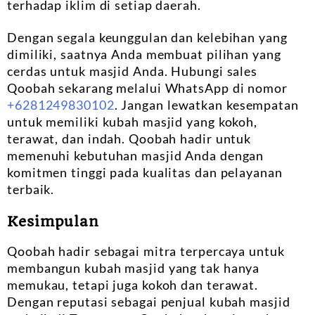
terhadap iklim di setiap daerah.
Dengan segala keunggulan dan kelebihan yang
dimiliki, saatnya Anda membuat pilihan yang
cerdas untuk masjid Anda. Hubungi sales
Qoobah sekarang melalui WhatsApp di nomor
+6281249830102
. Jangan lewatkan kesempatan
untuk memiliki kubah masjid yang kokoh,
terawat, dan indah. Qoobah hadir untuk
memenuhi kebutuhan masjid Anda dengan
komitmen tinggi pada kualitas dan pelayanan
terbaik.
Kesimpulan
Qoobah hadir sebagai mitra terpercaya untuk
membangun kubah masjid yang tak hanya
memukau, tetapi juga kokoh dan terawat.
Dengan reputasi sebagai penjual kubah masjid