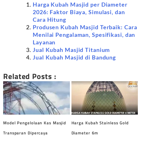
Harga Kubah Masjid per Diameter
2026: Faktor Biaya, Simulasi, dan
Cara Hitung
Produsen Kubah Masjid Terbaik: Cara
Menilai Pengalaman, Spesifikasi, dan
Layanan
Jual Kubah Masjid Titanium
Jual Kubah Masjid di Bandung
Related Posts :
Model Pengelolaan Kas Masjid
Harga Kubah Stainless Gold
Transparan Dipercaya
Diameter 6m