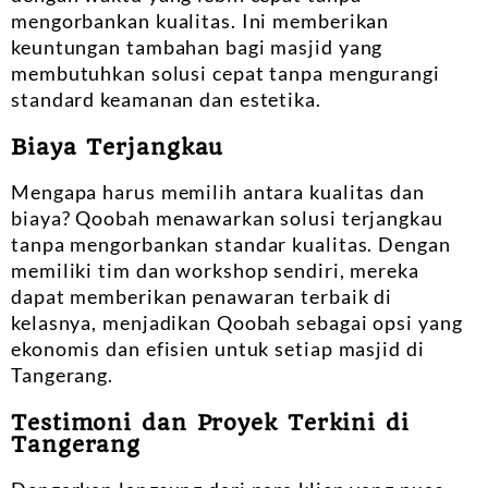
mengorbankan kualitas. Ini memberikan
keuntungan tambahan bagi masjid yang
membutuhkan solusi cepat tanpa mengurangi
standard keamanan dan estetika.
Biaya Terjangkau
Mengapa harus memilih antara kualitas dan
biaya? Qoobah menawarkan solusi terjangkau
tanpa mengorbankan standar kualitas. Dengan
memiliki tim dan workshop sendiri, mereka
dapat memberikan penawaran terbaik di
kelasnya, menjadikan Qoobah sebagai opsi yang
ekonomis dan efisien untuk setiap masjid di
Tangerang.
Testimoni dan Proyek Terkini di
Tangerang