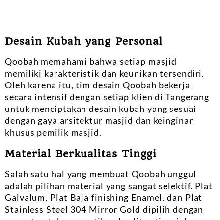
Desain Kubah yang Personal
Qoobah memahami bahwa setiap masjid
memiliki karakteristik dan keunikan tersendiri.
Oleh karena itu, tim desain Qoobah bekerja
secara intensif dengan setiap klien di Tangerang
untuk menciptakan desain kubah yang sesuai
dengan gaya arsitektur masjid dan keinginan
khusus pemilik masjid.
Material Berkualitas Tinggi
Salah satu hal yang membuat Qoobah unggul
adalah pilihan material yang sangat selektif. Plat
Galvalum, Plat Baja finishing Enamel, dan Plat
Stainless Steel 304 Mirror Gold dipilih dengan