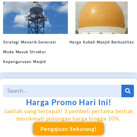
Strategi Menarik Generasi
Harga Kubah Masjid Berkualitas
Muda Masuk Struktur
Kepengurusan Masjid
Harga Promo Hari Ini!
Jadilah yang tercepat! 3 pembeli pertama berhak
menikmati potongan harga hingga 10%.
Pengajuan Sekarang!