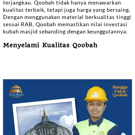
terjangkau. Qoobah tidak hanya menawarkan
kualitas terbaik, tetapi juga harga yang bersaing.
Dengan menggunakan material berkualitas tinggi
sesuai RAB, Qoobah memastikan nilai investasi
kubah masjid sebanding dengan keunggulannya.
Menyelami Kualitas Qoobah