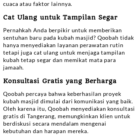
cuaca atau faktor lainnya.
Cat Ulang untuk Tampilan Segar
Pernahkah Anda berpikir untuk memberikan
sentuhan baru pada kubah masjid? Qoobah tidak
hanya menyediakan layanan perawatan rutin
tetapi juga cat ulang untuk menjaga tampilan
kubah tetap segar dan memikat mata para
jamaah.
Konsultasi Gratis yang Berharga
Qoobah percaya bahwa keberhasilan proyek
kubah masjid dimulai dari komunikasi yang baik.
Oleh karena itu, Qoobah menyediakan konsultasi
gratis di Tangerang, memungkinkan klien untuk
berdiskusi secara mendalam mengenai
kebutuhan dan harapan mereka.