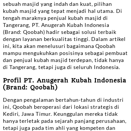
sebuah masjid yang indah dan kuat, pilihan
kubah masjid yang tepat menjadi hal utama. Di
tengah maraknya penjual kubah masjid di
Tangerang, PT. Anugerah Kubah Indonesia
(Brand: Qoobah) hadir sebagai solusi terbaik
dengan layanan berkualitas tinggi. Dalam artikel
ini, kita akan menelusuri bagaimana Qoobah
mampu mengukuhkan posisinya sebagai pembuat
dan penjual kubah masjid terdepan, tidak hanya
di Tangerang, tetapi juga di seluruh Indonesia.
Profil PT. Anugerah Kubah Indonesia
(Brand: Qoobah)
Dengan pengalaman bertahun-tahun di industri
ini, Qoobah beroperasi dari lokasi strategis di
Kediri, Jawa Timur. Keunggulan mereka tidak
hanya terletak pada sejarah panjang perusahaan,
tetapi juga pada tim ahli yang kompeten dan