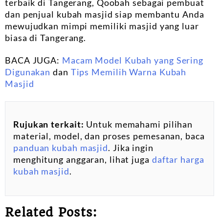
terbaik di Tangerang, Qoobah sebagai pembuat
dan penjual kubah masjid siap membantu Anda
mewujudkan mimpi memiliki masjid yang luar
biasa di Tangerang.
BACA JUGA:
Macam Model Kubah yang Sering
Digunakan
dan
Tips Memilih Warna Kubah
Masjid
Rujukan terkait:
Untuk memahami pilihan
material, model, dan proses pemesanan, baca
panduan kubah masjid
. Jika ingin
menghitung anggaran, lihat juga
daftar harga
kubah masjid
.
Related Posts: