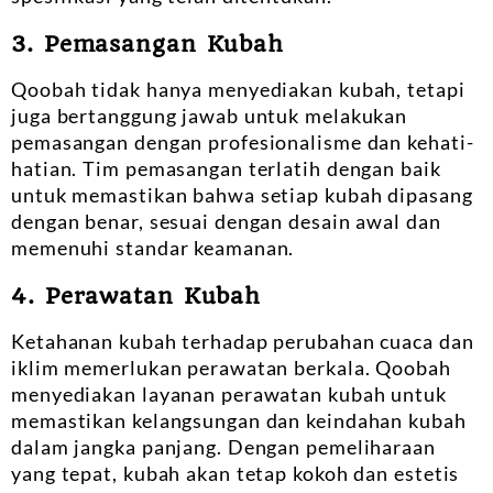
3. Pemasangan Kubah
Qoobah tidak hanya menyediakan kubah, tetapi
juga bertanggung jawab untuk melakukan
pemasangan dengan profesionalisme dan kehati-
hatian. Tim pemasangan terlatih dengan baik
untuk memastikan bahwa setiap kubah dipasang
dengan benar, sesuai dengan desain awal dan
memenuhi standar keamanan.
4. Perawatan Kubah
Ketahanan kubah terhadap perubahan cuaca dan
iklim memerlukan perawatan berkala. Qoobah
menyediakan layanan perawatan kubah untuk
memastikan kelangsungan dan keindahan kubah
dalam jangka panjang. Dengan pemeliharaan
yang tepat, kubah akan tetap kokoh dan estetis