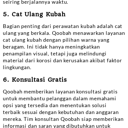
seiring berjalannya waktu.
5. Cat Ulang Kubah
Bagian penting dari perawatan kubah adalah cat
ulang yang berkala. Qoobah menawarkan layanan
cat ulang kubah dengan pilihan warna yang
beragam. Ini tidak hanya meningkatkan
penampilan visual, tetapi juga melindungi
material dari korosi dan kerusakan akibat faktor
lingkungan.
6. Konsultasi Gratis
Qoobah memberikan layanan konsultasi gratis
untuk membantu pelanggan dalam memahami
opsi yang tersedia dan menentukan solusi
terbaik sesuai dengan kebutuhan dan anggaran
mereka. Tim konsultan Qoobah siap memberikan
informasi dan saran yang dibutuhkan untuk