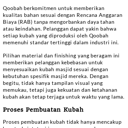
Qoobah berkomitmen untuk memberikan
kualitas bahan sesuai dengan Rencana Anggaran
Biaya (RAB) tanpa mengorbankan daya tahan
atau keindahan. Pelanggan dapat yakin bahwa
setiap kubah yang diproduksi oleh Qoobah
memenuhi standar tertinggi dalam industri ini.
Pilihan material dan finishing yang beragam ini
memberikan pelanggan kebebasan untuk
menyesuaikan kubah masjid sesuai dengan
kebutuhan spesifik masjid mereka. Dengan
begitu, tidak hanya tampilan visual yang
memukau, tetapi juga kekuatan dan ketahanan
kubah akan tetap terjaga untuk waktu yang lama.
Proses Pembuatan Kubah
Proses pembuatan kubah tidak hanya mencakup