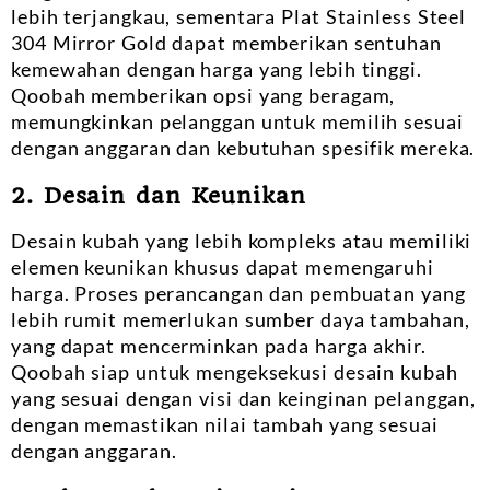
lebih terjangkau, sementara Plat Stainless Steel
304 Mirror Gold dapat memberikan sentuhan
kemewahan dengan harga yang lebih tinggi.
Qoobah memberikan opsi yang beragam,
memungkinkan pelanggan untuk memilih sesuai
dengan anggaran dan kebutuhan spesifik mereka.
2. Desain dan Keunikan
Desain kubah yang lebih kompleks atau memiliki
elemen keunikan khusus dapat memengaruhi
harga. Proses perancangan dan pembuatan yang
lebih rumit memerlukan sumber daya tambahan,
yang dapat mencerminkan pada harga akhir.
Qoobah siap untuk mengeksekusi desain kubah
yang sesuai dengan visi dan keinginan pelanggan,
dengan memastikan nilai tambah yang sesuai
dengan anggaran.