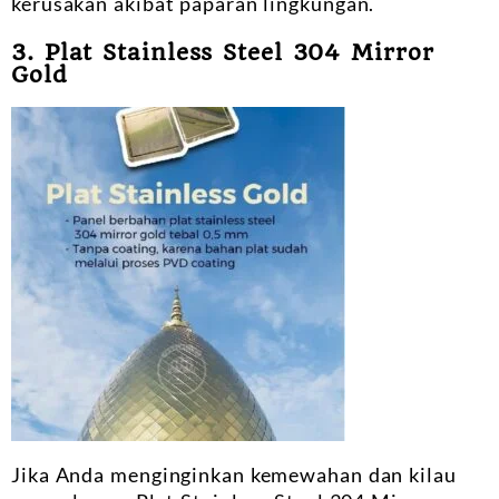
kerusakan akibat paparan lingkungan.
3. Plat Stainless Steel 304 Mirror
Gold
Jika Anda menginginkan kemewahan dan kilau