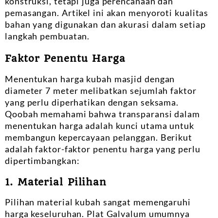
konstruksi, tetapi juga perencanaan dan
pemasangan. Artikel ini akan menyoroti kualitas
bahan yang digunakan dan akurasi dalam setiap
langkah pembuatan.
Faktor Penentu Harga
Menentukan harga kubah masjid dengan
diameter 7 meter melibatkan sejumlah faktor
yang perlu diperhatikan dengan seksama.
Qoobah memahami bahwa transparansi dalam
menentukan harga adalah kunci utama untuk
membangun kepercayaan pelanggan. Berikut
adalah faktor-faktor penentu harga yang perlu
dipertimbangkan:
1. Material Pilihan
Pilihan material kubah sangat memengaruhi
harga keseluruhan. Plat Galvalum umumnya