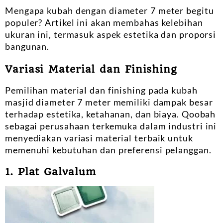
Mengapa kubah dengan diameter 7 meter begitu
populer? Artikel ini akan membahas kelebihan
ukuran ini, termasuk aspek estetika dan proporsi
bangunan.
Variasi Material dan Finishing
Pemilihan material dan finishing pada kubah
masjid diameter 7 meter memiliki dampak besar
terhadap estetika, ketahanan, dan biaya. Qoobah
sebagai perusahaan terkemuka dalam industri ini
menyediakan variasi material terbaik untuk
memenuhi kebutuhan dan preferensi pelanggan.
1. Plat Galvalum