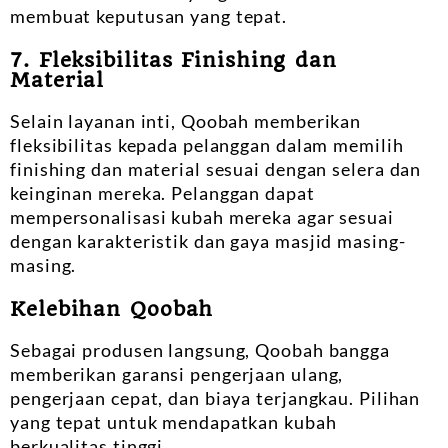
membuat keputusan yang tepat.
7. Fleksibilitas Finishing dan
Material
Selain layanan inti, Qoobah memberikan
fleksibilitas kepada pelanggan dalam memilih
finishing dan material sesuai dengan selera dan
keinginan mereka. Pelanggan dapat
mempersonalisasi kubah mereka agar sesuai
dengan karakteristik dan gaya masjid masing-
masing.
Kelebihan Qoobah
Sebagai produsen langsung, Qoobah bangga
memberikan garansi pengerjaan ulang,
pengerjaan cepat, dan biaya terjangkau. Pilihan
yang tepat untuk mendapatkan kubah
berkualitas tinggi.