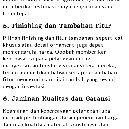
memberikan estimasi biaya pengiriman yang
lebih tepat.
5. Finishing dan Tambahan Fitur
Pilihan finishing dan fitur tambahan, seperti cat
khusus atau detail ornament, juga dapat
memengaruhi harga. Qoobah memberikan
kebebasan kepada pelanggan untuk
menyesuaikan finishing sesuai selera mereka,
tetapi memastikan bahwa setiap penambahan
fitur mencerminkan nilai tambah yang sesuai
dengan investasi.
6. Jaminan Kualitas dan Garansi
Keamanan dan kepercayaan pelanggan juga
menjadi pertimbangan dalam penentuan harga.
Jaminan kualitas material, konstruksi, dan