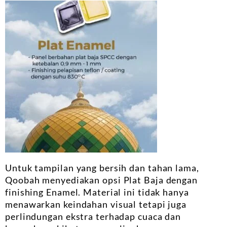
Untuk tampilan yang bersih dan tahan lama,
Qoobah menyediakan opsi Plat Baja dengan
finishing Enamel. Material ini tidak hanya
menawarkan keindahan visual tetapi juga
perlindungan ekstra terhadap cuaca dan