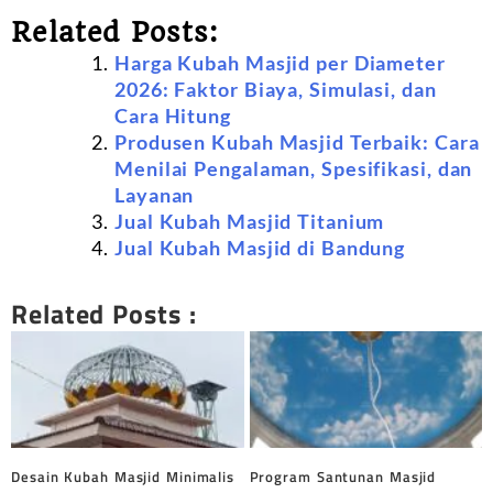
Related Posts:
Harga Kubah Masjid per Diameter
2026: Faktor Biaya, Simulasi, dan
Cara Hitung
Produsen Kubah Masjid Terbaik: Cara
Menilai Pengalaman, Spesifikasi, dan
Layanan
Jual Kubah Masjid Titanium
Jual Kubah Masjid di Bandung
Related Posts :
Desain Kubah Masjid Minimalis
Program Santunan Masjid