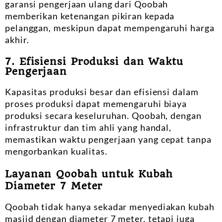
garansi pengerjaan ulang dari Qoobah
memberikan ketenangan pikiran kepada
pelanggan, meskipun dapat mempengaruhi harga
akhir.
7. Efisiensi Produksi dan Waktu
Pengerjaan
Kapasitas produksi besar dan efisiensi dalam
proses produksi dapat memengaruhi biaya
produksi secara keseluruhan. Qoobah, dengan
infrastruktur dan tim ahli yang handal,
memastikan waktu pengerjaan yang cepat tanpa
mengorbankan kualitas.
Layanan Qoobah untuk Kubah
Diameter 7 Meter
Qoobah tidak hanya sekadar menyediakan kubah
masjid dengan diameter 7 meter, tetapi juga