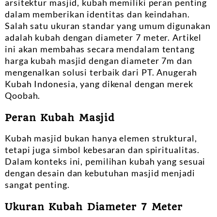
arsitektur masjid, kubah memiliki peran penting
dalam memberikan identitas dan keindahan.
Salah satu ukuran standar yang umum digunakan
adalah kubah dengan diameter 7 meter. Artikel
ini akan membahas secara mendalam tentang
harga kubah masjid dengan diameter 7m dan
mengenalkan solusi terbaik dari PT. Anugerah
Kubah Indonesia, yang dikenal dengan merek
Qoobah.
Peran Kubah Masjid
Kubah masjid bukan hanya elemen struktural,
tetapi juga simbol kebesaran dan spiritualitas.
Dalam konteks ini, pemilihan kubah yang sesuai
dengan desain dan kebutuhan masjid menjadi
sangat penting.
Ukuran Kubah Diameter 7 Meter