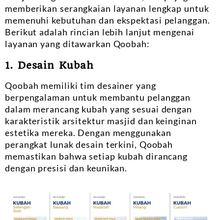
memberikan serangkaian layanan lengkap untuk
memenuhi kebutuhan dan ekspektasi pelanggan.
Berikut adalah rincian lebih lanjut mengenai
layanan yang ditawarkan Qoobah:
1. Desain Kubah
Qoobah memiliki tim desainer yang
berpengalaman untuk membantu pelanggan
dalam merancang kubah yang sesuai dengan
karakteristik arsitektur masjid dan keinginan
estetika mereka. Dengan menggunakan
perangkat lunak desain terkini, Qoobah
memastikan bahwa setiap kubah dirancang
dengan presisi dan keunikan.