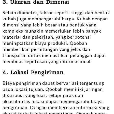
3. Ukuran dan Dimensi
Selain diameter, faktor seperti tinggi dan bentuk
kubah juga mempengaruhi harga. Kubah dengan
dimensi yang lebih besar atau bentuk yang
kompleks mungkin memerlukan lebih banyak
material dan pekerjaan, yang berpotensi
meningkatkan biaya produksi. Qoobah
memberikan perhitungan yang jelas dan
transparan untuk memastikan pelanggan dapat
membuat keputusan yang informasional.
4. Lokasi Pengiriman
Biaya pengiriman dapat bervariasi tergantung
pada lokasi tujuan. Qoobah memiliki jaringan
distribusi yang luas, tetapi jarak dan
aksesibilitas lokasi dapat memengaruhi biaya
pengiriman. Dengan memberikan informasi yang
akurat terkait lokasi pengiriman, Qoobah dapat