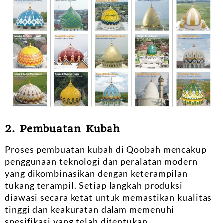
2. Pembuatan Kubah
Proses pembuatan kubah di Qoobah mencakup
penggunaan teknologi dan peralatan modern
yang dikombinasikan dengan keterampilan
tukang terampil. Setiap langkah produksi
diawasi secara ketat untuk memastikan kualitas
tinggi dan keakuratan dalam memenuhi
spesifikasi yang telah ditentukan.