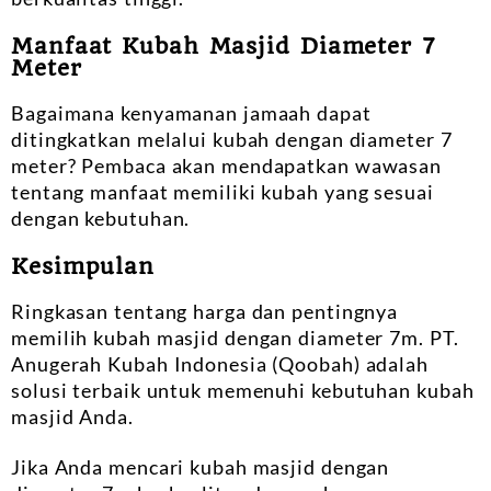
Manfaat Kubah Masjid Diameter 7
Meter
Bagaimana kenyamanan jamaah dapat
ditingkatkan melalui kubah dengan diameter 7
meter? Pembaca akan mendapatkan wawasan
tentang manfaat memiliki kubah yang sesuai
dengan kebutuhan.
Kesimpulan
Ringkasan tentang harga dan pentingnya
memilih kubah masjid dengan diameter 7m. PT.
Anugerah Kubah Indonesia (Qoobah) adalah
solusi terbaik untuk memenuhi kebutuhan kubah
masjid Anda.
Jika Anda mencari kubah masjid dengan