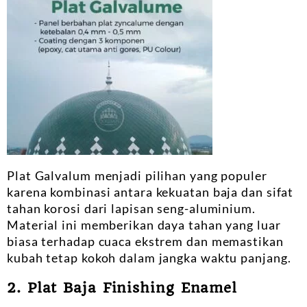
Plat Galvalum menjadi pilihan yang populer
karena kombinasi antara kekuatan baja dan sifat
tahan korosi dari lapisan seng-aluminium.
Material ini memberikan daya tahan yang luar
biasa terhadap cuaca ekstrem dan memastikan
kubah tetap kokoh dalam jangka waktu panjang.
2. Plat Baja Finishing Enamel