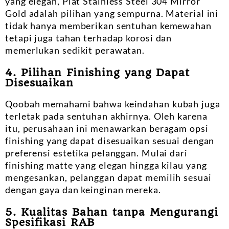
yang elegan, Plat Stainless Steel 304 Mirror
Gold adalah pilihan yang sempurna. Material ini
tidak hanya memberikan sentuhan kemewahan
tetapi juga tahan terhadap korosi dan
memerlukan sedikit perawatan.
4. Pilihan Finishing yang Dapat
Disesuaikan
Qoobah memahami bahwa keindahan kubah juga
terletak pada sentuhan akhirnya. Oleh karena
itu, perusahaan ini menawarkan beragam opsi
finishing yang dapat disesuaikan sesuai dengan
preferensi estetika pelanggan. Mulai dari
finishing matte yang elegan hingga kilau yang
mengesankan, pelanggan dapat memilih sesuai
dengan gaya dan keinginan mereka.
5. Kualitas Bahan tanpa Mengurangi
Spesifikasi RAB