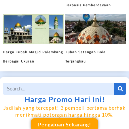
Berbasis Pemberdayaan
Harga Kubah Masjid Palembang
Kubah Setengah Bola
Berbagai Ukuran
Terjangkau
Harga Promo Hari Ini!
Jadilah yang tercepat! 3 pembeli pertama berhak
menikmati potongan harga hingga 10%.
Pengajuan Sekarang!