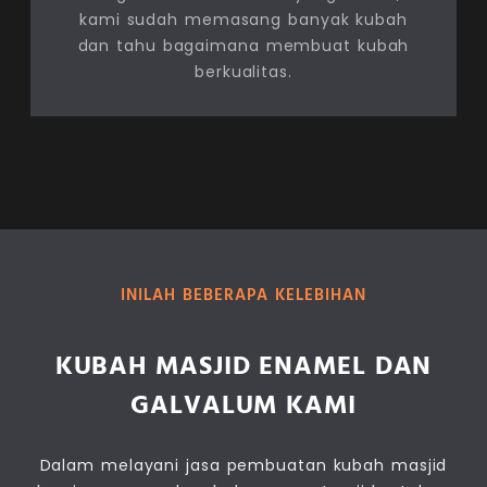
kami sudah memasang banyak kubah
dan tahu bagaimana membuat kubah
berkualitas.
INILAH BEBERAPA KELEBIHAN
KUBAH MASJID ENAMEL DAN
GALVALUM KAMI
Dalam melayani jasa pembuatan kubah masjid