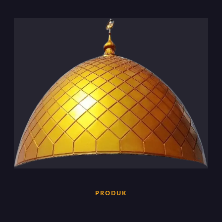
PRODUK