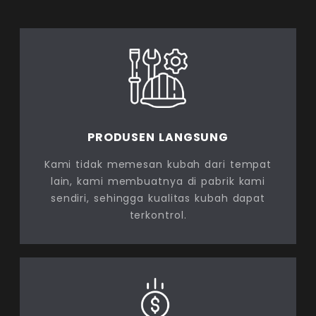
PRODUSEN LANGSUNG
Kami tidak memesan kubah dari tempat
lain, kami membuatnya di pabrik kami
sendiri, sehingga kualitas kubah dapat
terkontrol.