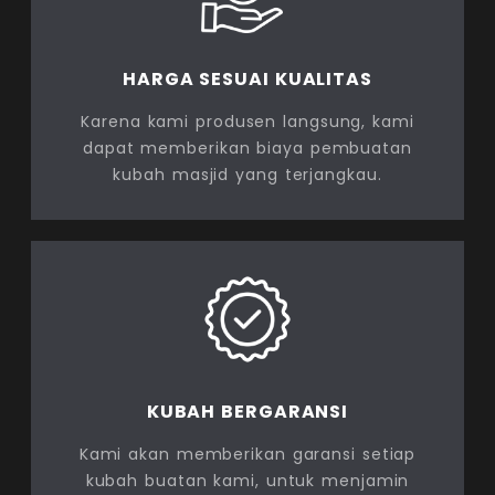
HARGA SESUAI KUALITAS
Karena kami produsen langsung, kami
dapat memberikan biaya pembuatan
kubah masjid yang terjangkau.
KUBAH BERGARANSI
Kami akan memberikan garansi setiap
kubah buatan kami, untuk menjamin