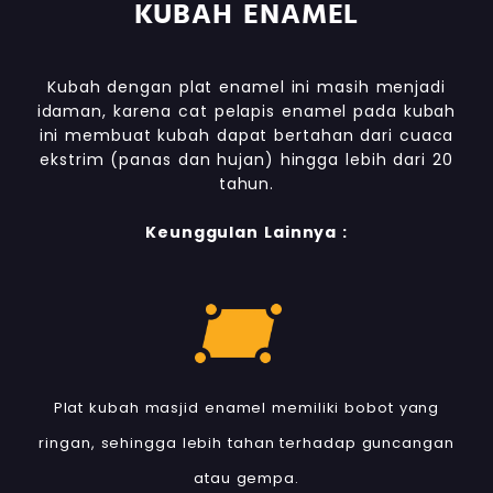
KUBAH ENAMEL
Kubah dengan plat enamel ini masih menjadi
idaman, karena cat pelapis enamel pada kubah
ini membuat kubah dapat bertahan dari cuaca
ekstrim (panas dan hujan) hingga lebih dari 20
tahun.
Keunggulan Lainnya :
Plat kubah masjid enamel memiliki bobot yang
ringan, sehingga lebih tahan terhadap guncangan
atau gempa.