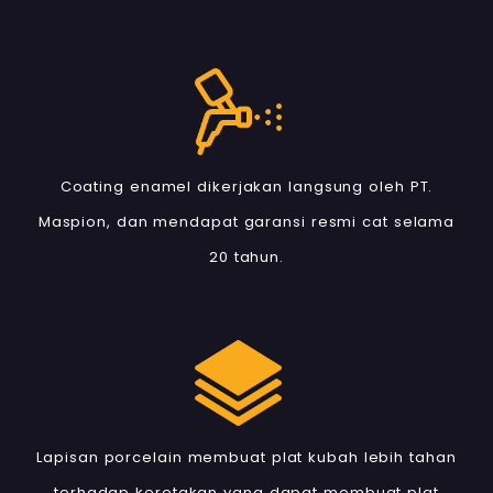
Coating enamel dikerjakan langsung oleh PT.
Maspion, dan mendapat garansi resmi cat selama
20 tahun.
Lapisan porcelain membuat plat kubah lebih tahan
terhadap keretakan yang dapat membuat plat