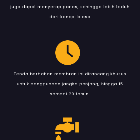
juga dapat menyerap panas, sehingga lebih teduh
dari kanopi biasa
Tenda berbahan membran ini dirancang khusus
untuk penggunaan jangka panjang, hingga 15
sampai 20 tahun.