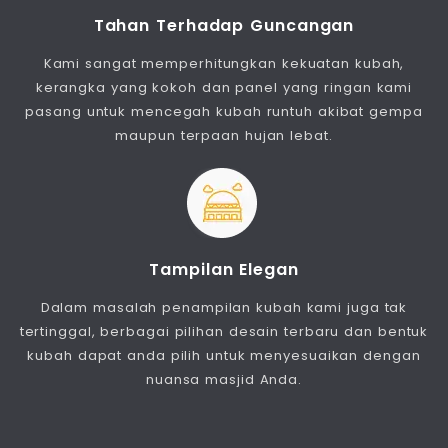
Tahan Terhadap Guncangan
Kami sangat memperhitungkan kekuatan kubah,
kerangka yang kokoh dan panel yang ringan kami
pasang untuk mencegah kubah runtuh akibat gempa
maupun terpaan hujan lebat.
Tampilan Elegan
Dalam masalah penampilan kubah kami juga tak
tertinggal, berbagai pilihan desain terbaru dan bentuk
kubah dapat anda pilih untuk menyesuaikan dengan
nuansa masjid Anda.