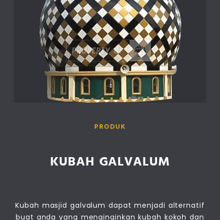
PRODUK
KUBAH GALVALUM
Kubah masjid galvalum dapat menjadi alternatif
buat anda yang menginginkan kubah kokoh dan