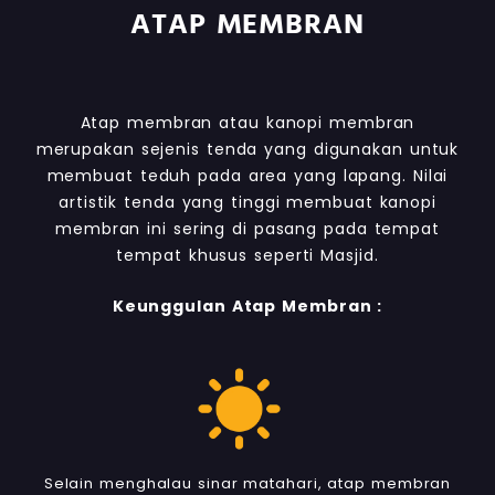
ATAP MEMBRAN
Atap membran atau kanopi membran
merupakan sejenis tenda yang digunakan untuk
membuat teduh pada area yang lapang. Nilai
artistik tenda yang tinggi membuat kanopi
membran ini sering di pasang pada tempat
tempat khusus seperti Masjid.
Keunggulan Atap Membran :
Selain menghalau sinar matahari, atap membran