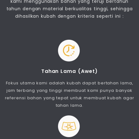
kami menggunakan bahan yang teruji bertahun
tahun dengan material berkualitas tinggi, sehingga
dihasilkan kubah dengan kriteria seperti ini :
Tahan Lama (Awet)
Fokus utama kami adalah kubah dapat bertahan lama,
jam terbang yang tinggi membuat kami punya banyak
referensi bahan yang tepat untuk membuat kubah agar
tahan lama.