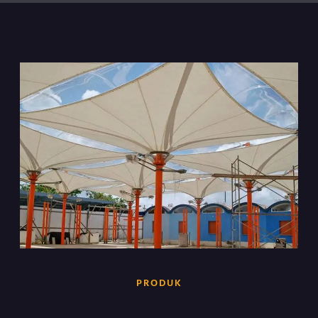
PRODUK