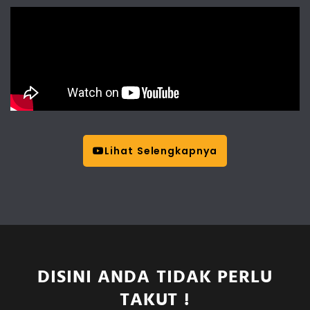
Lihat Selengkapnya
DISINI ANDA TIDAK PERLU
TAKUT !