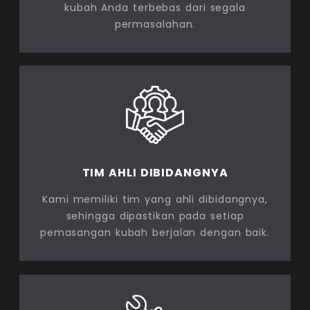
kubah Anda terbebas dari segala
permasalahan.
TIM AHLI DIBIDANGNYA
Kami memiliki tim yang ahli dibidangnya,
sehingga dipastikan pada setiap
pemasangan kubah berjalan dengan baik.