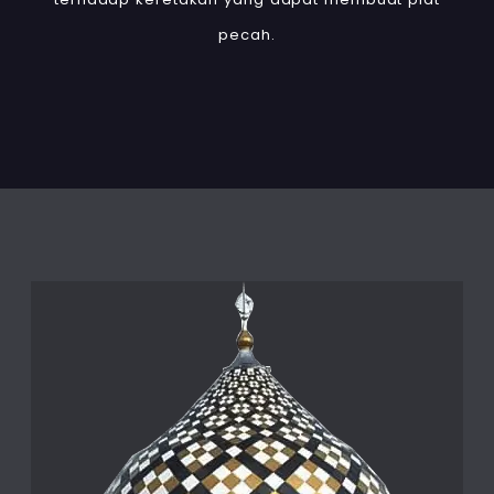
pecah.