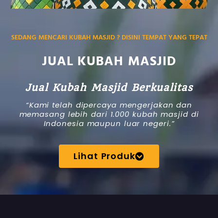
SEDANG MENCARI KUBAH MASJID ? DISINI TEMPAT YANG TEPAT
JUAL KUBAH MASJID
Jual Kubah Masjid Berkualitas
“Kami telah dipercaya mengerjakan dan
memasang lebih dari 1.000 kubah masjid di
Indonesia maupun luar negeri.”
Lihat Produk