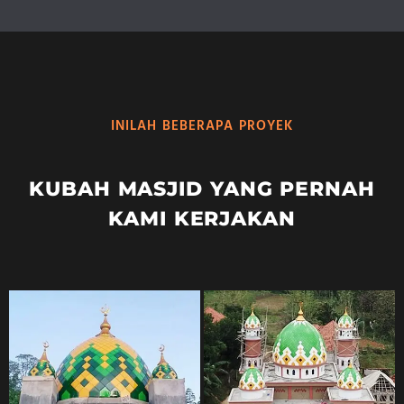
INILAH BEBERAPA PROYEK
KUBAH MASJID YANG PERNAH
KAMI KERJAKAN