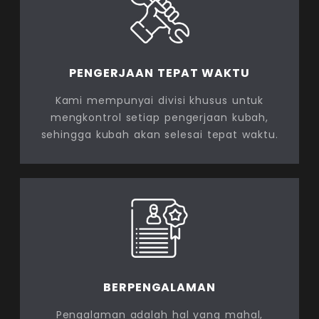
PENGERJAAN TEPAT WAKTU
Kami mempunyai divisi khusus untuk
mengkontrol setiap pengerjaan kubah,
sehingga kubah akan selesai tepat waktu.
BERPENGALAMAN
Pengalaman adalah hal yang mahal,