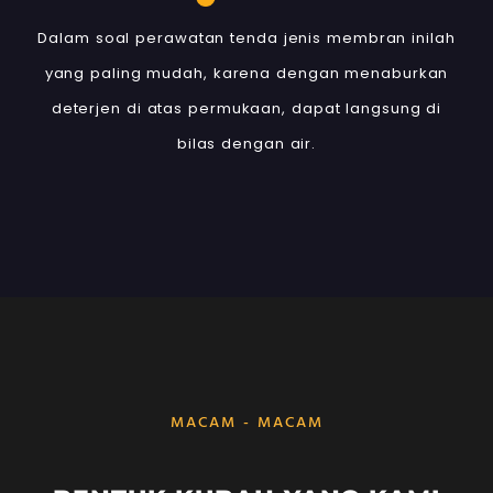
Dalam soal perawatan tenda jenis membran inilah
yang paling mudah, karena dengan menaburkan
deterjen di atas permukaan, dapat langsung di
bilas dengan air.
MACAM - MACAM