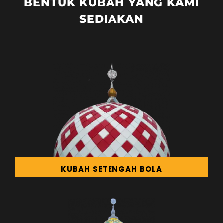
BENTUK KUBAH YANG KAMI
SEDIAKAN
KUBAH SETENGAH BOLA