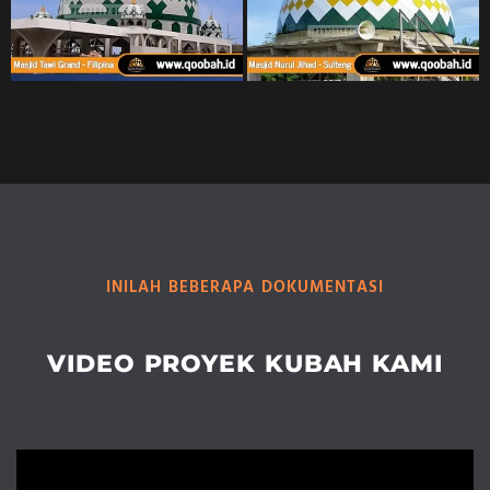
INILAH BEBERAPA DOKUMENTASI
VIDEO PROYEK KUBAH KAMI