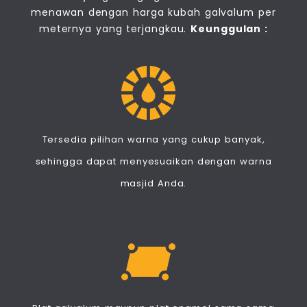
menawan dengan harga kubah galvalum per
meternya yang terjangkau.
Keunggulan :
Tersedia pilihan warna yang cukup banyak,
sehingga dapat menyesuaikan dengan warna
masjid Anda.