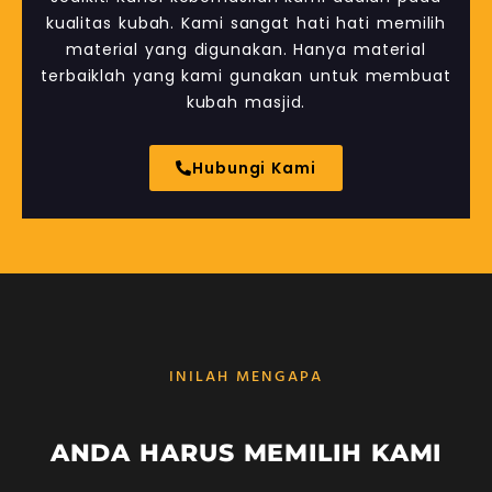
kualitas kubah. Kami sangat hati hati memilih
material yang digunakan. Hanya material
terbaiklah yang kami gunakan untuk membuat
kubah masjid.
Hubungi Kami
INILAH MENGAPA
ANDA HARUS MEMILIH KAMI