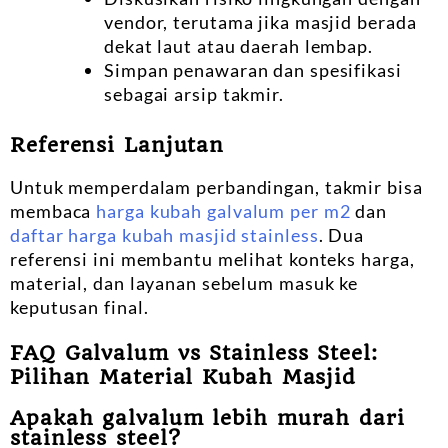
vendor, terutama jika masjid berada
dekat laut atau daerah lembap.
Simpan penawaran dan spesifikasi
sebagai arsip takmir.
Referensi Lanjutan
Untuk memperdalam perbandingan, takmir bisa
membaca
harga kubah galvalum per m2
dan
daftar harga kubah masjid stainless
. Dua
referensi ini membantu melihat konteks harga,
material, dan layanan sebelum masuk ke
keputusan final.
FAQ Galvalum vs Stainless Steel:
Pilihan Material Kubah Masjid
Apakah galvalum lebih murah dari
stainless steel?