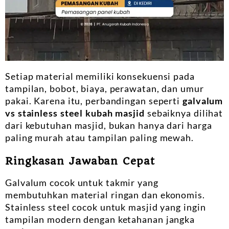
Setiap material memiliki konsekuensi pada
tampilan, bobot, biaya, perawatan, dan umur
pakai. Karena itu, perbandingan seperti
galvalum
vs stainless steel kubah masjid
sebaiknya dilihat
dari kebutuhan masjid, bukan hanya dari harga
paling murah atau tampilan paling mewah.
Ringkasan Jawaban Cepat
Galvalum cocok untuk takmir yang
membutuhkan material ringan dan ekonomis.
Stainless steel cocok untuk masjid yang ingin
tampilan modern dengan ketahanan jangka