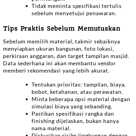
Tidak meminta spesifikasi tertulis
sebelum menyetujui penawaran.
Tips Praktis Sebelum Memutuskan
Sebelum memilih material, takmir sebaiknya
menyiapkan ukuran bangunan, foto lokasi,
perkiraan anggaran, dan target tampilan masjid.
Data sederhana ini akan membantu vendor
memberi rekomendasi yang lebih akurat.
Tentukan prioritas: tampilan, biaya,
bobot, ketahanan, atau perawatan.
Minta beberapa opsi material dengan
simulasi biaya yang sebanding.
Pastikan spesifikasi rangka dan
finishing dijelaskan, bukan hanya
nama material.
Diskusikan risiko lingkungan dengan