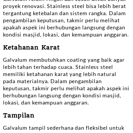
proyek renovasi. Stainless steel bisa lebih berat
tergantung ketebalan dan sistem rangka. Dalam
pengambilan keputusan, takmir perlu melihat
apakah aspek ini berhubungan langsung dengan
kondisi masjid, lokasi, dan kemampuan anggaran.
Ketahanan Karat
Galvalum membutuhkan coating yang baik agar
lebih tahan terhadap cuaca. Stainless steel
memiliki ketahanan karat yang lebih natural
pada materialnya. Dalam pengambilan
keputusan, takmir perlu melihat apakah aspek ini
berhubungan langsung dengan kondisi masjid,
lokasi, dan kemampuan anggaran.
Tampilan
Galvalum tampil sederhana dan fleksibel untuk