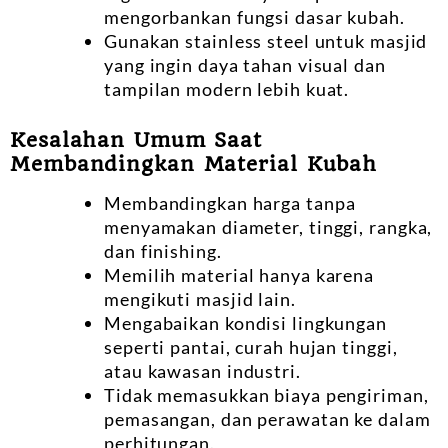
mengorbankan fungsi dasar kubah.
Gunakan stainless steel untuk masjid
yang ingin daya tahan visual dan
tampilan modern lebih kuat.
Kesalahan Umum Saat
Membandingkan Material Kubah
Membandingkan harga tanpa
menyamakan diameter, tinggi, rangka,
dan finishing.
Memilih material hanya karena
mengikuti masjid lain.
Mengabaikan kondisi lingkungan
seperti pantai, curah hujan tinggi,
atau kawasan industri.
Tidak memasukkan biaya pengiriman,
pemasangan, dan perawatan ke dalam
perhitungan.