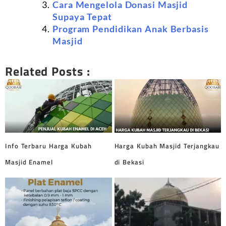
Cara Mengelola Donasi Masjid
Supaya Tepat
Program Pendidikan Anak Berbasis
Masjid
Related Posts :
Info Terbaru Harga Kubah
Harga Kubah Masjid Terjangkau
Masjid Enamel
di Bekasi