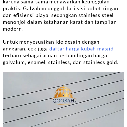
karena sama-sama menawarkan keunggulan
praktis. Galvalum unggul dari sisi bobot ringan
dan efisiensi biaya, sedangkan stainless steel
menonjol dalam ketahanan karat dan tampilan
modern.
Untuk menyesuaikan ide desain dengan
anggaran, cek juga
daftar harga kubah masjid
terbaru sebagai acuan perbandingan harga
galvalum, enamel, stainless, dan stainless gold.