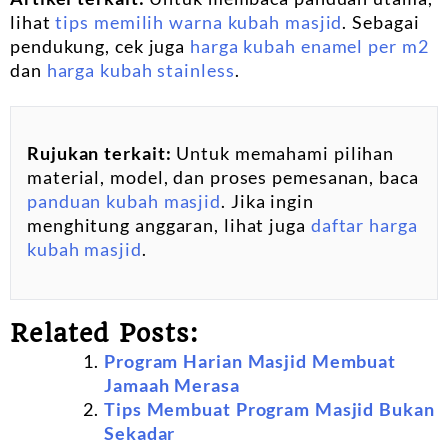
lihat
tips memilih warna kubah masjid
. Sebagai
pendukung, cek juga
harga kubah enamel per m2
dan
harga kubah stainless
.
Rujukan terkait:
Untuk memahami pilihan
material, model, dan proses pemesanan, baca
panduan kubah masjid
. Jika ingin
menghitung anggaran, lihat juga
daftar harga
kubah masjid
.
Related Posts:
Program Harian Masjid Membuat
Jamaah Merasa
Tips Membuat Program Masjid Bukan
Sekadar