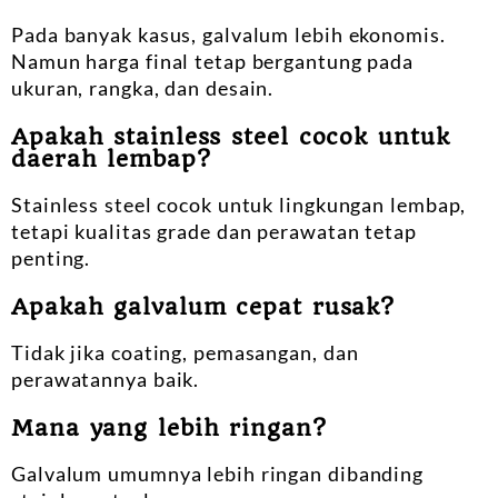
Pada banyak kasus, galvalum lebih ekonomis.
Namun harga final tetap bergantung pada
ukuran, rangka, dan desain.
Apakah stainless steel cocok untuk
daerah lembap?
Stainless steel cocok untuk lingkungan lembap,
tetapi kualitas grade dan perawatan tetap
penting.
Apakah galvalum cepat rusak?
Tidak jika coating, pemasangan, dan
perawatannya baik.
Mana yang lebih ringan?
Galvalum umumnya lebih ringan dibanding