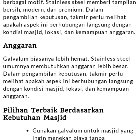
berbagai motif. Stainless steel memberi tampilan
bersih, modern, dan premium. Dalam
pengambilan keputusan, takmir perlu melihat
apakah aspek ini berhubungan langsung dengan
kondisi masjid, lokasi, dan kemampuan anggaran.
Anggaran
Galvalum biasanya lebih hemat. Stainless steel
umumnya membutuhkan anggaran lebih besar.
Dalam pengambilan keputusan, takmir perlu
melihat apakah aspek ini berhubungan langsung
dengan kondisi masjid, lokasi, dan kemampuan
anggaran.
Pilihan Terbaik Berdasarkan
Kebutuhan Masjid
Gunakan galvalum untuk masjid yang
ingin menekan biaya tanpa