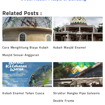
Related Posts :
Cara Menghitung Biaya Kubah
Kubah Masjid Enamel
Masjid Sesuai Anggaran
Kubah Enamel Tahan Cuaca
Struktur Rangka Pipa Galvanis
Double Frame