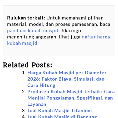
Rujukan terkait:
Untuk memahami pilihan
material, model, dan proses pemesanan, baca
panduan kubah masjid
. Jika ingin
menghitung anggaran, lihat juga
daftar harga
kubah masjid
.
Related Posts:
Harga Kubah Masjid per Diameter
2026: Faktor Biaya, Simulasi, dan
Cara Hitung
Produsen Kubah Masjid Terbaik: Cara
Menilai Pengalaman, Spesifikasi, dan
Layanan
Jual Kubah Masjid Titanium
Jual Kubah Masjid di Bandung