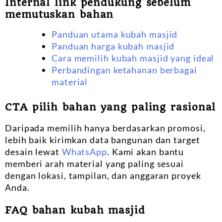
Internal link pendukung sebelum
memutuskan bahan
Panduan utama kubah masjid
Panduan harga kubah masjid
Cara memilih kubah masjid yang ideal
Perbandingan ketahanan berbagai
material
CTA pilih bahan yang paling rasional
Daripada memilih hanya berdasarkan promosi,
lebih baik kirimkan data bangunan dan target
desain lewat
WhatsApp
. Kami akan bantu
memberi arah material yang paling sesuai
dengan lokasi, tampilan, dan anggaran proyek
Anda.
FAQ bahan kubah masjid