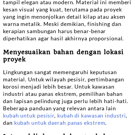
tampil elegan atau modern. Material ini memberi
kesan visual yang kuat, terutama pada proyek
yang ingin menonjolkan detail kilap atau aksen
warna metalik. Meski demikian, finishing dan
kerapian sambungan harus benar-benar
diperhatikan agar hasil akhirnya proporsional.
Menyesuaikan bahan dengan lokasi
proyek
Lingkungan sangat memengaruhi keputusan
material. Untuk wilayah pesisir, pertimbangan
korosi menjadi lebih besar. Untuk kawasan
industri atau panas ekstrem, pemilihan bahan
dan lapisan pelindung juga perlu lebih hati-hati.
Beberapa panduan yang relevan antara lain
kubah untuk pesisir
,
kubah di kawasan industri
,
dan
kubah untuk daerah panas ekstrem
.