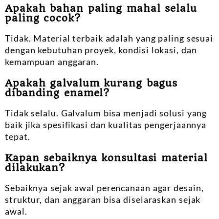
Apakah bahan paling mahal selalu
paling cocok?
Tidak. Material terbaik adalah yang paling sesuai
dengan kebutuhan proyek, kondisi lokasi, dan
kemampuan anggaran.
Apakah galvalum kurang bagus
dibanding enamel?
Tidak selalu. Galvalum bisa menjadi solusi yang
baik jika spesifikasi dan kualitas pengerjaannya
tepat.
Kapan sebaiknya konsultasi material
dilakukan?
Sebaiknya sejak awal perencanaan agar desain,
struktur, dan anggaran bisa diselaraskan sejak
awal.