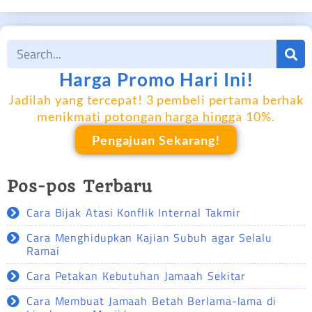
Harga Promo Hari Ini!
Jadilah yang tercepat! 3 pembeli pertama berhak
menikmati potongan harga hingga 10%.
Pengajuan Sekarang!
Pos-pos Terbaru
Cara Bijak Atasi Konflik Internal Takmir
Cara Menghidupkan Kajian Subuh agar Selalu
Ramai
Cara Petakan Kebutuhan Jamaah Sekitar
Cara Membuat Jamaah Betah Berlama-lama di