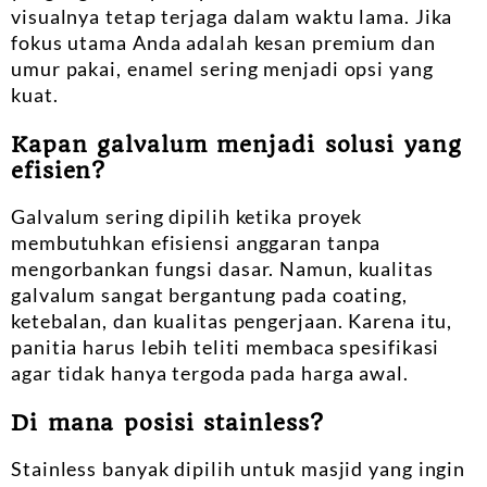
visualnya tetap terjaga dalam waktu lama. Jika
fokus utama Anda adalah kesan premium dan
umur pakai, enamel sering menjadi opsi yang
kuat.
Kapan galvalum menjadi solusi yang
efisien?
Galvalum sering dipilih ketika proyek
membutuhkan efisiensi anggaran tanpa
mengorbankan fungsi dasar. Namun, kualitas
galvalum sangat bergantung pada coating,
ketebalan, dan kualitas pengerjaan. Karena itu,
panitia harus lebih teliti membaca spesifikasi
agar tidak hanya tergoda pada harga awal.
Di mana posisi stainless?
Stainless banyak dipilih untuk masjid yang ingin